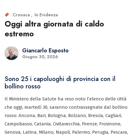
Cronaca
In Evidenza
Oggi altra giornata di caldo
estremo
Giancarlo Esposto
Giugno 30, 2026
Sono 25 i capoluoghi di provincia con il
bollino rosso
Il Ministero della Salute ha reso noto l’elenco delle città
che oggi, martedì 30, saranno contrassegnate dal bollino
rosso: Ancona, Bari, Bologna, Bolzano, Brescia, Cagliari,
Campobasso, Catania, Civitavecchia, Firenze, Frosinone,
Genova, Latina, Milano, Napoli, Palermo, Perugia, Pescara,