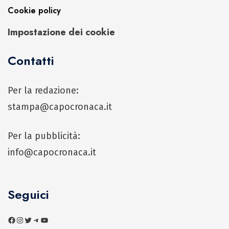
Cookie policy
Impostazione dei cookie
Contatti
Per la redazione:
stampa@capocronaca.it
Per la pubblicità:
info@capocronaca.it
Seguici