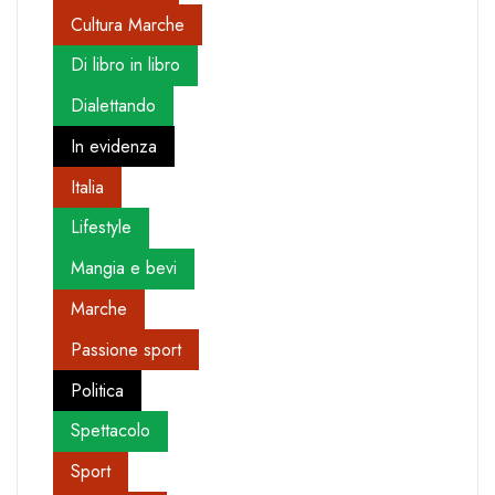
Cultura Marche
Di libro in libro
Dialettando
In evidenza
Italia
Lifestyle
Mangia e bevi
Marche
Passione sport
Politica
Spettacolo
Sport