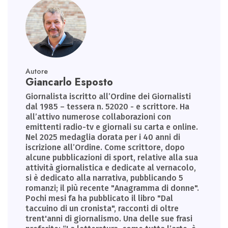
Autore
Giancarlo Esposto
Giornalista iscritto all’Ordine dei Giornalisti
dal 1985 – tessera n. 52020 - e scrittore. Ha
all’attivo numerose collaborazioni con
emittenti radio-tv e giornali su carta e online.
Nel 2025 medaglia dorata per i 40 anni di
iscrizione all’Ordine. Come scrittore, dopo
alcune pubblicazioni di sport, relative alla sua
attività giornalistica e dedicate al vernacolo,
si è dedicato alla narrativa, pubblicando 5
romanzi; il più recente "Anagramma di donne".
Pochi mesi fa ha pubblicato il libro "Dal
taccuino di un cronista", racconti di oltre
trent'anni di giornalismo. Una delle sue frasi