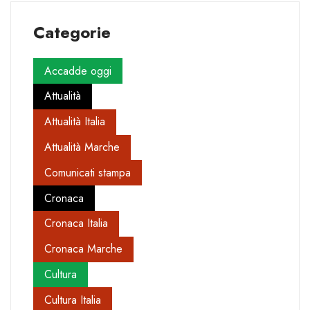
Categorie
Accadde oggi
Attualità
Attualità Italia
Attualità Marche
Comunicati stampa
Cronaca
Cronaca Italia
Cronaca Marche
Cultura
Cultura Italia