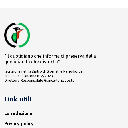
"Il quotidiano che informa ci preserva dalla
quotidianità che disturba"
Iscrizione nel Registro di Giornali e Periodici del
Tribunale di Ancona n. 2/2023
Direttore Responsabile Giancarlo Esposto
Link utili
La redazione
Privacy policy