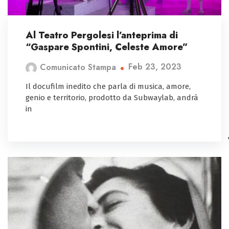
Al Teatro Pergolesi l’anteprima di
“Gaspare Spontini, Celeste Amore”
Feb 23, 2023
Comunicato Stampa
Il docufilm inedito che parla di musica, amore,
genio e territorio, prodotto da Subwaylab, andrà
in