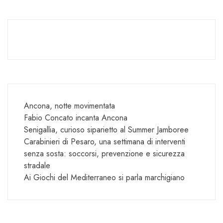
Ancona, notte movimentata
Fabio Concato incanta Ancona
Senigallia, curioso siparietto al Summer Jamboree
Carabinieri di Pesaro, una settimana di interventi
senza sosta: soccorsi, prevenzione e sicurezza
stradale
Ai Giochi del Mediterraneo si parla marchigiano