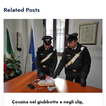
Related Posts
Cocaina nel giubbotto e negli slip,