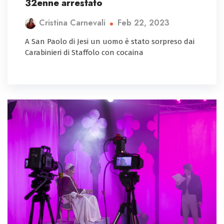
32enne arrestato
Feb 22, 2023
Cristina Carnevali
A San Paolo di Jesi un uomo è stato sorpreso dai
Carabinieri di Staffolo con cocaina