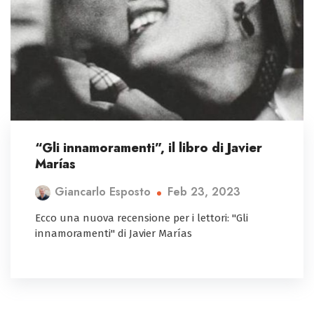
“Gli innamoramenti”, il libro di Javier
Marías
Feb 23, 2023
Giancarlo Esposto
Ecco una nuova recensione per i lettori: "Gli
innamoramenti" di Javier Marías