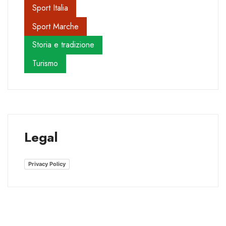
Sport Italia
Sport Marche
Storia e tradizione
Turismo
Legal
Privacy Policy