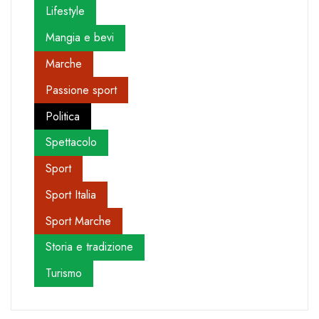
Lifestyle
Mangia e bevi
Marche
Passione sport
Politica
Spettacolo
Sport
Sport Italia
Sport Marche
Storia e tradizione
Turismo