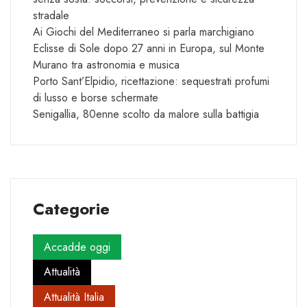
stradale
Ai Giochi del Mediterraneo si parla marchigiano
Eclisse di Sole dopo 27 anni in Europa, sul Monte
Murano tra astronomia e musica
Porto Sant’Elpidio, ricettazione: sequestrati profumi
di lusso e borse schermate
Senigallia, 80enne scolto da malore sulla battigia
Categorie
Accadde oggi
Attualità
Attualità Italia