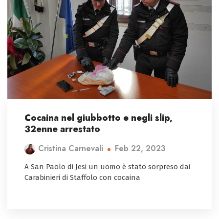
Cocaina nel giubbotto e negli slip,
32enne arrestato
Feb 22, 2023
Cristina Carnevali
A San Paolo di Jesi un uomo è stato sorpreso dai
Carabinieri di Staffolo con cocaina