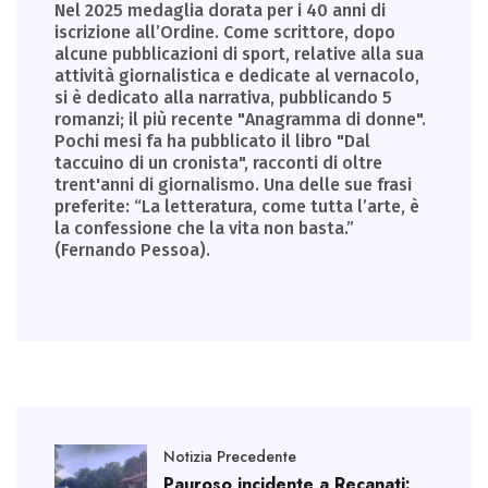
Nel 2025 medaglia dorata per i 40 anni di
iscrizione all’Ordine. Come scrittore, dopo
alcune pubblicazioni di sport, relative alla sua
attività giornalistica e dedicate al vernacolo,
si è dedicato alla narrativa, pubblicando 5
romanzi; il più recente "Anagramma di donne".
Pochi mesi fa ha pubblicato il libro "Dal
taccuino di un cronista", racconti di oltre
trent'anni di giornalismo. Una delle sue frasi
preferite: “La letteratura, come tutta l’arte, è
la confessione che la vita non basta.”
(Fernando Pessoa).
Notizia Precedente
Pauroso incidente a Recanati: