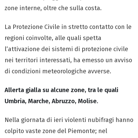
zone interne, oltre che sulla costa.
La Protezione Civile in stretto contatto con le
regioni coinvolte, alle quali spetta
l’attivazione dei sistemi di protezione civile
nei territori interessati, ha emesso un avviso
di condizioni meteorologiche avverse.
Allerta gialla su alcune zone, tra le quali
Umbria, Marche, Abruzzo, Molise.
Nella giornata di ieri violenti nubifragi hanno
colpito vaste zone del Piemonte; nel