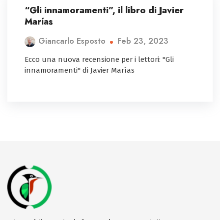
“Gli innamoramenti”, il libro di Javier
Marías
Feb 23, 2023
Giancarlo Esposto
Ecco una nuova recensione per i lettori: "Gli
innamoramenti" di Javier Marías