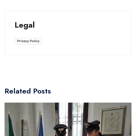
Legal
Privacy Policy
Related Posts