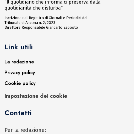
"Il quotidiano che informa ci preserva dalla
quotidianità che disturba"
Iscrizione nel Registro di Giornali e Periodici del
Tribunale di Ancona n. 2/2023
Direttore Responsabile Giancarlo Esposto
Link utili
La redazione
Privacy policy
Cookie policy
Impostazione dei cookie
Contatti
Per la redazione: