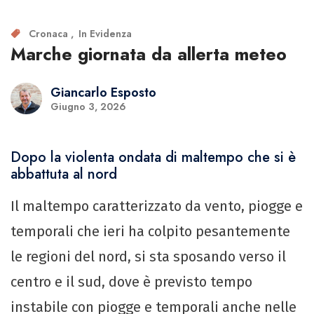
Cronaca
In Evidenza
Marche giornata da allerta meteo
Giancarlo Esposto
Giugno 3, 2026
Dopo la violenta ondata di maltempo che si è
abbattuta al nord
Il maltempo caratterizzato da vento, piogge e
temporali che ieri ha colpito pesantemente
le regioni del nord, si sta sposando verso il
centro e il sud, dove è previsto tempo
instabile con piogge e temporali anche nelle