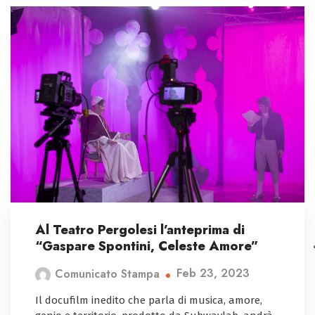
Al Teatro Pergolesi l’anteprima di
“Gaspare Spontini, Celeste Amore”
Feb 23, 2023
Comunicato Stampa
Il docufilm inedito che parla di musica, amore,