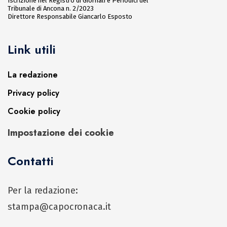
Iscrizione nel Registro di Giornali e Periodici del
Tribunale di Ancona n. 2/2023
Direttore Responsabile Giancarlo Esposto
Link utili
La redazione
Privacy policy
Cookie policy
Impostazione dei cookie
Contatti
Per la redazione:
stampa@capocronaca.it