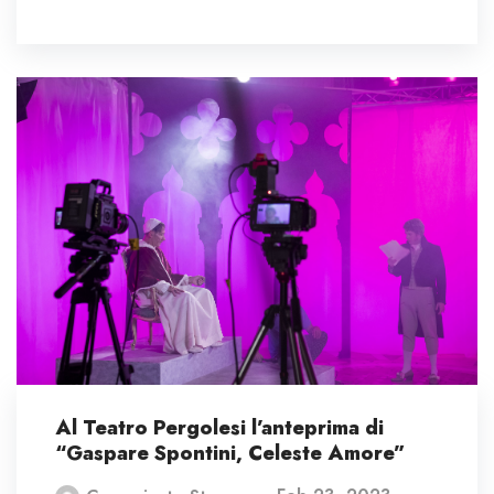
Al Teatro Pergolesi l’anteprima di
“Gaspare Spontini, Celeste Amore”