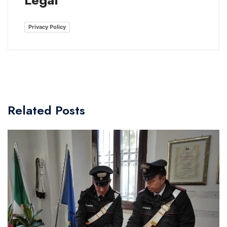
Privacy Policy
Related Posts