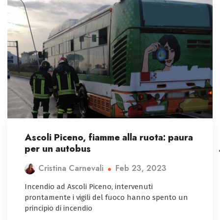
Ascoli Piceno, fiamme alla ruota: paura
per un autobus
Feb 23, 2023
Cristina Carnevali
Incendio ad Ascoli Piceno, intervenuti
prontamente i vigili del fuoco hanno spento un
principio di incendio