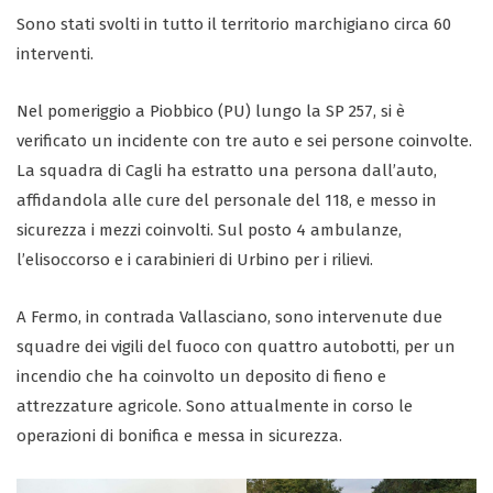
Sono stati svolti in tutto il territorio marchigiano circa 60
interventi.
Nel pomeriggio a Piobbico (PU) lungo la SP 257, si è
verificato un incidente con tre auto e sei persone coinvolte.
La squadra di Cagli ha estratto una persona dall’auto,
affidandola alle cure del personale del 118, e messo in
sicurezza i mezzi coinvolti. Sul posto 4 ambulanze,
l’elisoccorso e i carabinieri di Urbino per i rilievi.
A Fermo, in contrada Vallasciano, sono intervenute due
squadre dei vigili del fuoco con quattro autobotti, per un
incendio che ha coinvolto un deposito di fieno e
attrezzature agricole. Sono attualmente in corso le
operazioni di bonifica e messa in sicurezza.