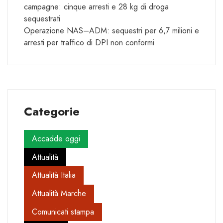
campagne: cinque arresti e 28 kg di droga
sequestrati
Operazione NAS–ADM: sequestri per 6,7 milioni e
arresti per traffico di DPI non conformi
Categorie
Accadde oggi
Attualità
Attualità Italia
Attualità Marche
Comunicati stampa