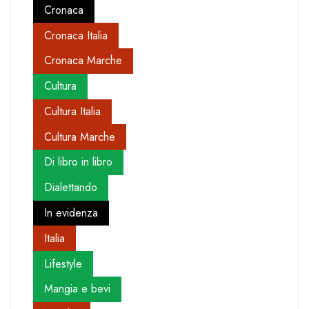
Cronaca
Cronaca Italia
Cronaca Marche
Cultura
Cultura Italia
Cultura Marche
Di libro in libro
Dialettando
In evidenza
Italia
Lifestyle
Mangia e bevi