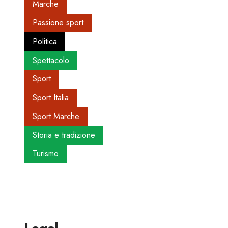
Marche
Passione sport
Politica
Spettacolo
Sport
Sport Italia
Sport Marche
Storia e tradizione
Turismo
Legal