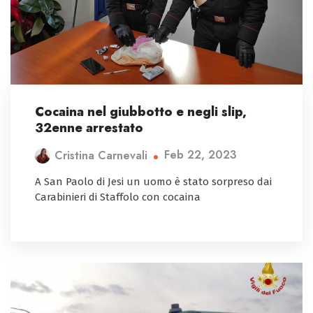
Cocaina nel giubbotto e negli slip,
32enne arrestato
Feb 22, 2023
Cristina Carnevali
A San Paolo di Jesi un uomo è stato sorpreso dai
Carabinieri di Staffolo con cocaina