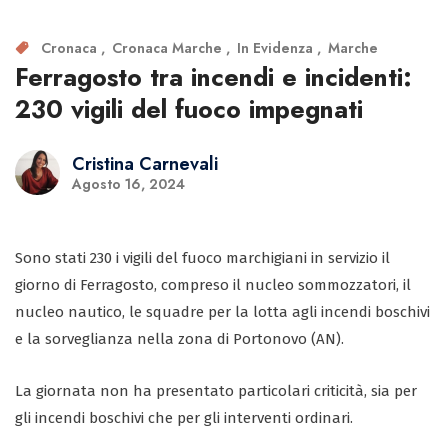
Cronaca
Cronaca Marche
In Evidenza
Marche
Ferragosto tra incendi e incidenti:
230 vigili del fuoco impegnati
Cristina Carnevali
Agosto 16, 2024
Sono stati 230 i vigili del fuoco marchigiani in servizio il
giorno di Ferragosto, compreso il nucleo sommozzatori, il
nucleo nautico, le squadre per la lotta agli incendi boschivi
e la sorveglianza nella zona di Portonovo (AN).
La giornata non ha presentato particolari criticità, sia per
gli incendi boschivi che per gli interventi ordinari.