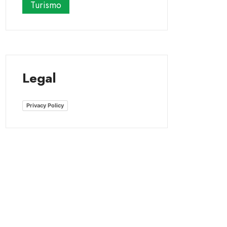
Turismo
Legal
Privacy Policy