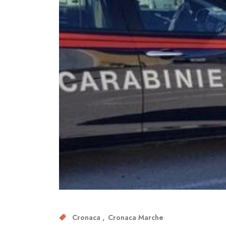
Cronaca
Cronaca Marche