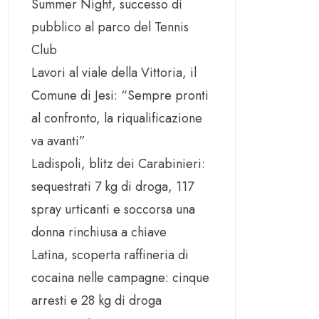
Summer Night, successo di
pubblico al parco del Tennis
Club
Lavori al viale della Vittoria, il
Comune di Jesi: “Sempre pronti
al confronto, la riqualificazione
va avanti”
Ladispoli, blitz dei Carabinieri:
sequestrati 7 kg di droga, 117
spray urticanti e soccorsa una
donna rinchiusa a chiave
Latina, scoperta raffineria di
cocaina nelle campagne: cinque
arresti e 28 kg di droga