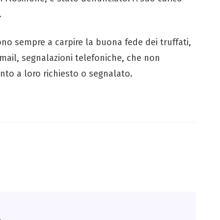
.
o sempre a carpire la buona fede dei truffati,
mail, segnalazioni telefoniche, che non
anto a loro richiesto o segnalato.