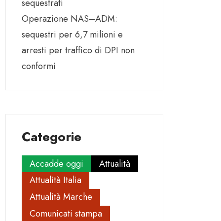
sequestrati
Operazione NAS–ADM:
sequestri per 6,7 milioni e
arresti per traffico di DPI non
conformi
Categorie
Accadde oggi
Attualità
Attualità Italia
Attualità Marche
Comunicati stampa