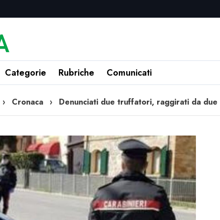
Categorie
Rubriche
Comunicati
›
Cronaca
›
Denunciati due truffatori, raggirati da due