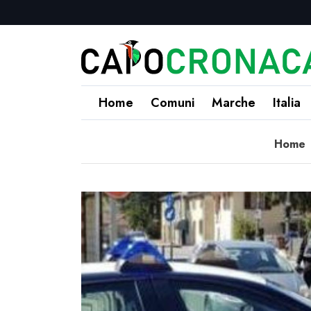
Home
Comuni
Marche
Italia
Home