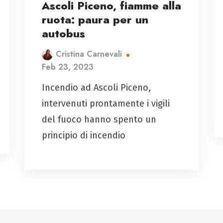
Ascoli Piceno, fiamme alla
ruota: paura per un
autobus
Cristina Carnevali
Feb 23, 2023
Incendio ad Ascoli Piceno,
intervenuti prontamente i vigili
del fuoco hanno spento un
principio di incendio