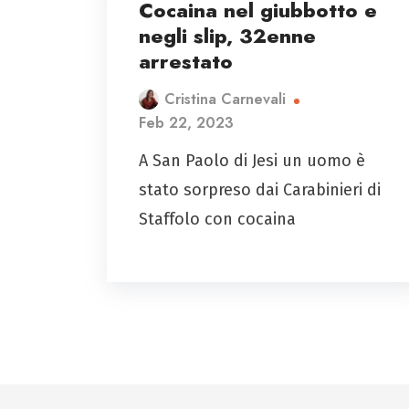
Cocaina nel giubbotto e
negli slip, 32enne
arrestato
Cristina Carnevali
Feb 22, 2023
A San Paolo di Jesi un uomo è
stato sorpreso dai Carabinieri di
Staffolo con cocaina