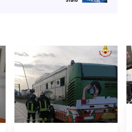
Stato