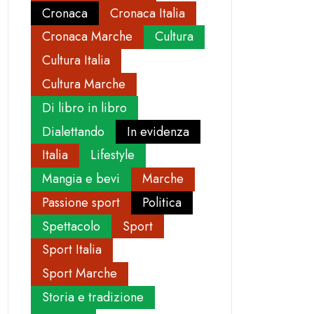
Cronaca
Cronaca Italia
Cronaca Marche
Cultura
Cultura Italia
Cultura Marche
Di libro in libro
Dialettando
In evidenza
Italia
Lifestyle
Mangia e bevi
Marche
Passione sport
Politica
Spettacolo
Sport
Sport Italia
Sport Marche
Storia e tradizione