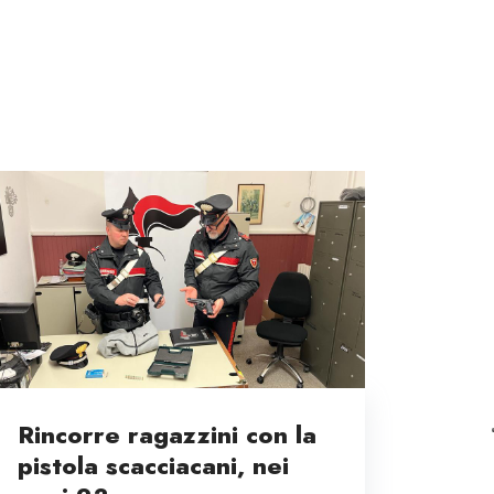
Rincorre ragazzini con la
pistola scacciacani, nei