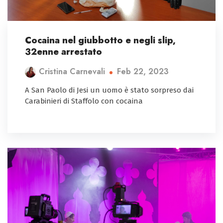
Cocaina nel giubbotto e negli slip,
32enne arrestato
Feb 22, 2023
Cristina Carnevali
A San Paolo di Jesi un uomo è stato sorpreso dai
Carabinieri di Staffolo con cocaina