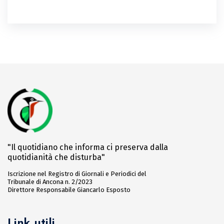
"Il quotidiano che informa ci preserva dalla
quotidianità che disturba"
Iscrizione nel Registro di Giornali e Periodici del
Tribunale di Ancona n. 2/2023
Direttore Responsabile Giancarlo Esposto
Link utili