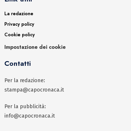
La redazione
Privacy policy
Cookie policy
Impostazione dei cookie
Contatti
Per la redazione:
stampa@capocronaca.it
Per la pubblicità:
info@capocronaca.it