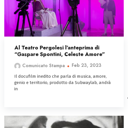
Al Teatro Pergolesi l’anteprima di
“Gaspare Spontini, Celeste Amore”
Feb 23, 2023
Comunicato Stampa
Il docufilm inedito che parla di musica, amore,
genio e territorio, prodotto da Subwaylab, andrà
in