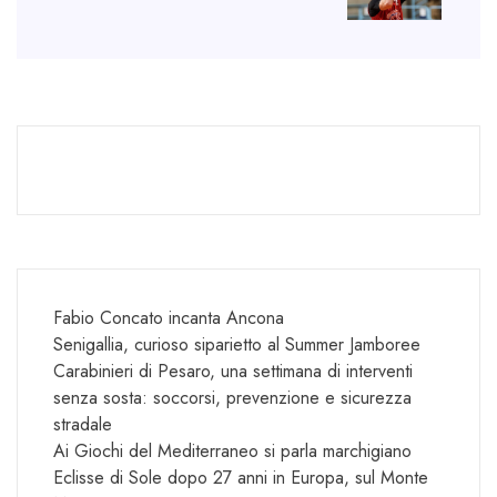
Fabio Concato incanta Ancona
Senigallia, curioso siparietto al Summer Jamboree
Carabinieri di Pesaro, una settimana di interventi
senza sosta: soccorsi, prevenzione e sicurezza
stradale
Ai Giochi del Mediterraneo si parla marchigiano
Eclisse di Sole dopo 27 anni in Europa, sul Monte