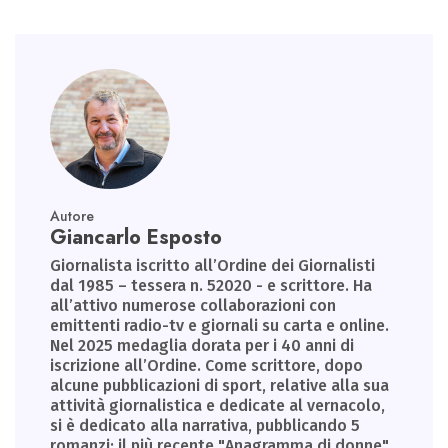
Autore
Giancarlo Esposto
Giornalista iscritto all’Ordine dei Giornalisti
dal 1985 – tessera n. 52020 - e scrittore. Ha
all’attivo numerose collaborazioni con
emittenti radio-tv e giornali su carta e online.
Nel 2025 medaglia dorata per i 40 anni di
iscrizione all’Ordine. Come scrittore, dopo
alcune pubblicazioni di sport, relative alla sua
attività giornalistica e dedicate al vernacolo,
si è dedicato alla narrativa, pubblicando 5
romanzi; il più recente "Anagramma di donne".