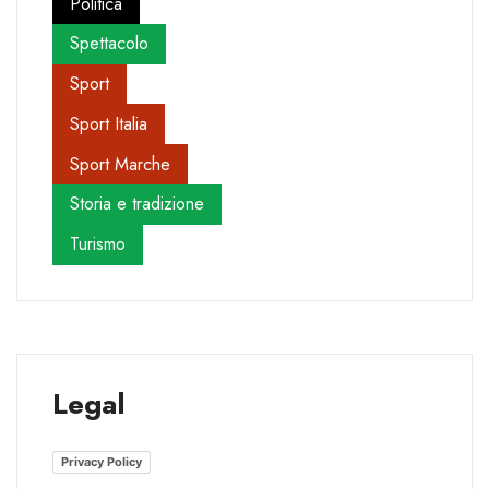
Politica
Spettacolo
Sport
Sport Italia
Sport Marche
Storia e tradizione
Turismo
Legal
Privacy Policy