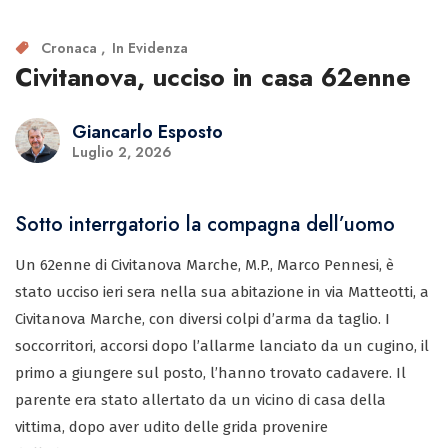
Cronaca
In Evidenza
Civitanova, ucciso in casa 62enne
Giancarlo Esposto
Luglio 2, 2026
Sotto interrgatorio la compagna dell’uomo
Un 62enne di Civitanova Marche, M.P., Marco Pennesi, è
stato ucciso ieri sera nella sua abitazione in via Matteotti, a
Civitanova Marche, con diversi colpi d’arma da taglio. I
soccorritori, accorsi dopo l’allarme lanciato da un cugino, il
primo a giungere sul posto, l’hanno trovato cadavere. Il
parente era stato allertato da un vicino di casa della
vittima, dopo aver udito delle grida provenire