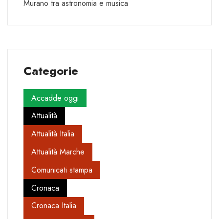
Murano tra astronomia e musica
Categorie
Accadde oggi
Attualità
Attualità Italia
Attualità Marche
Comunicati stampa
Cronaca
Cronaca Italia