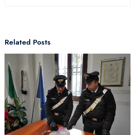
Related Posts