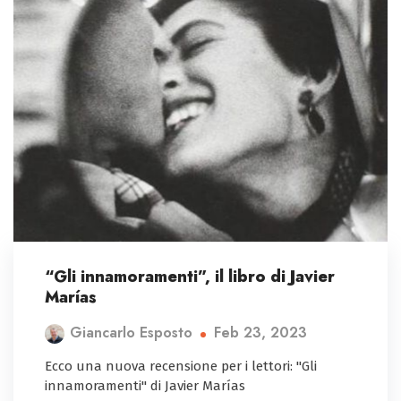
“Gli innamoramenti”, il libro di Javier
Marías
Feb 23, 2023
Giancarlo Esposto
Ecco una nuova recensione per i lettori: "Gli
innamoramenti" di Javier Marías