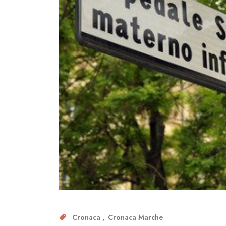
Cronaca
Cronaca Marche