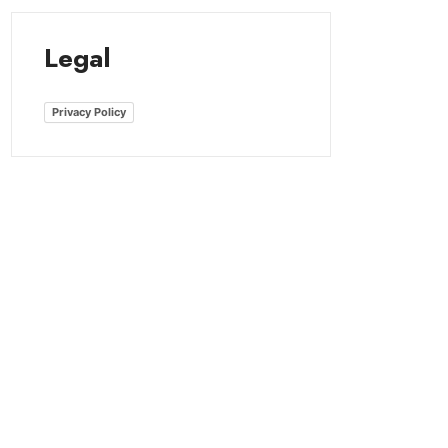
Legal
Privacy Policy