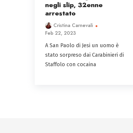
negli slip, 32enne
arrestato
Cristina Carnevali
Feb 22, 2023
A San Paolo di Jesi un uomo è
stato sorpreso dai Carabinieri di
Staffolo con cocaina