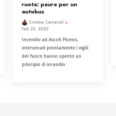
ruota: paura per un
autobus
Cristina Carnevali
Feb 23, 2023
Incendio ad Ascoli Piceno,
intervenuti prontamente i vigili
del fuoco hanno spento un
principio di incendio