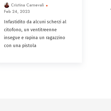
Cristina Carnevali
Feb 24, 2023
Infastidito da alcuni scherzi al
citofono, un ventitreenne
insegue e rapina un ragazzino
con una pistola