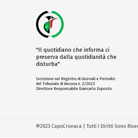
"Il quotidiano che informa ci
preserva dalla quotidianità che
disturba"
Iscrizione nel Registro di Giornali e Periodici
del Tribunale di Ancona n. 2/2023
Direttore Responsabile Giancarlo Esposto
©2023 CapoCronaca | Tutti I Diritti Sono Rise