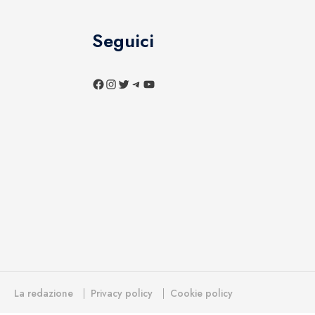
Seguici
La redazione
Privacy policy
Cookie policy