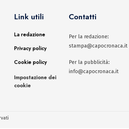
Link utili
Contatti
La redazione
Per la redazione:
stampa@capocronaca.it
Privacy policy
Cookie policy
Per la pubblicità:
info@capocronaca.it
Impostazione dei
cookie
rvati