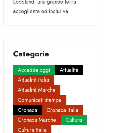
Lodoland, una grande terra
accogliente ed inclusiva
Categorie
Accadde oggi
Attualità
Attualità Italia
Attualità Marche
Comunicati stampa
Cronaca
Cronaca Italia
Cronaca Marche
Cultura
Cultura Italia