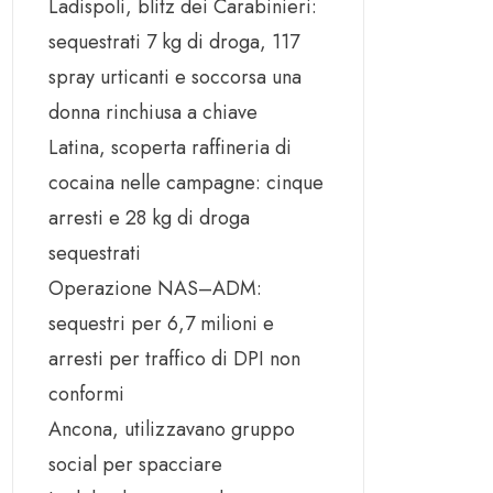
Ladispoli, blitz dei Carabinieri:
sequestrati 7 kg di droga, 117
spray urticanti e soccorsa una
donna rinchiusa a chiave
Latina, scoperta raffineria di
cocaina nelle campagne: cinque
arresti e 28 kg di droga
sequestrati
Operazione NAS–ADM:
sequestri per 6,7 milioni e
arresti per traffico di DPI non
conformi
Ancona, utilizzavano gruppo
social per spacciare