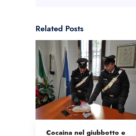
Related Posts
Cocaina nel giubbotto e