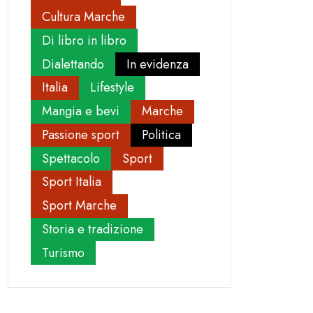
Cultura Marche
Di libro in libro
Dialettando
In evidenza
Italia
Lifestyle
Mangia e bevi
Marche
Passione sport
Politica
Spettacolo
Sport
Sport Italia
Sport Marche
Storia e tradizione
Turismo