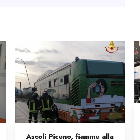
Ascoli Piceno, fiamme alla