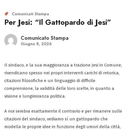
Comunicati Stampa
Per Jesi: “Il Gattopardo di Jesi”
Comunicato Stampa
Giugno 8, 2026
Il sindaco, e la sua maggioranza a trazione Jesi in Comune,
rivendicano spesso nei propri interventi carichi di retorica,
citazioni filosofiche e un linguaggio di difficile
comprensione, la validità delle loro scelte, in quanto a
visione e lungimiranza politica.
A noi sembra esattamente il contrario e per rimanere sulle
citazioni del sindaco, vediamo sì un gattopardo che
modella le proprie idee in funzione degli umori della città,