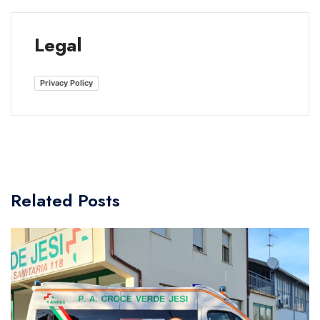
Legal
Privacy Policy
Related Posts