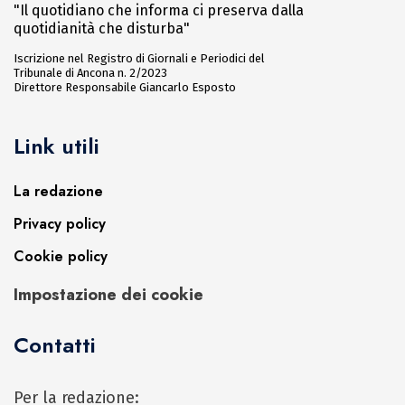
"Il quotidiano che informa ci preserva dalla
quotidianità che disturba"
Iscrizione nel Registro di Giornali e Periodici del
Tribunale di Ancona n. 2/2023
Direttore Responsabile Giancarlo Esposto
Link utili
La redazione
Privacy policy
Cookie policy
Impostazione dei cookie
Contatti
Per la redazione: