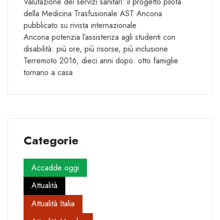
Valutazione dei servizi sanitari: il progetto pilota
della Medicina Trasfusionale AST Ancona
pubblicato su rivista internazionale
Ancona potenzia l’assistenza agli studenti con
disabilità: più ore, più risorse, più inclusione
Terremoto 2016, dieci anni dopo: otto famiglie
tornano a casa
Categorie
Accadde oggi
Attualità
Attualità Italia