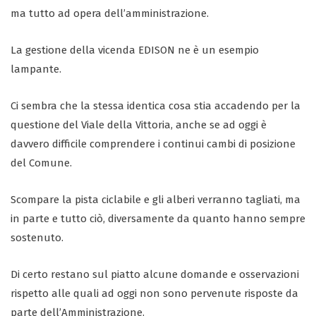
ma tutto ad opera dell’amministrazione.
La gestione della vicenda EDISON ne è un esempio
lampante.
Ci sembra che la stessa identica cosa stia accadendo per la
questione del Viale della Vittoria, anche se ad oggi è
davvero difficile comprendere i continui cambi di posizione
del Comune.
Scompare la pista ciclabile e gli alberi verranno tagliati, ma
in parte e tutto ciò, diversamente da quanto hanno sempre
sostenuto.
Di certo restano sul piatto alcune domande e osservazioni
rispetto alle quali ad oggi non sono pervenute risposte da
parte dell’Amministrazione.