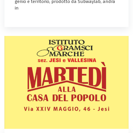
genio e territorio, prodotto da Subwaylab, andrà
in