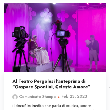
Al Teatro Pergolesi l’anteprima di
“Gaspare Spontini, Celeste Amore”
Feb 23, 2023
Comunicato Stampa
Il docufilm inedito che parla di musica, amore,