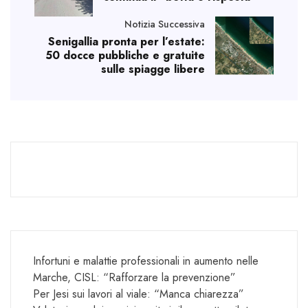
Notizia Successiva
Senigallia pronta per l’estate:
50 docce pubbliche e gratuite
sulle spiagge libere
Infortuni e malattie professionali in aumento nelle
Marche, CISL: “Rafforzare la prevenzione”
Per Jesi sui lavori al viale: “Manca chiarezza”