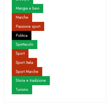
Mangia e bevi
Marche
Passione sport
Politica
Spettacolo
Sport
Sport Italia
Sport Marche
Storia e tradizione
Turismo