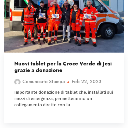
Nuovi tablet per la Croce Verde di Jesi
grazie a donazione
Feb 22, 2023
Comunicato Stampa
Importante donazione di tablet che, installati sui
mezzi di emergenza, permetteranno un
collegamento diretto con la