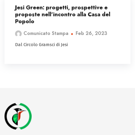
Jesi Green: progetti, prospettive e
proposte nell’incontro alla Casa del
Popolo
Feb 26, 2023
Comunicato Stampa
Dal Circolo Gramsci di Jesi