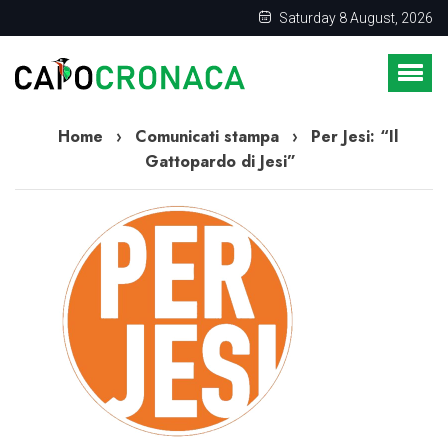
Saturday 8 August, 2026
Home
›
Comunicati stampa
›
Per Jesi: “Il
Gattopardo di Jesi”