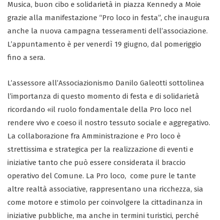
Musica, buon cibo e solidarietà in piazza Kennedy a Moie
grazie alla manifestazione “Pro loco in festa”, che inaugura
anche la nuova campagna tesseramenti dell’associazione.
L’appuntamento è per venerdì 19 giugno, dal pomeriggio
fino a sera.
L’assessore all’Associazionismo Danilo Galeotti sottolinea
l’importanza di questo momento di festa e di solidarietà
ricordando «il ruolo fondamentale della Pro loco nel
rendere vivo e coeso il nostro tessuto sociale e aggregativo.
La collaborazione fra Amministrazione e Pro loco è
strettissima e strategica per la realizzazione di eventi e
iniziative tanto che può essere considerata il braccio
operativo del Comune. La Pro loco, come pure le tante
altre realtà associative, rappresentano una ricchezza, sia
come motore e stimolo per coinvolgere la cittadinanza in
iniziative pubbliche, ma anche in termini turistici, perché