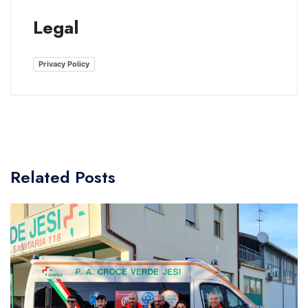
Legal
Privacy Policy
Related Posts