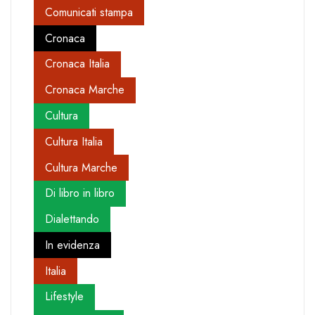
Comunicati stampa
Cronaca
Cronaca Italia
Cronaca Marche
Cultura
Cultura Italia
Cultura Marche
Di libro in libro
Dialettando
In evidenza
Italia
Lifestyle