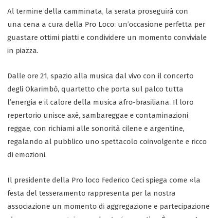
Al termine della camminata, la serata proseguirà con
una cena a cura della Pro Loco: un’occasione perfetta per
guastare ottimi piatti e condividere un momento conviviale
in piazza.
Dalle ore 21, spazio alla musica dal vivo con il concerto
degli Okarimbò, quartetto che porta sul palco tutta
l’energia e il calore della musica afro-brasiliana. Il loro
repertorio unisce axé, sambareggae e contaminazioni
reggae, con richiami alle sonorità cilene e argentine,
regalando al pubblico uno spettacolo coinvolgente e ricco
di emozioni.
Il presidente della Pro loco Federico Ceci spiega come «la
festa del tesseramento rappresenta per la nostra
associazione un momento di aggregazione e partecipazione