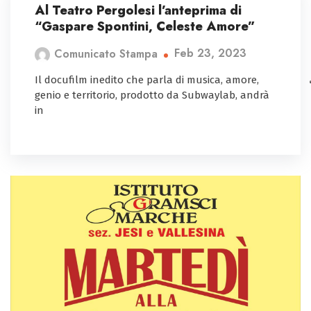
Al Teatro Pergolesi l’anteprima di
“Gaspare Spontini, Celeste Amore”
Feb 23, 2023
Comunicato Stampa
Il docufilm inedito che parla di musica, amore,
genio e territorio, prodotto da Subwaylab, andrà
in