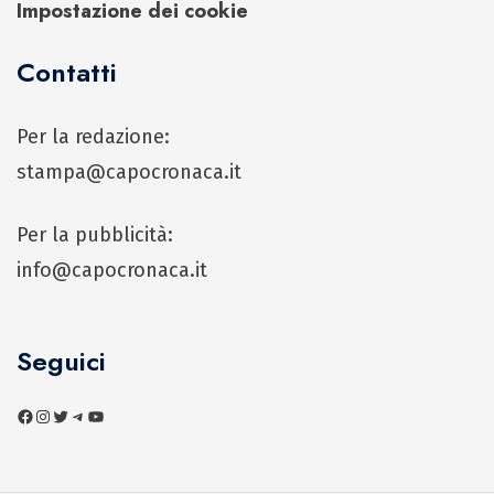
Impostazione dei cookie
Contatti
Per la redazione:
stampa@capocronaca.it
Per la pubblicità:
info@capocronaca.it
Seguici