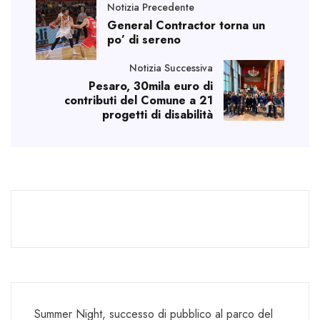
Notizia Precedente
General Contractor torna un
po’ di sereno
Notizia Successiva
Pesaro, 30mila euro di
contributi del Comune a 21
progetti di disabilità
Summer Night, successo di pubblico al parco del