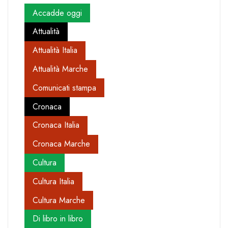
Accadde oggi
Attualità
Attualità Italia
Attualità Marche
Comunicati stampa
Cronaca
Cronaca Italia
Cronaca Marche
Cultura
Cultura Italia
Cultura Marche
Di libro in libro