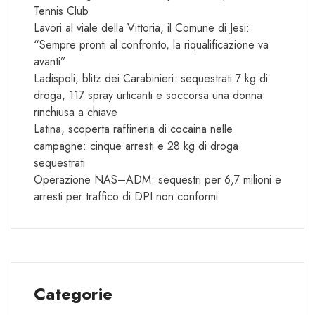
Tennis Club
Lavori al viale della Vittoria, il Comune di Jesi:
“Sempre pronti al confronto, la riqualificazione va
avanti”
Ladispoli, blitz dei Carabinieri: sequestrati 7 kg di
droga, 117 spray urticanti e soccorsa una donna
rinchiusa a chiave
Latina, scoperta raffineria di cocaina nelle
campagne: cinque arresti e 28 kg di droga
sequestrati
Operazione NAS–ADM: sequestri per 6,7 milioni e
arresti per traffico di DPI non conformi
Categorie