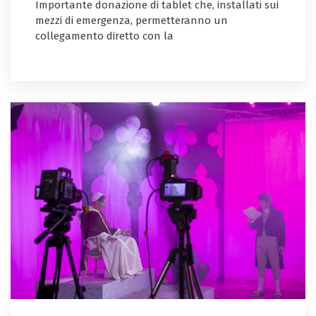
Importante donazione di tablet che, installati sui
mezzi di emergenza, permetteranno un
collegamento diretto con la