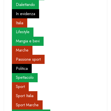
Dialettando
In evidenza
Italia
Lifestyle
Mangia e bevi
Marche
Passione sport
Politica
Spettacolo
Sport
Sport Italia
Sport Marche