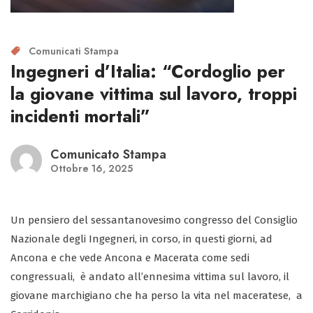
Comunicati Stampa
Ingegneri d’Italia: “Cordoglio per
la giovane vittima sul lavoro, troppi
incidenti mortali”
Comunicato Stampa
Ottobre 16, 2025
Un pensiero del sessantanovesimo congresso del Consiglio
Nazionale degli Ingegneri, in corso, in questi giorni, ad
Ancona e che vede Ancona e Macerata come sedi
congressuali, è andato all’ennesima vittima sul lavoro, il
giovane marchigiano che ha perso la vita nel maceratese, a