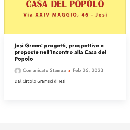
Jesi Green: progetti, prospettive e
proposte nell’incontro alla Casa del
Popolo
Feb 26, 2023
Comunicato Stampa
Dal Circolo Gramsci di Jesi