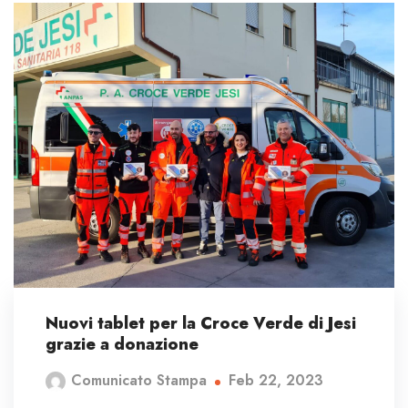
Nuovi tablet per la Croce Verde di Jesi
grazie a donazione
Feb 22, 2023
Comunicato Stampa