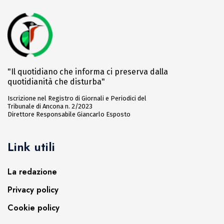
"Il quotidiano che informa ci preserva dalla
quotidianità che disturba"
Iscrizione nel Registro di Giornali e Periodici del
Tribunale di Ancona n. 2/2023
Direttore Responsabile Giancarlo Esposto
Link utili
La redazione
Privacy policy
Cookie policy