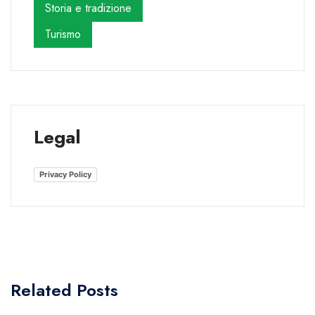
Storia e tradizione
Turismo
Legal
Privacy Policy
Related Posts