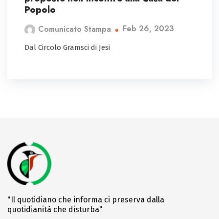
Popolo
Feb 26, 2023
Comunicato Stampa
Dal Circolo Gramsci di Jesi
"Il quotidiano che informa ci preserva dalla
quotidianità che disturba"