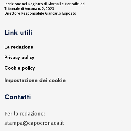
Iscrizione nel Registro di Giornali e Periodici del
Tribunale di Ancona n. 2/2023
Direttore Responsabile Giancarlo Esposto
Link utili
La redazione
Privacy policy
Cookie policy
Impostazione dei cookie
Contatti
Per la redazione:
stampa@capocronaca.it