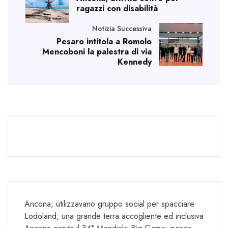
ragazzi con disabilità
Notizia Successiva
Pesaro intitola a Romolo
Mencoboni la palestra di via
Kennedy
Ancona, utilizzavano gruppo social per spacciare
Lodoland, una grande terra accogliente ed inclusiva