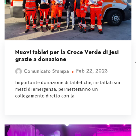
Nuovi tablet per la Croce Verde di Jesi
grazie a donazione
Feb 22, 2023
Comunicato Stampa
Importante donazione di tablet che, installati sui
mezzi di emergenza, permetteranno un
collegamento diretto con la