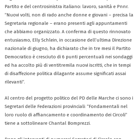
Partito e del centrosinistra italiano: lavoro, sanità e Pnnr.
“Nuovi volti, non di rado anche donne e giovani – precisa la
Segretaria regionale – erano presenti agli appuntamenti
che abbiamo organizzato. A conferma di questo rinnovato
entusiasmo, Elly Schlein, in occasione dell’ultima Direzione
nazionale di giugno, ha dichiarato che in tre mesi il Partito
Democratico è cresciuto di 6 punti percentuali nei sondaggi
ed ha accolto più di ventitremila nuovi iscritti, che in tempi
di disaffezione politica dilagante assume significati assai
rilevanti”.
Al centro del progetto politico del PD delle Marche ci sono i
Segretari delle Federazioni provinciali: “Fondamentali nel
loro ruolo di affiancamento e coordinamento dei Circoli”
tiene a sottolineare Chantal Bomprezzi.