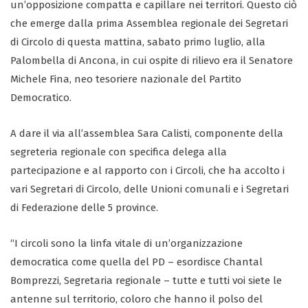
un’opposizione compatta e capillare nei territori. Questo ciò
che emerge dalla prima Assemblea regionale dei Segretari
di Circolo di questa mattina, sabato primo luglio, alla
Palombella di Ancona, in cui ospite di rilievo era il Senatore
Michele Fina, neo tesoriere nazionale del Partito
Democratico.
A dare il via all’assemblea Sara Calisti, componente della
segreteria regionale con specifica delega alla
partecipazione e al rapporto con i Circoli, che ha accolto i
vari Segretari di Circolo, delle Unioni comunali e i Segretari
di Federazione delle 5 province.
“I circoli sono la linfa vitale di un’organizzazione
democratica come quella del PD – esordisce Chantal
Bomprezzi, Segretaria regionale – tutte e tutti voi siete le
antenne sul territorio, coloro che hanno il polso del