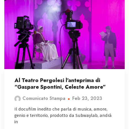
Al Teatro Pergolesi l’anteprima di
“Gaspare Spontini, Celeste Amore”
Feb 23, 2023
Comunicato Stampa
Il docufilm inedito che parla di musica, amore,
genio e territorio, prodotto da Subwaylab, andrà
in