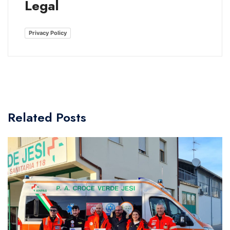
Legal
Privacy Policy
Related Posts