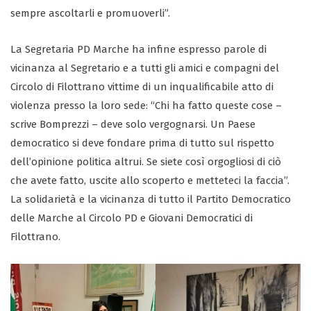
sempre ascoltarli e promuoverli”.
La Segretaria PD Marche ha infine espresso parole di
vicinanza al Segretario e a tutti gli amici e compagni del
Circolo di Filottrano vittime di un inqualificabile atto di
violenza presso la loro sede: “Chi ha fatto queste cose –
scrive Bomprezzi – deve solo vergognarsi. Un Paese
democratico si deve fondare prima di tutto sul rispetto
dell’opinione politica altrui. Se siete così orgogliosi di ciò
che avete fatto, uscite allo scoperto e metteteci la faccia”.
La solidarietà e la vicinanza di tutto il Partito Democratico
delle Marche al Circolo PD e Giovani Democratici di
Filottrano.