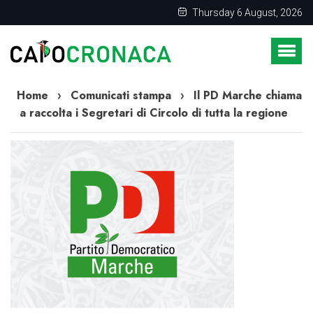
Thursday 6 August, 2026
Home
›
Comunicati stampa
›
Il PD Marche chiama
a raccolta i Segretari di Circolo di tutta la regione