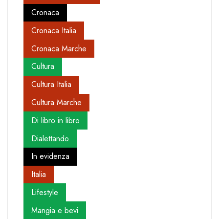
Cronaca
Cronaca Italia
Cronaca Marche
Cultura
Cultura Italia
Cultura Marche
Di libro in libro
Dialettando
In evidenza
Italia
Lifestyle
Mangia e bevi