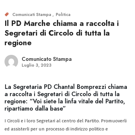
Comunicati Stampa
Politica
Il PD Marche chiama a raccolta i
Segretari di Circolo di tutta la
regione
Comunicato Stampa
Luglio 3, 2023
La Segretaria PD Chantal Bomprezzi chiama
a raccolta i Segretari di Circolo di tutta la
regione: “Voi siete la linfa vitale del Partito,
ripartiamo dalla base”
I Circoli e i loro Segretari al centro del Partito. Promuoverli
ed assisterli per un processo di indirizzo politico e