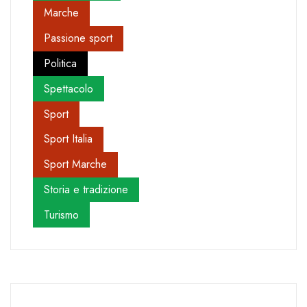
Marche
Passione sport
Politica
Spettacolo
Sport
Sport Italia
Sport Marche
Storia e tradizione
Turismo