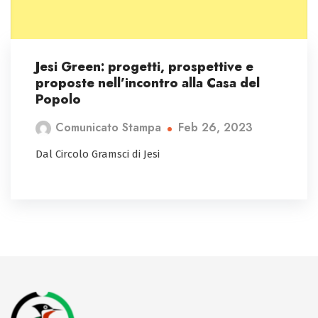
Jesi Green: progetti, prospettive e
proposte nell’incontro alla Casa del
Popolo
Feb 26, 2023
Comunicato Stampa
Dal Circolo Gramsci di Jesi