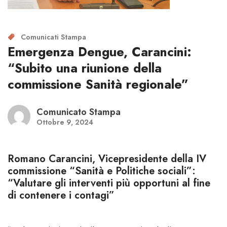
Comunicati Stampa
Emergenza Dengue, Carancini:
“Subito una riunione della
commissione Sanità regionale”
Comunicato Stampa
Ottobre 9, 2024
Romano Carancini, Vicepresidente della IV
commissione “Sanità e Politiche sociali”:
“Valutare gli interventi più opportuni al fine
di contenere i contagi”