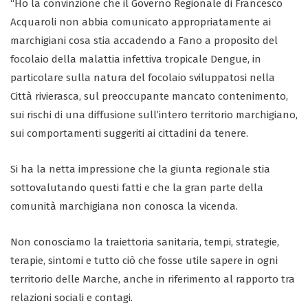
“Ho la convinzione che il Governo Regionale di Francesco
Acquaroli non abbia comunicato appropriatamente ai
marchigiani cosa stia accadendo a Fano a proposito del
focolaio della malattia infettiva tropicale Dengue, in
particolare sulla natura del focolaio sviluppatosi nella
Città rivierasca, sul preoccupante mancato contenimento,
sui rischi di una diffusione sull’intero territorio marchigiano,
sui comportamenti suggeriti ai cittadini da tenere.
Si ha la netta impressione che la giunta regionale stia
sottovalutando questi fatti e che la gran parte della
comunità marchigiana non conosca la vicenda.
Non conosciamo la traiettoria sanitaria, tempi, strategie,
terapie, sintomi e tutto ciò che fosse utile sapere in ogni
territorio delle Marche, anche in riferimento al rapporto tra
relazioni sociali e contagi.