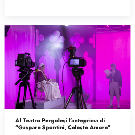
Al Teatro Pergolesi l’anteprima di
“Gaspare Spontini, Celeste Amore”