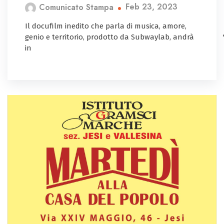
Feb 23, 2023
Comunicato Stampa
Il docufilm inedito che parla di musica, amore,
genio e territorio, prodotto da Subwaylab, andrà
in