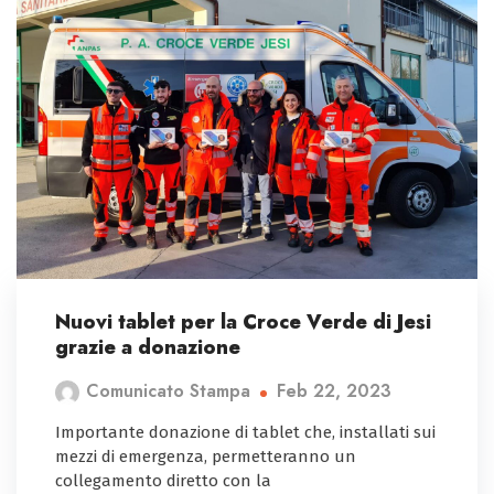
Nuovi tablet per la Croce Verde di Jesi
grazie a donazione
Feb 22, 2023
Comunicato Stampa
Importante donazione di tablet che, installati sui
mezzi di emergenza, permetteranno un
collegamento diretto con la