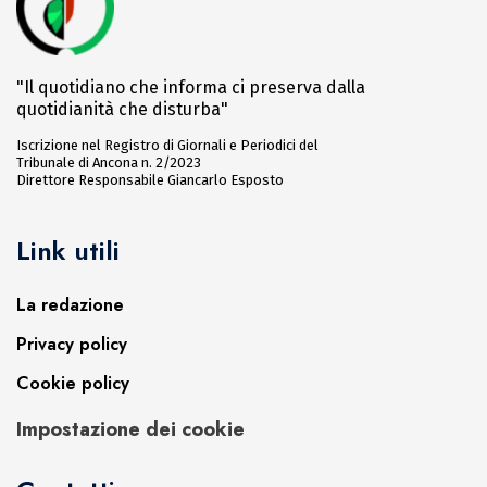
"Il quotidiano che informa ci preserva dalla
quotidianità che disturba"
Iscrizione nel Registro di Giornali e Periodici del
Tribunale di Ancona n. 2/2023
Direttore Responsabile Giancarlo Esposto
Link utili
La redazione
Privacy policy
Cookie policy
Impostazione dei cookie