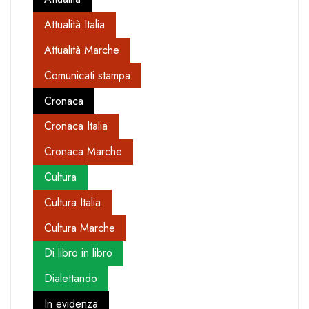
Attualità Italia
Attualità Marche
Comunicati stampa
Cronaca
Cronaca Italia
Cronaca Marche
Cultura
Cultura Italia
Cultura Marche
Di libro in libro
Dialettando
In evidenza