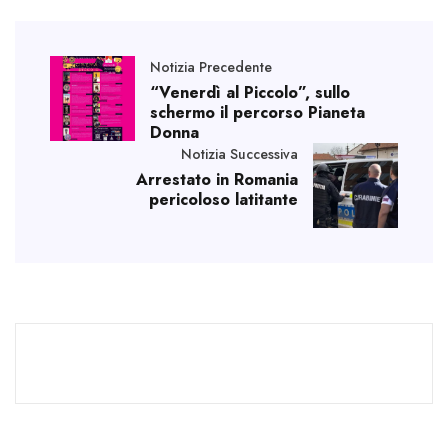
Notizia Precedente
“Venerdì al Piccolo”, sullo
schermo il percorso Pianeta
Donna
Notizia Successiva
Arrestato in Romania
pericoloso latitante