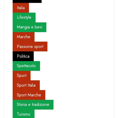
Italia
Lifestyle
Mangia e bevi
Marche
Passione sport
Politica
Spettacolo
Sport
Sport Italia
Sport Marche
Storia e tradizione
Turismo