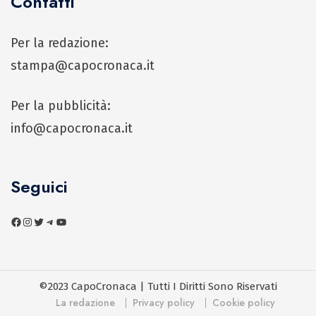
Contatti
Per la redazione:
stampa@capocronaca.it
Per la pubblicità:
info@capocronaca.it
Seguici
©2023 CapoCronaca | Tutti I Diritti Sono Riservati
La redazione
Privacy policy
Cookie policy