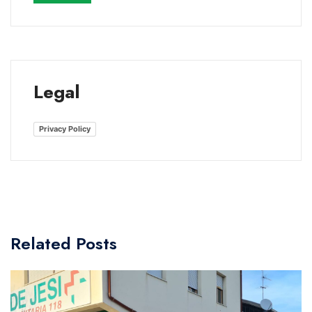
Legal
Privacy Policy
Related Posts