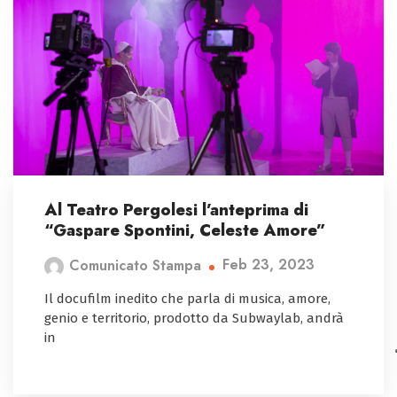
Al Teatro Pergolesi l’anteprima di
“Gaspare Spontini, Celeste Amore”
Feb 23, 2023
Comunicato Stampa
Il docufilm inedito che parla di musica, amore,
genio e territorio, prodotto da Subwaylab, andrà
in