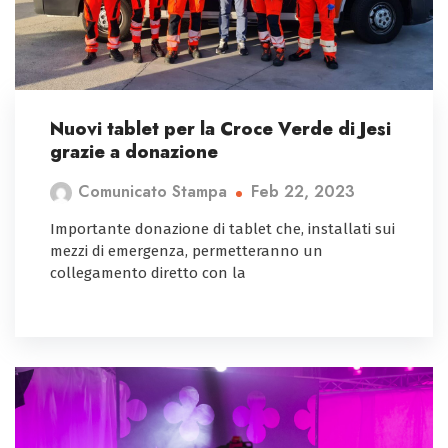
Nuovi tablet per la Croce Verde di Jesi
grazie a donazione
Feb 22, 2023
Comunicato Stampa
Importante donazione di tablet che, installati sui
mezzi di emergenza, permetteranno un
collegamento diretto con la