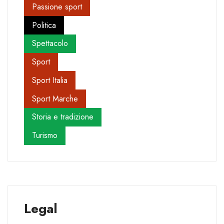
Passione sport
Politica
Spettacolo
Sport
Sport Italia
Sport Marche
Storia e tradizione
Turismo
Legal