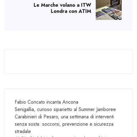
Le Marche volano a ITW
Londra con ATIM
Fabio Concato incanta Ancona
Senigallia, curioso siparietto al Summer Jamboree
Carabinieri di Pesaro, una settimana di interventi
senza sosta: soccorsi, prevenzione e sicurezza
stradale