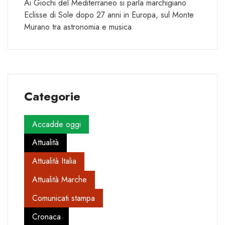
Ai Giochi del Mediterraneo si parla marchigiano
Eclisse di Sole dopo 27 anni in Europa, sul Monte
Murano tra astronomia e musica
Categorie
Accadde oggi
Attualità
Attualità Italia
Attualità Marche
Comunicati stampa
Cronaca