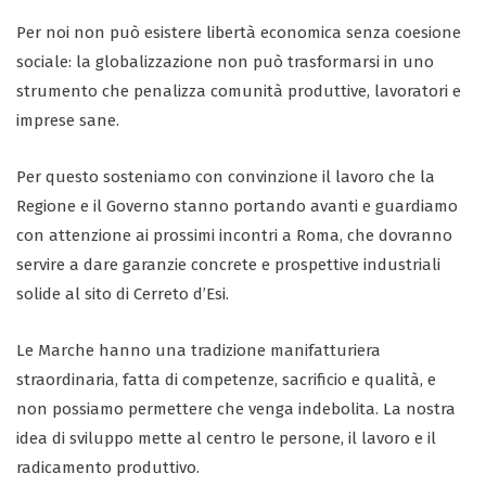
Per noi non può esistere libertà economica senza coesione
sociale: la globalizzazione non può trasformarsi in uno
strumento che penalizza comunità produttive, lavoratori e
imprese sane.
Per questo sosteniamo con convinzione il lavoro che la
Regione e il Governo stanno portando avanti e guardiamo
con attenzione ai prossimi incontri a Roma, che dovranno
servire a dare garanzie concrete e prospettive industriali
solide al sito di Cerreto d’Esi.
Le Marche hanno una tradizione manifatturiera
straordinaria, fatta di competenze, sacrificio e qualità, e
non possiamo permettere che venga indebolita. La nostra
idea di sviluppo mette al centro le persone, il lavoro e il
radicamento produttivo.