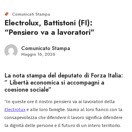
Comunicati Stampa
Electrolux, Battistoni (FI):
“Pensiero va a lavoratori”
Comunicato Stampa
Maggio 16, 2026
La nota stampa del deputato di Forza Italia:
” Libertà economica si accompagni a
coesione sociale”
“In queste ore il nostro pensiero va ai lavoratori della
Electrolux
e alle loro famiglie. Siamo al loro fianco con la
consapevolezza che difendere il lavoro significa difendere
la dignità delle persone e il futuro di un intero territorio.