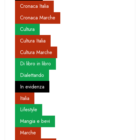
Cronaca Italia
Cronaca Marche
Cultura
Cultura Italia
Cultura Marche
Di libro in libro
Dialettando
In evidenza
Italia
Lifestyle
Mangia e bevi
Marche