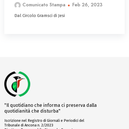
Feb 26, 2023
Comunicato Stampa
Dal Circolo Gramsci di Jesi
"Il quotidiano che informa ci preserva dalla
quotidianità che disturba"
Iscrizione nel Registro di Giornali e Periodici del
Tribunale di Ancona n. 2/2023