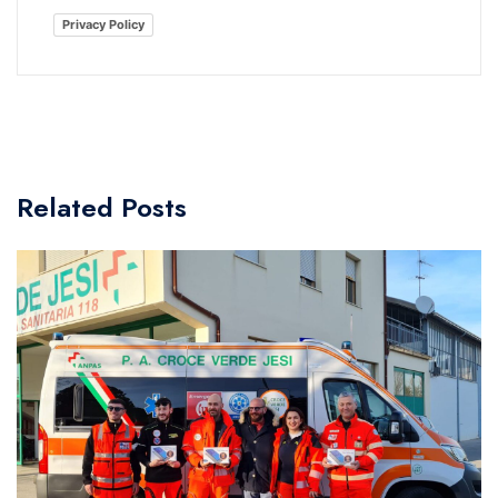
Privacy Policy
Related Posts