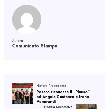
Autore
Comunicato Stampa
Notizia Precedente
Pesaro riconosce il “Plauso”
ad Angela Costanzo e Irene
Venerandi
Notizia Successiva