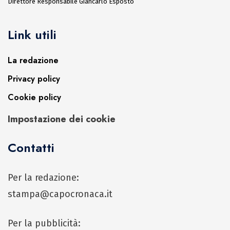
Direttore Responsabile Giancarlo Esposto
Link utili
La redazione
Privacy policy
Cookie policy
Impostazione dei cookie
Contatti
Per la redazione:
stampa@capocronaca.it
Per la pubblicità: