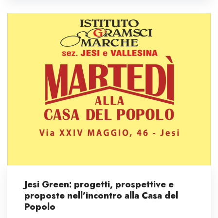
Jesi Green: progetti, prospettive e
proposte nell’incontro alla Casa del
Popolo