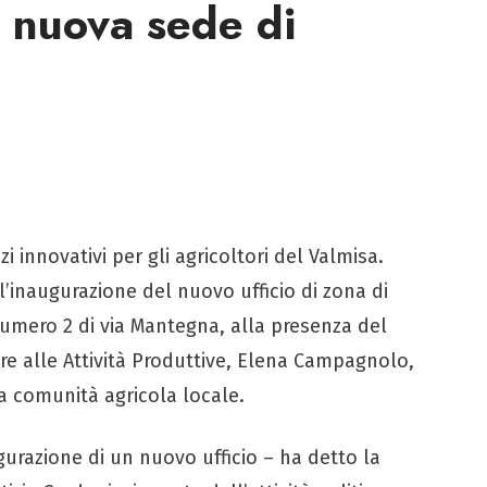
a nuova sede di
i innovativi per gli agricoltori del Valmisa.
l’inaugurazione del nuovo ufficio di zona di
o numero 2 di via Mantegna, alla presenza del
re alle Attività Produttive, Elena Campagnolo,
a comunità agricola locale.
gurazione di un nuovo ufficio – ha detto la