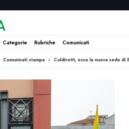
Categorie
Rubriche
Comunicati
›
Comunicati stampa
›
Coldiretti, ecco la nuova sede di S