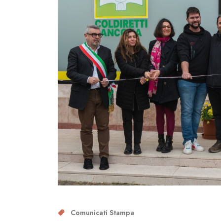
Comunicati Stampa