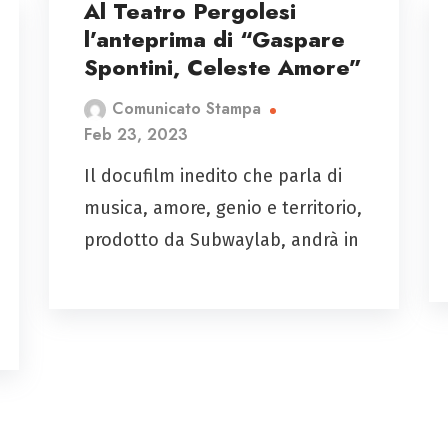
Al Teatro Pergolesi
l’anteprima di “Gaspare
Spontini, Celeste Amore”
Comunicato Stampa
Feb 23, 2023
Il docufilm inedito che parla di
musica, amore, genio e territorio,
prodotto da Subwaylab, andrà in