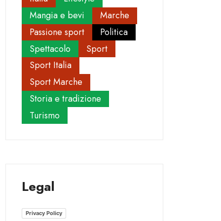
Mangia e bevi
Marche
Passione sport
Politica
Spettacolo
Sport
Sport Italia
Sport Marche
Storia e tradizione
Turismo
Legal
Privacy Policy