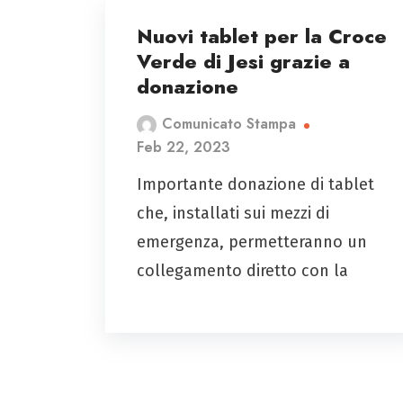
Nuovi tablet per la Croce
Verde di Jesi grazie a
donazione
Comunicato Stampa
Feb 22, 2023
Importante donazione di tablet
che, installati sui mezzi di
emergenza, permetteranno un
collegamento diretto con la