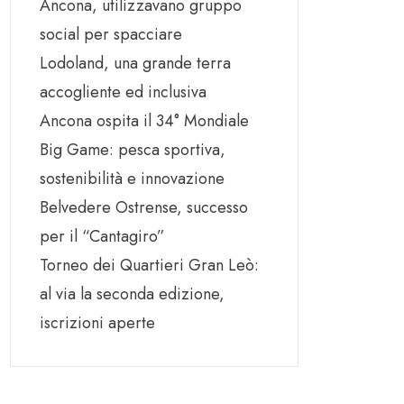
Ancona, utilizzavano gruppo
social per spacciare
Lodoland, una grande terra
accogliente ed inclusiva
Ancona ospita il 34° Mondiale
Big Game: pesca sportiva,
sostenibilità e innovazione
Belvedere Ostrense, successo
per il “Cantagiro”
Torneo dei Quartieri Gran Leò:
al via la seconda edizione,
iscrizioni aperte