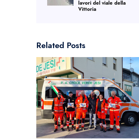
lavori del viale della
Vittoria
Related Posts