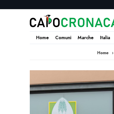
Home
Comuni
Marche
Italia
Home