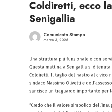
Coldiretti, ecco l
Senigallia
Comunicato Stampa
Marzo 3, 2026
Una struttura più funzionale e con serviz
Questa mattina a Senigallia si è tenuta 
Coldiretti. Il taglio del nastro al civic
sindaco Massimo Olivetti e dell’assesso
sancisce un traguardo importante per l
“Credo che il valore simbolico dell’inau