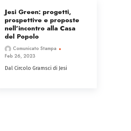
Jesi Green: progetti,
prospettive e proposte
nell’incontro alla Casa
del Popolo
Comunicato Stampa
Feb 26, 2023
Dal Circolo Gramsci di Jesi