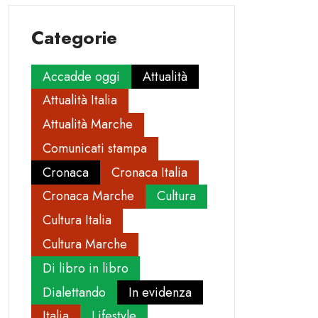
Categorie
Accadde oggi
Attualità
Attualità Italia
Attualità Marche
Comunicati stampa
Cronaca
Cronaca Italia
Cronaca Marche
Cultura
Cultura Italia
Cultura Marche
Di libro in libro
Dialettando
In evidenza
Italia
Lifestyle