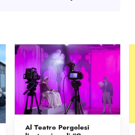
Al Teatro Pergolesi