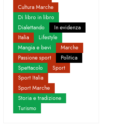
Cultura Marche
Di libro in libro
Dialettando
In evidenza
Italia
Lifestyle
Mangia e bevi
Marche
Passione sport
Politica
Spettacolo
Sport
Sport Italia
Sport Marche
Storia e tradizione
Turismo