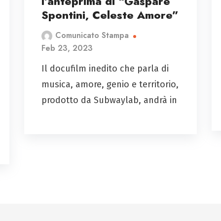
l’anteprima di “Gaspare
Spontini, Celeste Amore”
Comunicato Stampa
Feb 23, 2023
Il docufilm inedito che parla di
musica, amore, genio e territorio,
prodotto da Subwaylab, andrà in