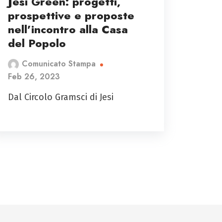
Jesi Green: progetti,
prospettive e proposte
nell’incontro alla Casa
del Popolo
Comunicato Stampa
Feb 26, 2023
Dal Circolo Gramsci di Jesi