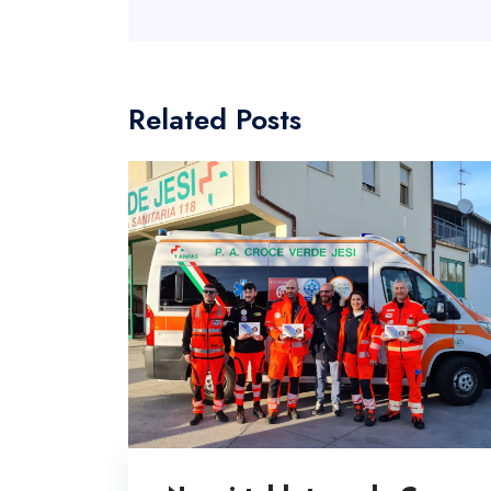
Related Posts