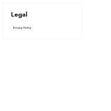
Legal
Privacy Policy