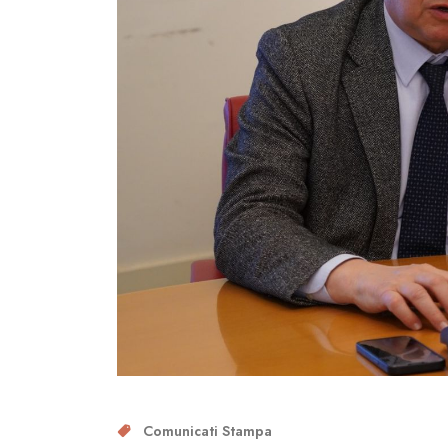
Comunicati Stampa