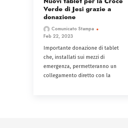
Nuovi tablet per la Croce
Verde di Jesi grazie a
donazione
Comunicato Stampa
Feb 22, 2023
Importante donazione di tablet
che, installati sui mezzi di
emergenza, permetteranno un
collegamento diretto con la