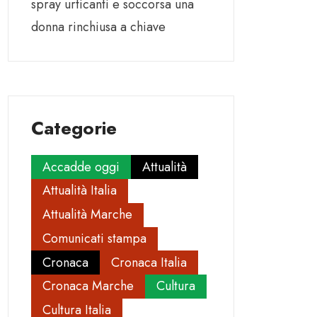
spray urticanti e soccorsa una
donna rinchiusa a chiave
Categorie
Accadde oggi
Attualità
Attualità Italia
Attualità Marche
Comunicati stampa
Cronaca
Cronaca Italia
Cronaca Marche
Cultura
Cultura Italia