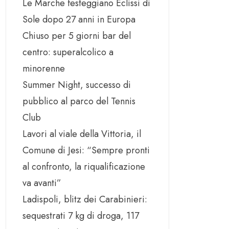
Le Marche festeggiano Eclissi di
Sole dopo 27 anni in Europa
Chiuso per 5 giorni bar del
centro: superalcolico a
minorenne
Summer Night, successo di
pubblico al parco del Tennis
Club
Lavori al viale della Vittoria, il
Comune di Jesi: “Sempre pronti
al confronto, la riqualificazione
va avanti”
Ladispoli, blitz dei Carabinieri:
sequestrati 7 kg di droga, 117