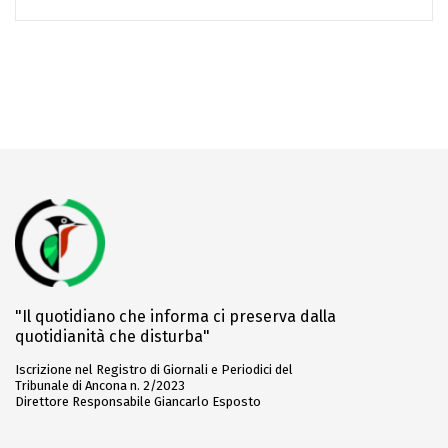
"Il quotidiano che informa ci preserva dalla
quotidianità che disturba"
Iscrizione nel Registro di Giornali e Periodici del
Tribunale di Ancona n. 2/2023
Direttore Responsabile Giancarlo Esposto