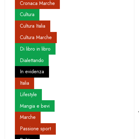
Cronaca Marche
Cultura
Cultura Italia
Cultura Marche
Di libro in libro
Dialettando
In evidenza
Italia
Lifestyle
Mangia e bevi
Marche
Passione sport