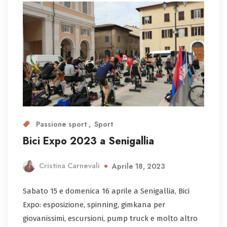
Passione sport
Sport
Bici Expo 2023 a Senigallia
Cristina Carnevali
Aprile 18, 2023
Sabato 15 e domenica 16 aprile a Senigallia, Bici
Expo: esposizione, spinning, gimkana per
giovanissimi, escursioni, pump truck e molto altro