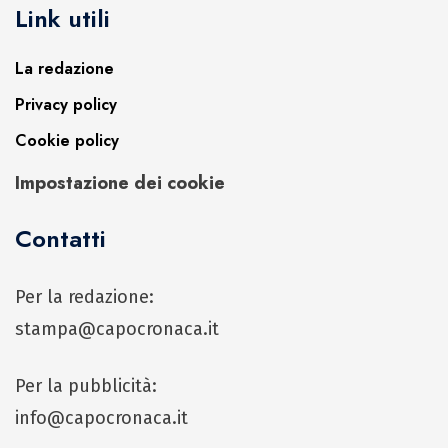
Link utili
La redazione
Privacy policy
Cookie policy
Impostazione dei cookie
Contatti
Per la redazione:
stampa@capocronaca.it
Per la pubblicità:
info@capocronaca.it