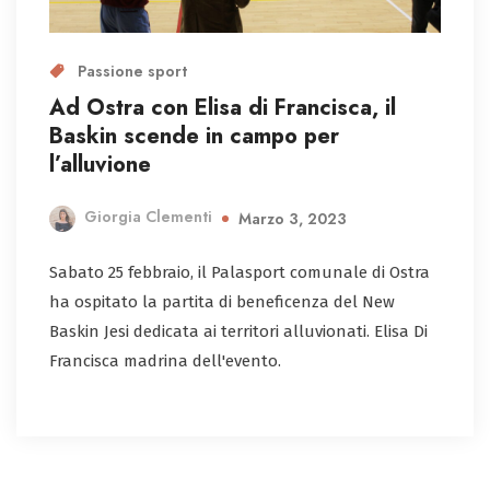
Passione sport
Ad Ostra con Elisa di Francisca, il
Baskin scende in campo per
l’alluvione
Giorgia Clementi
Marzo 3, 2023
Sabato 25 febbraio, il Palasport comunale di Ostra
ha ospitato la partita di beneficenza del New
Baskin Jesi dedicata ai territori alluvionati. Elisa Di
Francisca madrina dell'evento.