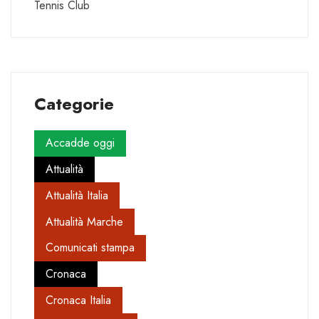
Tennis Club
Categorie
Accadde oggi
Attualità
Attualità Italia
Attualità Marche
Comunicati stampa
Cronaca
Cronaca Italia