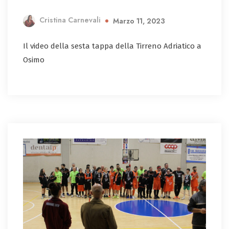
Cristina Carnevali
Marzo 11, 2023
Il video della sesta tappa della Tirreno Adriatico a
Osimo