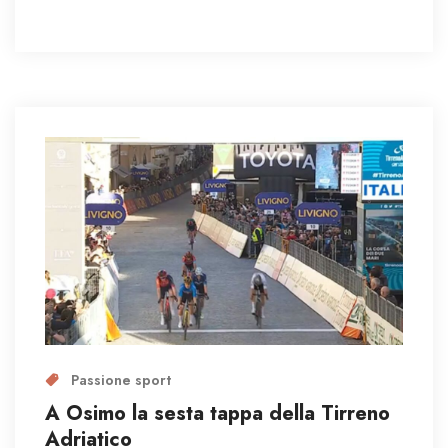
Passione sport
A Osimo la sesta tappa della Tirreno
Adriatico