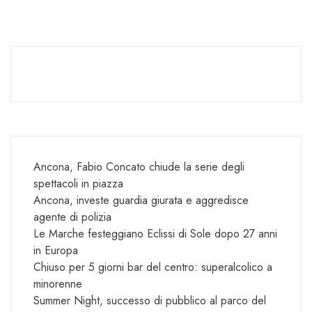
Ancona, Fabio Concato chiude la serie degli
spettacoli in piazza
Ancona, investe guardia giurata e aggredisce
agente di polizia
Le Marche festeggiano Eclissi di Sole dopo 27 anni
in Europa
Chiuso per 5 giorni bar del centro: superalcolico a
minorenne
Summer Night, successo di pubblico al parco del