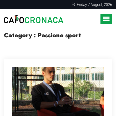
Friday 7 August, 2026
Category : Passione sport