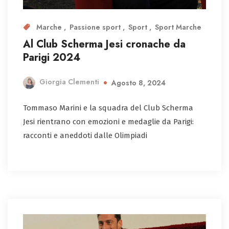
Marche
Passione sport
Sport
Sport Marche
Al Club Scherma Jesi cronache da
Parigi 2024
Giorgia Clementi
Agosto 8, 2024
Tommaso Marini e la squadra del Club Scherma
Jesi rientrano con emozioni e medaglie da Parigi:
racconti e aneddoti dalle Olimpiadi