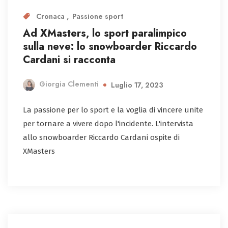
Cronaca
Passione sport
Ad XMasters, lo sport paralimpico
sulla neve: lo snowboarder Riccardo
Cardani si racconta
Giorgia Clementi
Luglio 17, 2023
La passione per lo sport e la voglia di vincere unite
per tornare a vivere dopo l'incidente. L'intervista
allo snowboarder Riccardo Cardani ospite di
XMasters