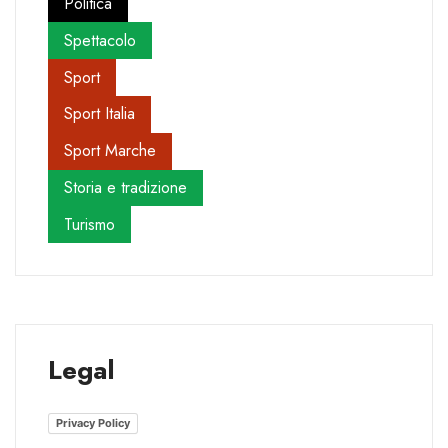
Politica
Spettacolo
Sport
Sport Italia
Sport Marche
Storia e tradizione
Turismo
Legal
Privacy Policy