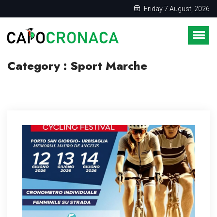
Friday 7 August, 2026
Category : Sport Marche