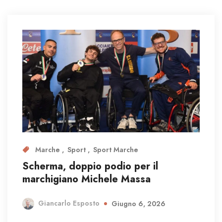
Marche
Sport
Sport Marche
Scherma, doppio podio per il
marchigiano Michele Massa
Giancarlo Esposto
Giugno 6, 2026