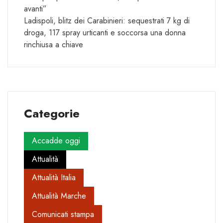
avanti”
Ladispoli, blitz dei Carabinieri: sequestrati 7 kg di
droga, 117 spray urticanti e soccorsa una donna
rinchiusa a chiave
Categorie
Accadde oggi
Attualità
Attualità Italia
Attualità Marche
Comunicati stampa