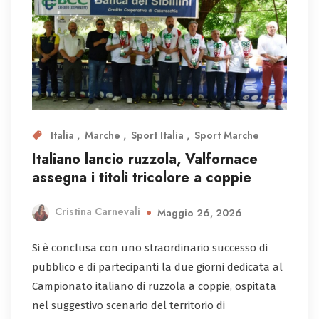
Italia
Marche
Sport Italia
Sport Marche
Italiano lancio ruzzola, Valfornace
assegna i titoli tricolore a coppie
Cristina Carnevali
Maggio 26, 2026
Si è conclusa con uno straordinario successo di
pubblico e di partecipanti la due giorni dedicata al
Campionato italiano di ruzzola a coppie, ospitata
nel suggestivo scenario del territorio di