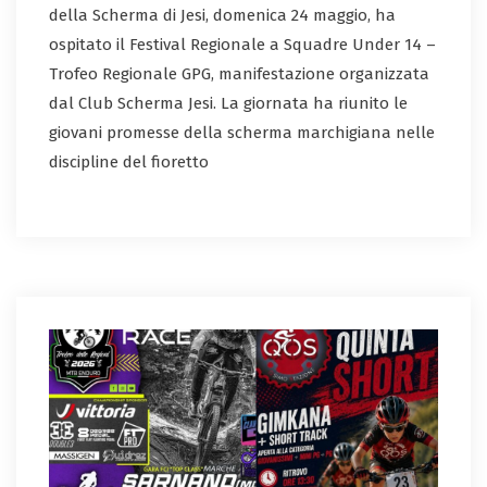
della Scherma di Jesi, domenica 24 maggio, ha
ospitato il Festival Regionale a Squadre Under 14 –
Trofeo Regionale GPG, manifestazione organizzata
dal Club Scherma Jesi. La giornata ha riunito le
giovani promesse della scherma marchigiana nelle
discipline del fioretto