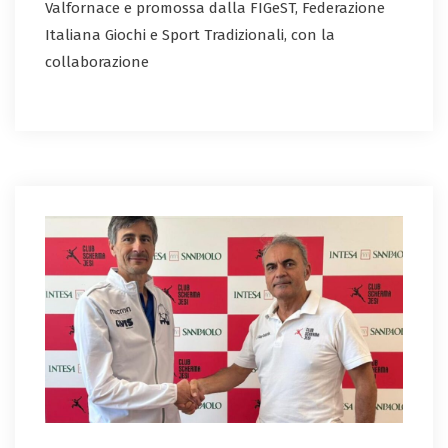
Valfornace e promossa dalla FIGeST, Federazione
Italiana Giochi e Sport Tradizionali, con la
collaborazione