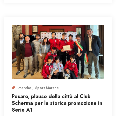
Marche
Sport Marche
Pesaro, plauso della città al Club
Scherma per la storica promozione in
Serie A1