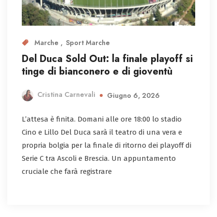
Marche
Sport Marche
Del Duca Sold Out: la finale playoff si
tinge di bianconero e di gioventù
Cristina Carnevali
Giugno 6, 2026
L’attesa è finita. Domani alle ore 18:00 lo stadio
Cino e Lillo Del Duca sarà il teatro di una vera e
propria bolgia per la finale di ritorno dei playoff di
Serie C tra Ascoli e Brescia. Un appuntamento
cruciale che farà registrare