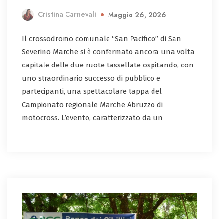
Cristina Carnevali
Maggio 26, 2026
Il crossodromo comunale “San Pacifico” di San
Severino Marche si è confermato ancora una volta
capitale delle due ruote tassellate ospitando, con
uno straordinario successo di pubblico e
partecipanti, una spettacolare tappa del
Campionato regionale Marche Abruzzo di
motocross. L’evento, caratterizzato da un