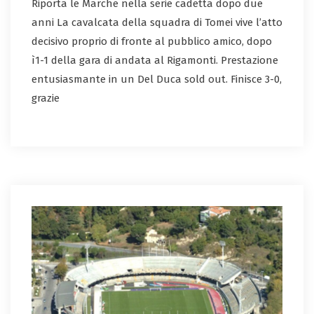
Riporta le Marche nella serie cadetta dopo due
anni La cavalcata della squadra di Tomei vive l’atto
decisivo proprio di fronte al pubblico amico, dopo
ì1-1 della gara di andata al Rigamonti. Prestazione
entusiasmante in un Del Duca sold out. Finisce 3-0,
grazie