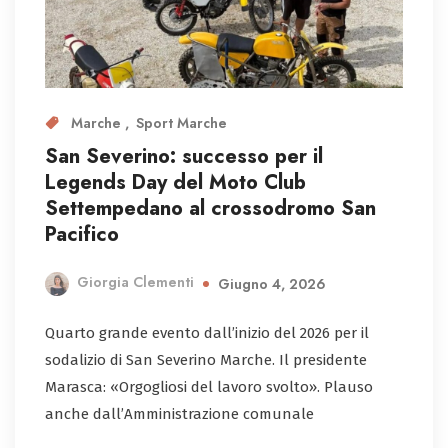
Marche
Sport Marche
San Severino: successo per il
Legends Day del Moto Club
Settempedano al crossodromo San
Pacifico
Giorgia Clementi
Giugno 4, 2026
Quarto grande evento dall’inizio del 2026 per il
sodalizio di San Severino Marche. Il presidente
Marasca: «Orgogliosi del lavoro svolto». Plauso
anche dall’Amministrazione comunale