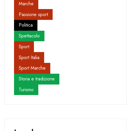
Marche
Passione sport
Politica
Spettacolo
Sport
Sport Italia
Sport Marche
Storia e tradizione
Turismo