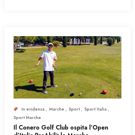
In evidenza
Marche
Sport
Sport Italia
Sport Marche
Il Conero Golf Club ospita l’Open