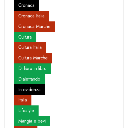
Cronaca
Cronaca Italia
Cronaca Marche
Cultura
Cultura Italia
Cultura Marche
Di libro in libro
Dialettando
In evidenza
Italia
Lifestyle
Mangia e bevi