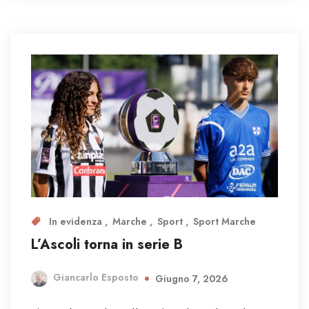
In evidenza
Marche
Sport
Sport Marche
L’Ascoli torna in serie B
Giancarlo Esposto
Giugno 7, 2026