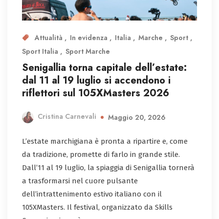
Attualità
In evidenza
Italia
Marche
Sport
Sport Italia
Sport Marche
Senigallia torna capitale dell’estate:
dal 11 al 19 luglio si accendono i
riflettori sul 105XMasters 2026
Cristina Carnevali
Maggio 20, 2026
L’estate marchigiana è pronta a ripartire e, come
da tradizione, promette di farlo in grande stile.
Dall’11 al 19 luglio, la spiaggia di Senigallia tornerà
a trasformarsi nel cuore pulsante
dell’intrattenimento estivo italiano con il
105XMasters. Il festival, organizzato da Skills