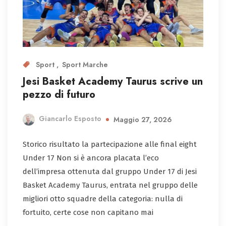
Sport
Sport Marche
Jesi Basket Academy Taurus scrive un
pezzo di futuro
Giancarlo Esposto
Maggio 27, 2026
Storico risultato la partecipazione alle final eight
Under 17 Non si è ancora placata l’eco
dell’impresa ottenuta dal gruppo Under 17 di Jesi
Basket Academy Taurus, entrata nel gruppo delle
migliori otto squadre della categoria: nulla di
fortuito, certe cose non capitano mai