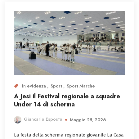
In evidenza
Sport
Sport Marche
A Jesi il Festival regionale a squadre
Under 14 di scherma
Giancarlo Esposto
Maggio 25, 2026
La festa della scherma regionale giovanile La Casa