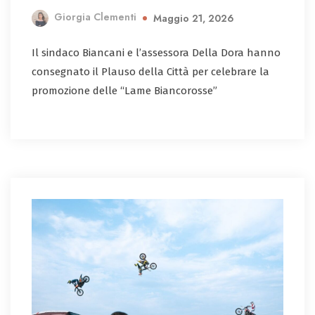
Giorgia Clementi
Maggio 21, 2026
Il sindaco Biancani e l’assessora Della Dora hanno
consegnato il Plauso della Città per celebrare la
promozione delle “Lame Biancorosse”