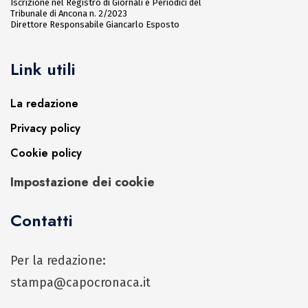
Iscrizione nel Registro di Giornali e Periodici del
Tribunale di Ancona n. 2/2023
Direttore Responsabile Giancarlo Esposto
Link utili
La redazione
Privacy policy
Cookie policy
Impostazione dei cookie
Contatti
Per la redazione:
stampa@capocronaca.it