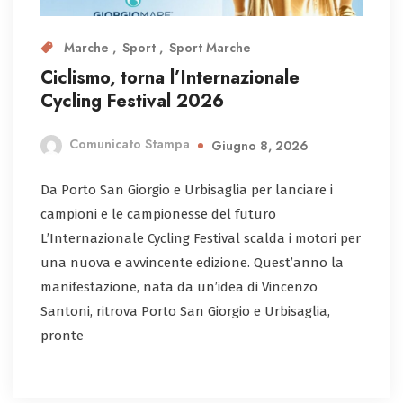
Marche
Sport
Sport Marche
Ciclismo, torna l’Internazionale
Cycling Festival 2026
Comunicato Stampa
Giugno 8, 2026
Da Porto San Giorgio e Urbisaglia per lanciare i
campioni e le campionesse del futuro
L’Internazionale Cycling Festival scalda i motori per
una nuova e avvincente edizione. Quest’anno la
manifestazione, nata da un’idea di Vincenzo
Santoni, ritrova Porto San Giorgio e Urbisaglia,
pronte