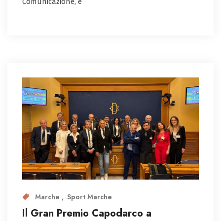
Comunicazione, è
Marche
Sport Marche
Il Gran Premio Capodarco a