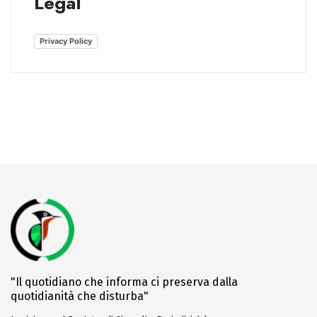
Legal
Privacy Policy
"Il quotidiano che informa ci preserva dalla
quotidianità che disturba"