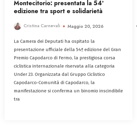
Montecitorio: presentata la 54ª
edizione tra sport e solidarietà
Cristina Carnevali
Maggio 20, 2026
La Camera dei Deputati ha ospitato la
presentazione ufficiale della 54ª edizione del Gran
Premio Capodarco di Fermo, la prestigiosa corsa
ciclistica internazionale riservata alla categoria
Under 23. Organizzata dal Gruppo Ciclistico
Capodarco-Comunità di Capodarco, la
manifestazione si conferma un binomio inscindibile
tra