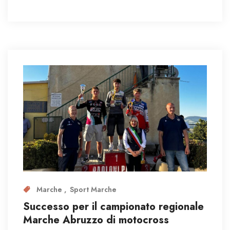
Marche
Sport Marche
Successo per il campionato regionale
Marche Abruzzo di motocross