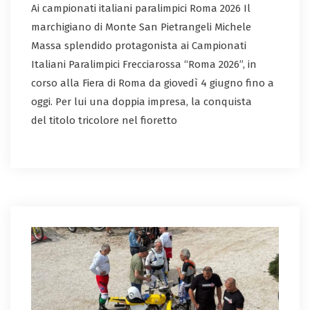
Ai campionati italiani paralimpici Roma 2026 Il
marchigiano di Monte San Pietrangeli Michele
Massa splendido protagonista ai Campionati
Italiani Paralimpici Frecciarossa “Roma 2026”, in
corso alla Fiera di Roma da giovedì 4 giugno fino a
oggi. Per lui una doppia impresa, la conquista
del titolo tricolore nel fioretto