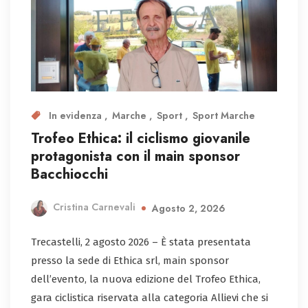
In evidenza
Marche
Sport
Sport Marche
Trofeo Ethica: il ciclismo giovanile
protagonista con il main sponsor
Bacchiocchi
Cristina Carnevali
Agosto 2, 2026
Trecastelli, 2 agosto 2026 – È stata presentata
presso la sede di Ethica srl, main sponsor
dell’evento, la nuova edizione del Trofeo Ethica,
gara ciclistica riservata alla categoria Allievi che si