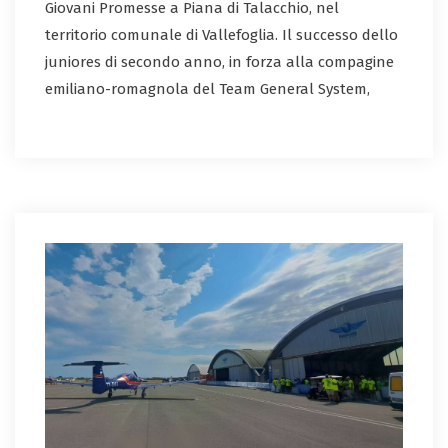
Giovani Promesse a Piana di Talacchio, nel
territorio comunale di Vallefoglia. Il successo dello
juniores di secondo anno, in forza alla compagine
emiliano-romagnola del Team General System,