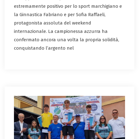
estremamente positivo per lo sport marchigiano e
la Ginnastica Fabriano e per Sofia Raffaeli,
protagonista assoluta del weekend
internazionale. La campionessa azzurra ha
confermato ancora una volta la propria solidità,
conquistando l’argento nel