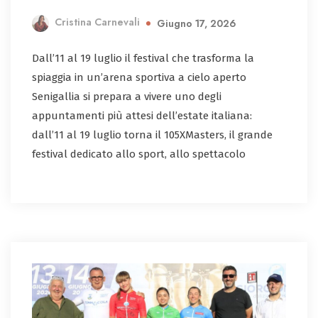
Cristina Carnevali
Giugno 17, 2026
Dall’11 al 19 luglio il festival che trasforma la
spiaggia in un’arena sportiva a cielo aperto
Senigallia si prepara a vivere uno degli
appuntamenti più attesi dell’estate italiana:
dall’11 al 19 luglio torna il 105XMasters, il grande
festival dedicato allo sport, allo spettacolo