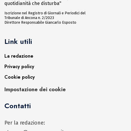
quotidianità che disturba"
Iscrizione nel Registro di Giornali e Periodici del
Tribunale di Ancona n. 2/2023
Direttore Responsabile Giancarlo Esposto
Link utili
La redazione
Privacy policy
Cookie policy
Impostazione dei cookie
Contatti
Per la redazione: