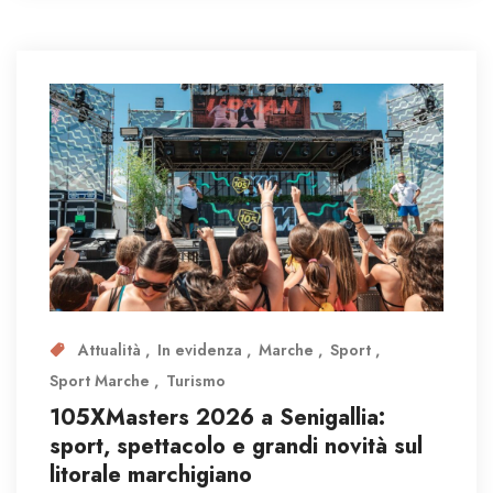
Attualità
In evidenza
Marche
Sport
Sport Marche
Turismo
105XMasters 2026 a Senigallia:
sport, spettacolo e grandi novità sul
litorale marchigiano