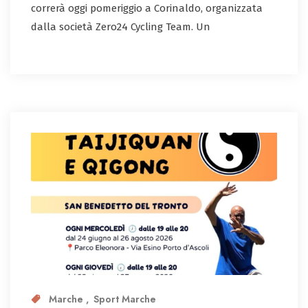
correrà oggi pomeriggio a Corinaldo, organizzata
dalla società Zero24 Cycling Team. Un
Marche
Sport Marche