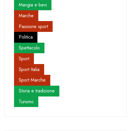
Mangia e bevi
Marche
Passione sport
Politica
Spettacolo
Sport
Sport Italia
Sport Marche
Storia e tradizione
Turismo