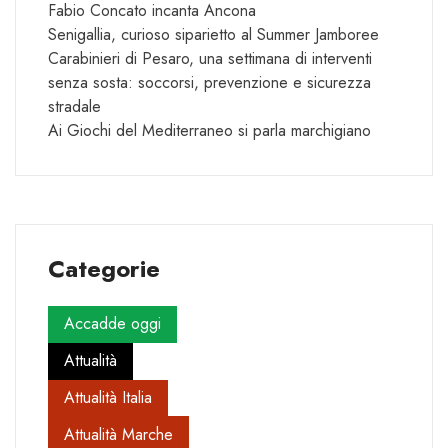
Fabio Concato incanta Ancona
Senigallia, curioso siparietto al Summer Jamboree
Carabinieri di Pesaro, una settimana di interventi
senza sosta: soccorsi, prevenzione e sicurezza
stradale
Ai Giochi del Mediterraneo si parla marchigiano
Categorie
Accadde oggi
Attualità
Attualità Italia
Attualità Marche