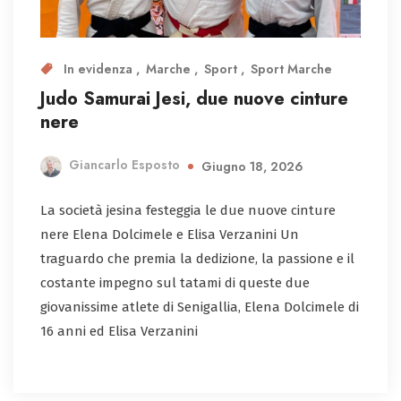
In evidenza
Marche
Sport
Sport Marche
Judo Samurai Jesi, due nuove cinture
nere
Giancarlo Esposto
Giugno 18, 2026
​La società jesina festeggia le due nuove cinture
nere Elena Dolcimele e Elisa Verzanini ​Un
traguardo che premia la dedizione, la passione e il
costante impegno sul tatami di queste due
giovanissime atlete di Senigallia, Elena Dolcimele di
16 anni ed Elisa Verzanini