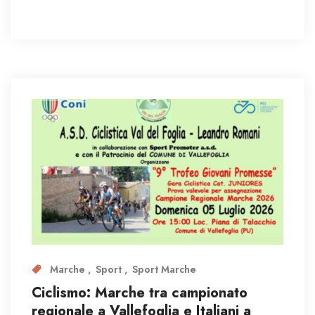
Marche
Sport
Sport Marche
Ciclismo: Marche tra campionato
regionale a Vallefoglia e Italiani a