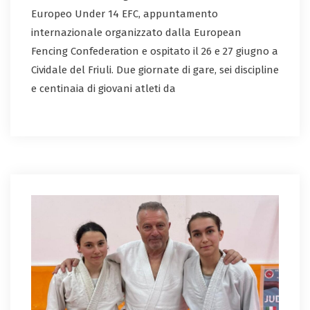
Europeo Under 14 EFC, appuntamento
internazionale organizzato dalla European
Fencing Confederation e ospitato il 26 e 27 giugno a
Cividale del Friuli. Due giornate di gare, sei discipline
e centinaia di giovani atleti da