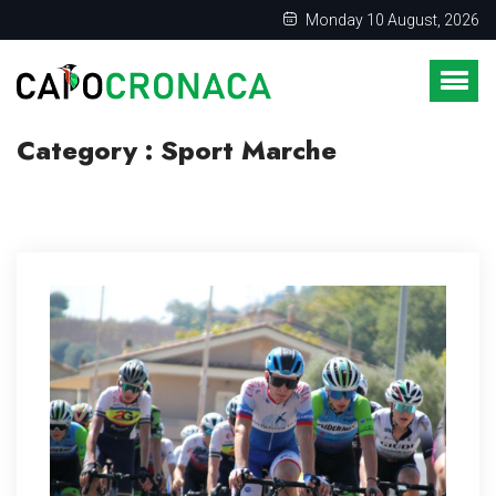
Monday 10 August, 2026
Category : Sport Marche