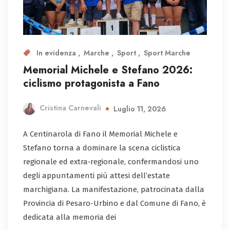
In evidenza
Marche
Sport
Sport Marche
Memorial Michele e Stefano 2026:
ciclismo protagonista a Fano
Cristina Carnevali
Luglio 11, 2026
A Centinarola di Fano il Memorial Michele e
Stefano torna a dominare la scena ciclistica
regionale ed extra‑regionale, confermandosi uno
degli appuntamenti più attesi dell’estate
marchigiana. La manifestazione, patrocinata dalla
Provincia di Pesaro-Urbino e dal Comune di Fano, è
dedicata alla memoria dei