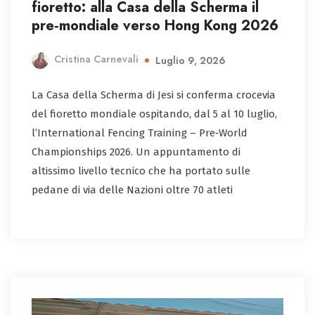
fioretto: alla Casa della Scherma il
pre‑mondiale verso Hong Kong 2026
Cristina Carnevali
Luglio 9, 2026
La Casa della Scherma di Jesi si conferma crocevia
del fioretto mondiale ospitando, dal 5 al 10 luglio,
l’International Fencing Training – Pre‑World
Championships 2026. Un appuntamento di
altissimo livello tecnico che ha portato sulle
pedane di via delle Nazioni oltre 70 atleti