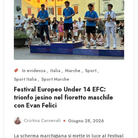
In evidenza
Italia
Marche
Sport
Sport Italia
Sport Marche
Festival Europeo Under 14 EFC:
trionfo jesino nel fioretto maschile
con Evan Felici
Cristina Carnevali
Giugno 28, 2026
La scherma marchigiana si mette in luce al Festival