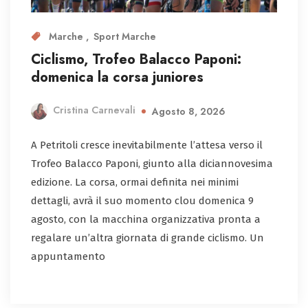
Marche
Sport Marche
Ciclismo, Trofeo Balacco Paponi:
domenica la corsa juniores
Cristina Carnevali
Agosto 8, 2026
A Petritoli cresce inevitabilmente l’attesa verso il
Trofeo Balacco Paponi, giunto alla diciannovesima
edizione. La corsa, ormai definita nei minimi
dettagli, avrà il suo momento clou domenica 9
agosto, con la macchina organizzativa pronta a
regalare un’altra giornata di grande ciclismo. Un
appuntamento