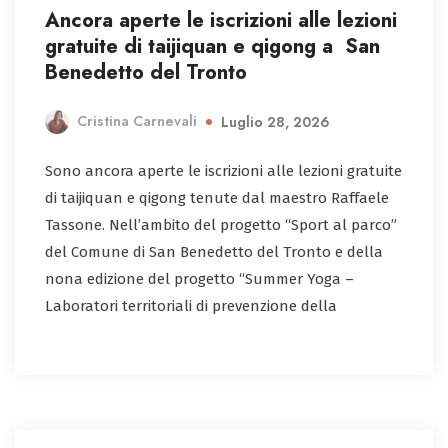
Ancora aperte le iscrizioni alle lezioni
gratuite di taijiquan e qigong a San
Benedetto del Tronto
Cristina Carnevali
Luglio 28, 2026
Sono ancora aperte le iscrizioni alle lezioni gratuite
di taijiquan e qigong tenute dal maestro Raffaele
Tassone. Nell’ambito del progetto “Sport al parco”
del Comune di San Benedetto del Tronto e della
nona edizione del progetto “Summer Yoga –
Laboratori territoriali di prevenzione della