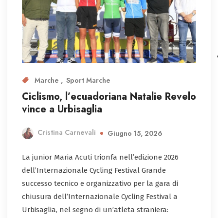
Marche
Sport Marche
Ciclismo, l’ecuadoriana Natalie Revelo
vince a Urbisaglia
Cristina Carnevali
Giugno 15, 2026
La junior Maria Acuti trionfa nell’edizione 2026
dell’Internazionale Cycling Festival Grande
successo tecnico e organizzativo per la gara di
chiusura dell’Internazionale Cycling Festival a
Urbisaglia, nel segno di un’atleta straniera: