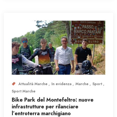
Attualità Marche
In evidenza
Marche
Sport
Sport Marche
Bike Park del Montefeltro: nuove
infrastrutture per rilanciare
l’entroterra marchigiano