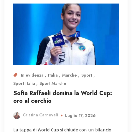
In evidenza
Italia
Marche
Sport
Sport Italia
Sport Marche
Sofia Raffaeli domina la World Cup:
oro al cerchio
Cristina Carnevali
Luglio 17, 2026
La tappa di World Cup si chiude con un bilancio