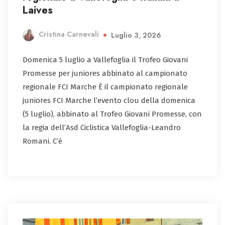
Laives
Cristina Carnevali
Luglio 3, 2026
Domenica 5 luglio a Vallefoglia il Trofeo Giovani
Promesse per juniores abbinato al campionato
regionale FCI Marche È il campionato regionale
juniores FCI Marche l’evento clou della domenica
(5 luglio), abbinato al Trofeo Giovani Promesse, con
la regia dell’Asd Ciclistica Vallefoglia-Leandro
Romani. C’è