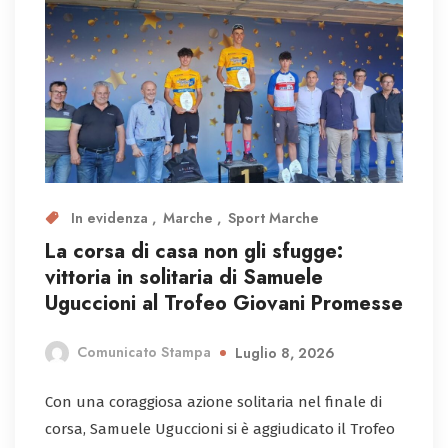
In evidenza
Marche
Sport Marche
La corsa di casa non gli sfugge:
vittoria in solitaria di Samuele
Uguccioni al Trofeo Giovani Promesse
Comunicato Stampa
Luglio 8, 2026
Con una coraggiosa azione solitaria nel finale di
corsa, Samuele Uguccioni si è aggiudicato il Trofeo