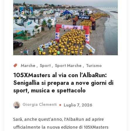
Marche
Sport
Sport Marche
Turismo
105XMasters al via con l’AlbaRun:
Senigallia si prepara a nove giorni di
sport, musica e spettacolo
Giorgia Clementi
Luglio 7, 2026
Sarà, anche quest’anno, l'AlbaRun ad aprire
ufficialmente la nuova edizione di 105XMasters