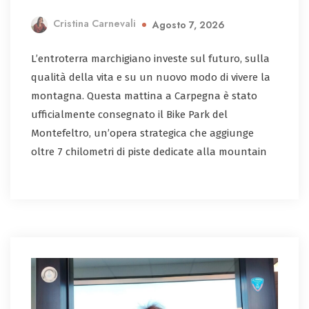
Cristina Carnevali
Agosto 7, 2026
L’entroterra marchigiano investe sul futuro, sulla
qualità della vita e su un nuovo modo di vivere la
montagna. Questa mattina a Carpegna è stato
ufficialmente consegnato il Bike Park del
Montefeltro, un’opera strategica che aggiunge
oltre 7 chilometri di piste dedicate alla mountain