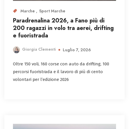
Marche
Sport Marche
Paradrenalina 2026, a Fano più di
200 ragazzi in volo tra aerei, drifting
e fuoristrada
Giorgia Clementi
Luglio 7, 2026
Oltre 150 voli, 160 corse con auto da drifting, 100
percorsi fuoristrada e il lavoro di più di cento
volontari per l’edizione 2026