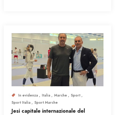
In evidenza
Italia
Marche
Sport
Sport Italia
Sport Marche
Jesi capitale internazionale del