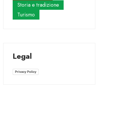
Storia e tradizione
Turismo
Legal
Privacy Policy