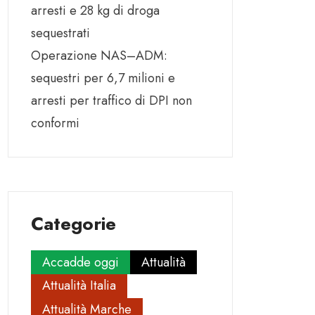
arresti e 28 kg di droga
sequestrati
Operazione NAS–ADM:
sequestri per 6,7 milioni e
arresti per traffico di DPI non
conformi
Categorie
Accadde oggi
Attualità
Attualità Italia
Attualità Marche