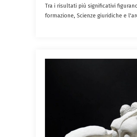
Tra i risultati più significativi figur
formazione, Scienze giuridiche e l'ar