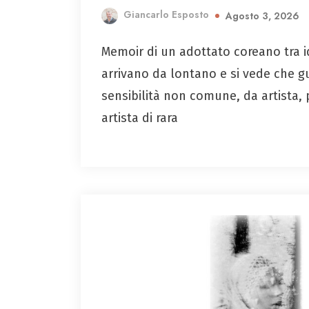
Giancarlo Esposto
Agosto 3, 2026
Memoir di un adottato coreano tra i
arrivano da lontano e si vede che g
sensibilità non comune, da artista, 
artista di rara