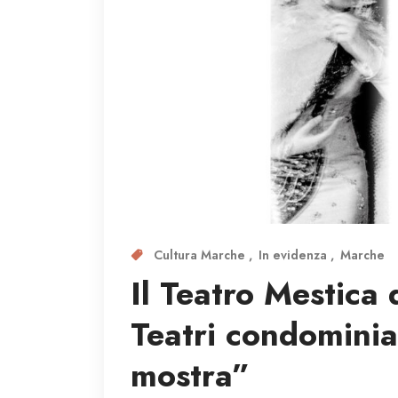
Cultura Marche
In evidenza
Marche
Il Teatro Mestica 
Teatri condominia
mostra”