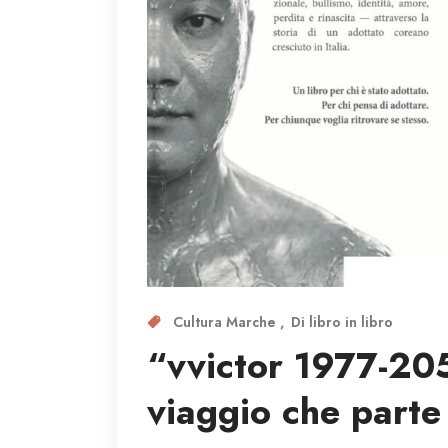
Cultura Marche
Di libro in libro
“vvictor 1977-205
viaggio che parte