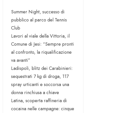
Summer Night, successo di
pubblico al parco del Tennis
Club
Lavori al viale della Vittoria, il
Comune di Jesi: “Sempre pronti
al confronto, la riqualificazione
va avanti”
Ladispoli, blitz dei Carabinieri:
sequestrati 7 kg di droga, 117
spray urticanti e soccorsa una
donna rinchiusa a chiave
Latina, scoperta raffineria di
cocaina nelle campagne: cinque