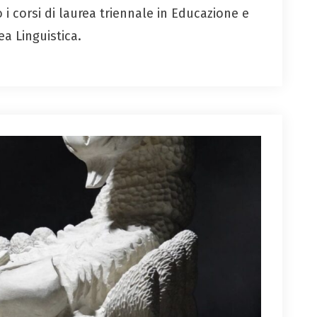
ano i corsi di laurea triennale in Educazione e
ea Linguistica.