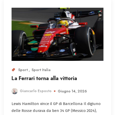
Sport
Sport Italia
La Ferrari torna alla vittoria
Giancarlo Esposto
Giugno 14, 2026
Lewis Hamilton vince il GP di Barcellona Il digiuno
delle Rosse durava da ben 34 GP (Messico 2024),