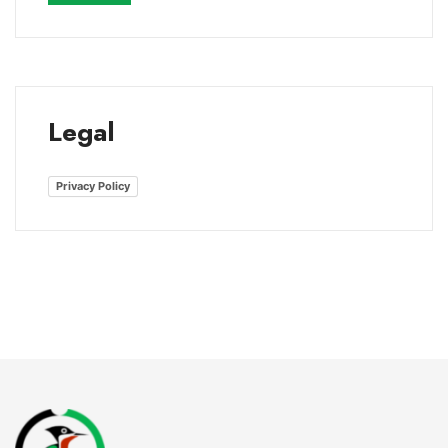
Legal
Privacy Policy