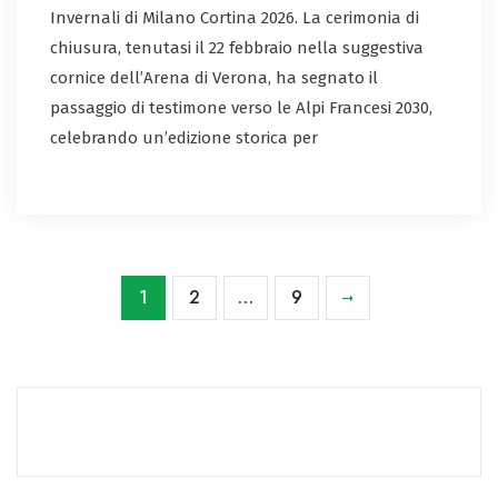
Invernali di Milano Cortina 2026. La cerimonia di
chiusura, tenutasi il 22 febbraio nella suggestiva
cornice dell’Arena di Verona, ha segnato il
passaggio di testimone verso le Alpi Francesi 2030,
celebrando un’edizione storica per
1
2
…
9