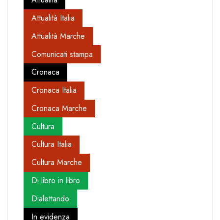
Attualità Italia
Attualità Marche
Comunicati stampa
Cronaca
Cronaca Italia
Cronaca Marche
Cultura
Cultura Italia
Cultura Marche
Di libro in libro
Dialettando
In evidenza