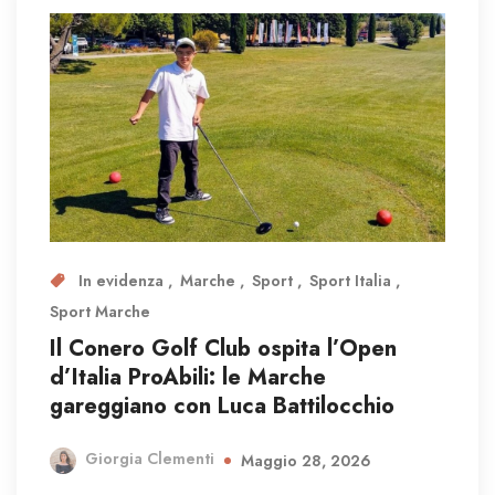
In evidenza
Marche
Sport
Sport Italia
Sport Marche
Il Conero Golf Club ospita l’Open
d’Italia ProAbili: le Marche
gareggiano con Luca Battilocchio
Giorgia Clementi
Maggio 28, 2026