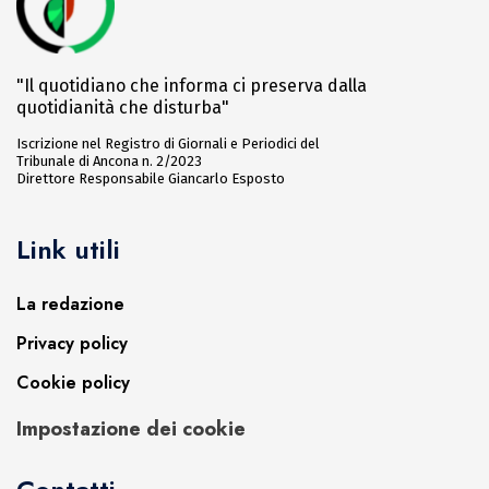
"Il quotidiano che informa ci preserva dalla
quotidianità che disturba"
Iscrizione nel Registro di Giornali e Periodici del
Tribunale di Ancona n. 2/2023
Direttore Responsabile Giancarlo Esposto
Link utili
La redazione
Privacy policy
Cookie policy
Impostazione dei cookie