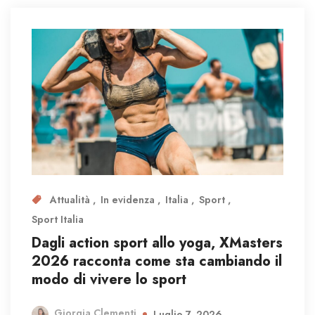
Attualità
In evidenza
Italia
Sport
Sport Italia
Dagli action sport allo yoga, XMasters
2026 racconta come sta cambiando il
modo di vivere lo sport
Giorgia Clementi
Luglio 7, 2026