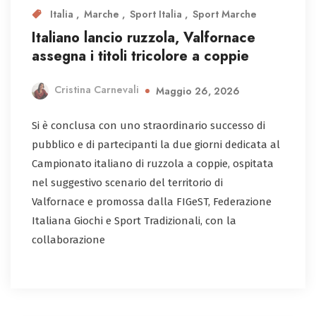
Italia
Marche
Sport Italia
Sport Marche
Italiano lancio ruzzola, Valfornace
assegna i titoli tricolore a coppie
Cristina Carnevali
Maggio 26, 2026
Si è conclusa con uno straordinario successo di
pubblico e di partecipanti la due giorni dedicata al
Campionato italiano di ruzzola a coppie, ospitata
nel suggestivo scenario del territorio di
Valfornace e promossa dalla FIGeST, Federazione
Italiana Giochi e Sport Tradizionali, con la
collaborazione