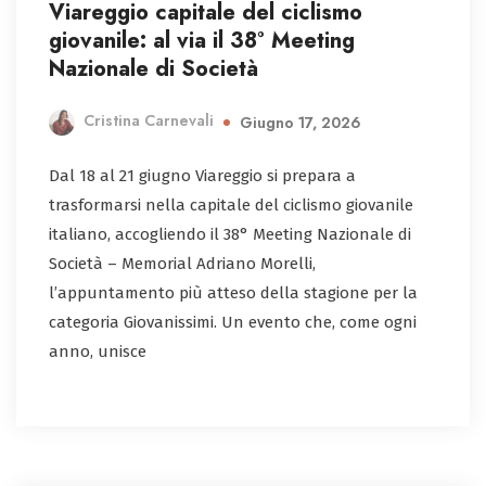
Viareggio capitale del ciclismo
giovanile: al via il 38° Meeting
Nazionale di Società
Cristina Carnevali
Giugno 17, 2026
Dal 18 al 21 giugno Viareggio si prepara a
trasformarsi nella capitale del ciclismo giovanile
italiano, accogliendo il 38° Meeting Nazionale di
Società – Memorial Adriano Morelli,
l’appuntamento più atteso della stagione per la
categoria Giovanissimi. Un evento che, come ogni
anno, unisce