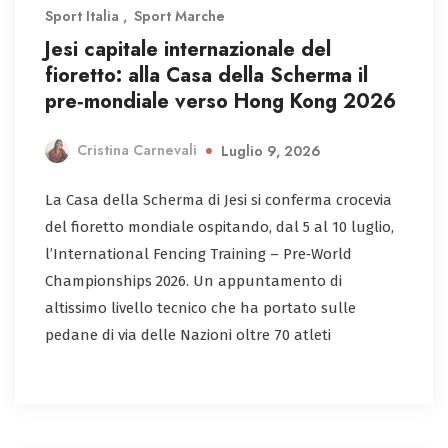
Sport Italia
Sport Marche
Jesi capitale internazionale del
fioretto: alla Casa della Scherma il
pre‑mondiale verso Hong Kong 2026
Cristina Carnevali
Luglio 9, 2026
La Casa della Scherma di Jesi si conferma crocevia
del fioretto mondiale ospitando, dal 5 al 10 luglio,
l’International Fencing Training – Pre‑World
Championships 2026. Un appuntamento di
altissimo livello tecnico che ha portato sulle
pedane di via delle Nazioni oltre 70 atleti