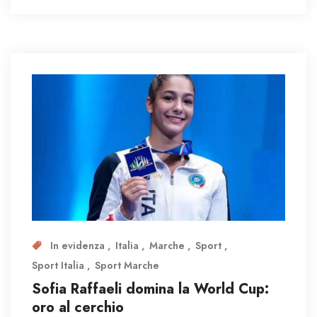
In evidenza
Italia
Marche
Sport
Sport Italia
Sport Marche
Sofia Raffaeli domina la World Cup:
oro al cerchio