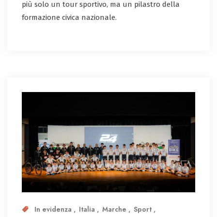
più solo un tour sportivo, ma un pilastro della
formazione civica nazionale.
In evidenza
Italia
Marche
Sport