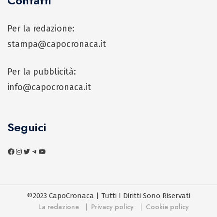
Contatti
Per la redazione:
stampa@capocronaca.it
Per la pubblicità:
info@capocronaca.it
Seguici
©2023 CapoCronaca | Tutti I Diritti Sono Riservati
La redazione
Privacy policy
Cookie policy