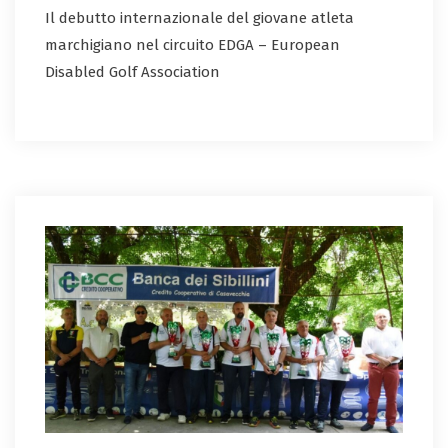
Il debutto internazionale del giovane atleta
marchigiano nel circuito EDGA – European
Disabled Golf Association