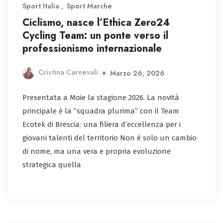
Sport Italia
Sport Marche
Ciclismo, nasce l’Ethica Zero24
Cycling Team: un ponte verso il
professionismo internazionale
Cristina Carnevali
Marzo 26, 2026
Presentata a Moie la stagione 2026. La novità
principale è la “squadra plurima” con il Team
Ecotek di Brescia: una filiera d’eccellenza per i
giovani talenti del territorio Non è solo un cambio
di nome, ma una vera e propria evoluzione
strategica quella