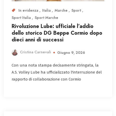
In evidenza
Italia
Marche
Sport
Sport Italia
Sport Marche
Rivoluzione Lube: ufficiale l’addio
dello storico DG Beppe Cormio dopo
dieci anni di successi
Cristina Carnevali
Giugno 9, 2026
Con una nota stampa decisamente stringata, la
A.S. Volley Lube ha ufficializzato l'interruzione del
rapporto di collaborazione con Cormio