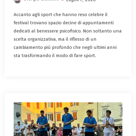
Accanto agli sport che hanno reso celebre il
festival trovano spazio decine di appuntamenti
dedicati al benessere psicofisico. Non soltanto una
scelta organizzativa, ma il riflesso di un
cambiamento più profondo che negli ultimi anni
sta trasformando il modo di fare sport.