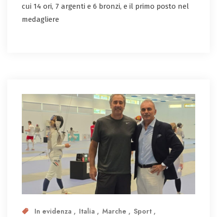
cui 14 ori, 7 argenti e 6 bronzi, e il primo posto nel
medagliere
In evidenza
Italia
Marche
Sport