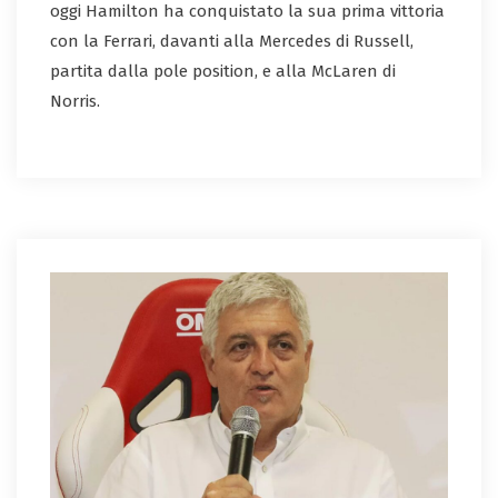
oggi Hamilton ha conquistato la sua prima vittoria
con la Ferrari, davanti alla Mercedes di Russell,
partita dalla pole position, e alla McLaren di
Norris.