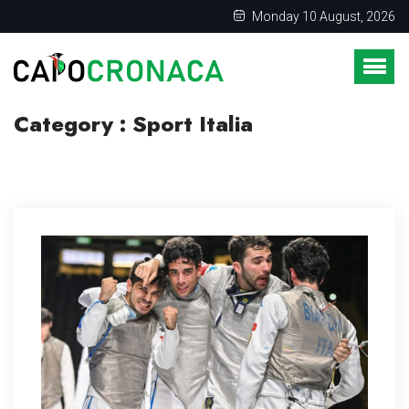
Monday 10 August, 2026
Category : Sport Italia