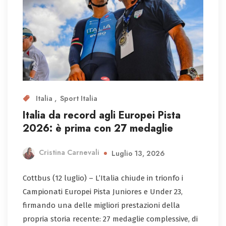
Italia
Sport Italia
Italia da record agli Europei Pista
2026: è prima con 27 medaglie
Cristina Carnevali
Luglio 13, 2026
Cottbus (12 luglio) – L’Italia chiude in trionfo i
Campionati Europei Pista Juniores e Under 23,
firmando una delle migliori prestazioni della
propria storia recente: 27 medaglie complessive, di