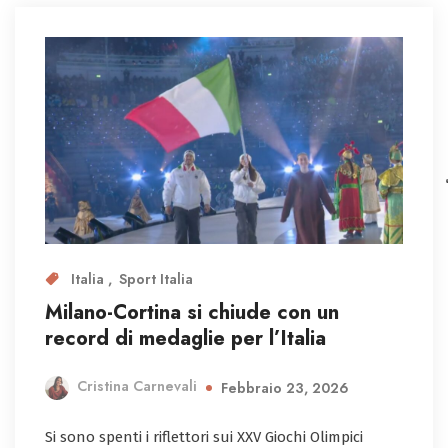
Italia
Sport Italia
Milano-Cortina si chiude con un
record di medaglie per l’Italia
Cristina Carnevali
Febbraio 23, 2026
Si sono spenti i riflettori sui XXV Giochi Olimpici