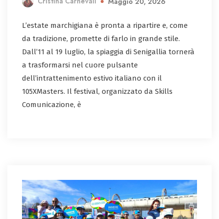
Cristina Carnevali
Maggio 20, 2026
L’estate marchigiana è pronta a ripartire e, come
da tradizione, promette di farlo in grande stile.
Dall’11 al 19 luglio, la spiaggia di Senigallia tornerà
a trasformarsi nel cuore pulsante
dell’intrattenimento estivo italiano con il
105XMasters. Il festival, organizzato da Skills
Comunicazione, è