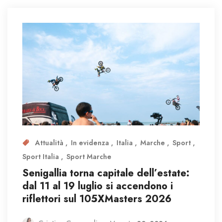
Attualità
In evidenza
Italia
Marche
Sport
Sport Italia
Sport Marche
Senigallia torna capitale dell’estate:
dal 11 al 19 luglio si accendono i
riflettori sul 105XMasters 2026