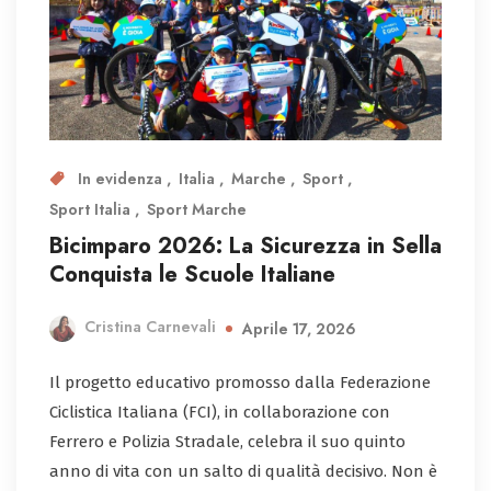
In evidenza
Italia
Marche
Sport
Sport Italia
Sport Marche
Bicimparo 2026: La Sicurezza in Sella
Conquista le Scuole Italiane
Cristina Carnevali
Aprile 17, 2026
Il progetto educativo promosso dalla Federazione
Ciclistica Italiana (FCI), in collaborazione con
Ferrero e Polizia Stradale, celebra il suo quinto
anno di vita con un salto di qualità decisivo. Non è