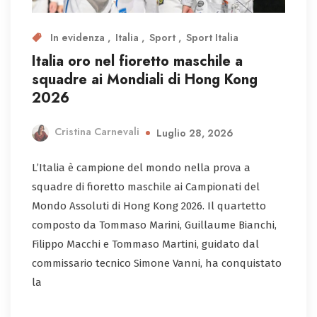
In evidenza
Italia
Sport
Sport Italia
Italia oro nel fioretto maschile a
squadre ai Mondiali di Hong Kong
2026
Cristina Carnevali
Luglio 28, 2026
L’Italia è campione del mondo nella prova a
squadre di fioretto maschile ai Campionati del
Mondo Assoluti di Hong Kong 2026. Il quartetto
composto da Tommaso Marini, Guillaume Bianchi,
Filippo Macchi e Tommaso Martini, guidato dal
commissario tecnico Simone Vanni, ha conquistato
la