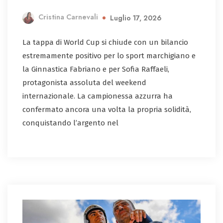
Cristina Carnevali
Luglio 17, 2026
La tappa di World Cup si chiude con un bilancio
estremamente positivo per lo sport marchigiano e
la Ginnastica Fabriano e per Sofia Raffaeli,
protagonista assoluta del weekend
internazionale. La campionessa azzurra ha
confermato ancora una volta la propria solidità,
conquistando l’argento nel