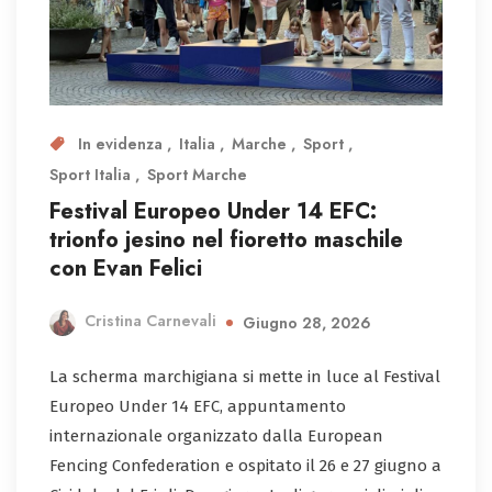
In evidenza
Italia
Marche
Sport
Sport Italia
Sport Marche
Festival Europeo Under 14 EFC:
trionfo jesino nel fioretto maschile
con Evan Felici
Cristina Carnevali
Giugno 28, 2026
La scherma marchigiana si mette in luce al Festival
Europeo Under 14 EFC, appuntamento
internazionale organizzato dalla European
Fencing Confederation e ospitato il 26 e 27 giugno a