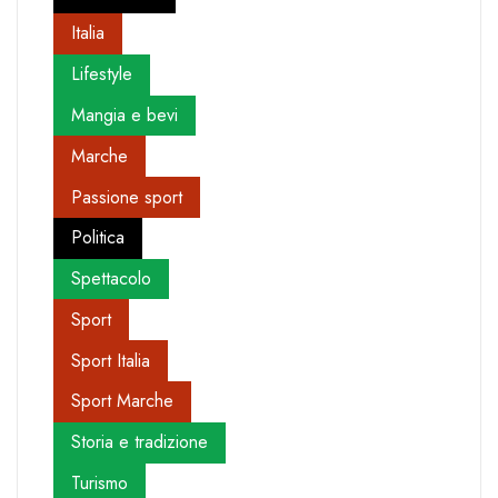
Italia
Lifestyle
Mangia e bevi
Marche
Passione sport
Politica
Spettacolo
Sport
Sport Italia
Sport Marche
Storia e tradizione
Turismo