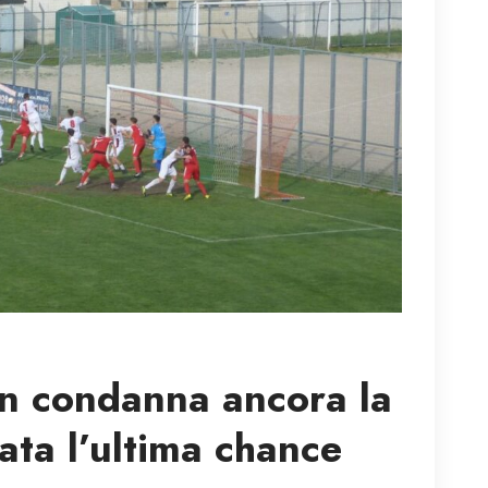
n condanna ancora la
ata l’ultima chance