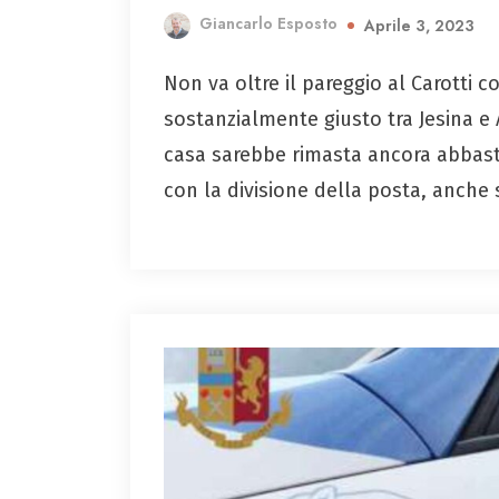
Giancarlo Esposto
Aprile 3, 2023
Non va oltre il pareggio al Carotti c
sostanzialmente giusto tra Jesina e 
casa sarebbe rimasta ancora abbasta
con la divisione della posta, anche 