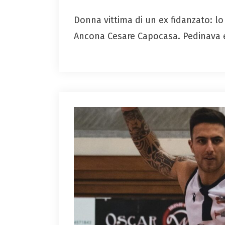
Donna vittima di un ex fidanzato: l
Ancona Cesare Capocasa. Pedinava 