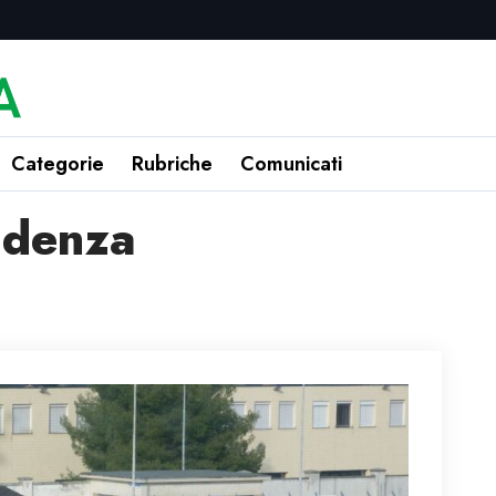
Categorie
Rubriche
Comunicati
idenza