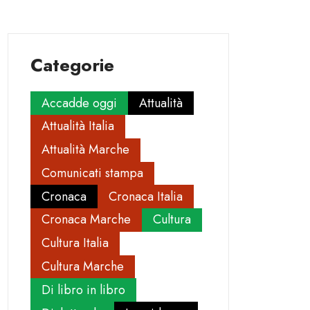
Categorie
Accadde oggi
Attualità
Attualità Italia
Attualità Marche
Comunicati stampa
Cronaca
Cronaca Italia
Cronaca Marche
Cultura
Cultura Italia
Cultura Marche
Di libro in libro