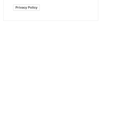
Privacy Policy