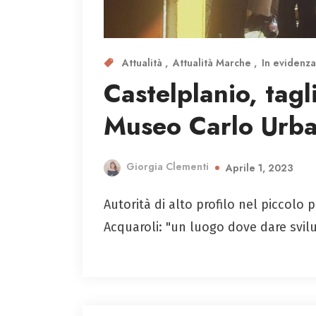
Attualità
Attualità Marche
In evidenza
Castelplanio, tagl
Museo Carlo Urba
Giorgia Clementi
Aprile 1, 2023
Autorità di alto profilo nel piccolo 
Acquaroli: "un luogo dove dare svil