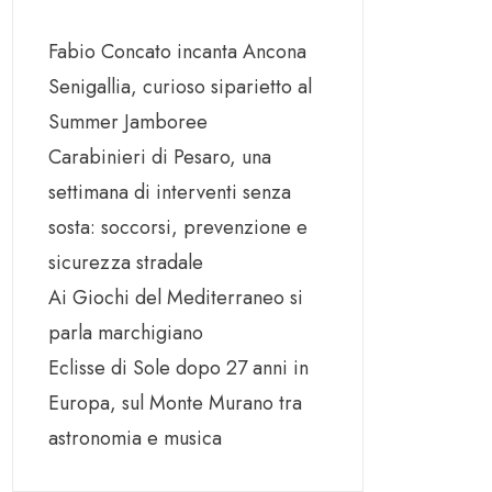
Fabio Concato incanta Ancona
Senigallia, curioso siparietto al
Summer Jamboree
Carabinieri di Pesaro, una
settimana di interventi senza
sosta: soccorsi, prevenzione e
sicurezza stradale
Ai Giochi del Mediterraneo si
parla marchigiano
Eclisse di Sole dopo 27 anni in
Europa, sul Monte Murano tra
astronomia e musica