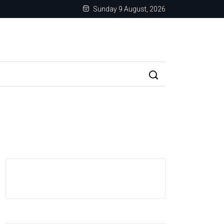
Sunday 9 August, 2026