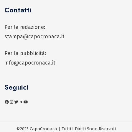
Contatti
Per la redazione:
stampa@capocronaca.it
Per la pubblicità:
info@capocronaca.it
Seguici
©2023 CapoCronaca | Tutti I Diritti Sono Riservati