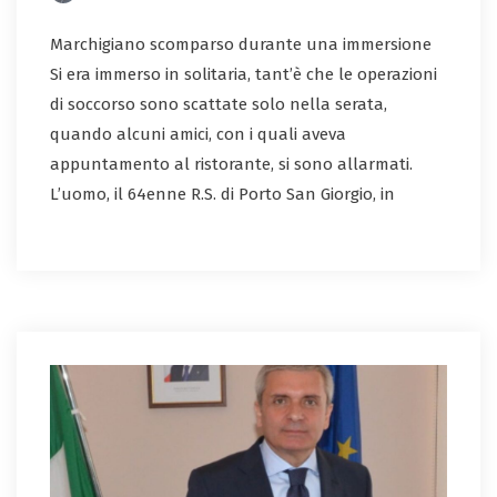
Marchigiano scomparso durante una immersione
Si era immerso in solitaria, tant’è che le operazioni
di soccorso sono scattate solo nella serata,
quando alcuni amici, con i quali aveva
appuntamento al ristorante, si sono allarmati.
L’uomo, il 64enne R.S. di Porto San Giorgio, in