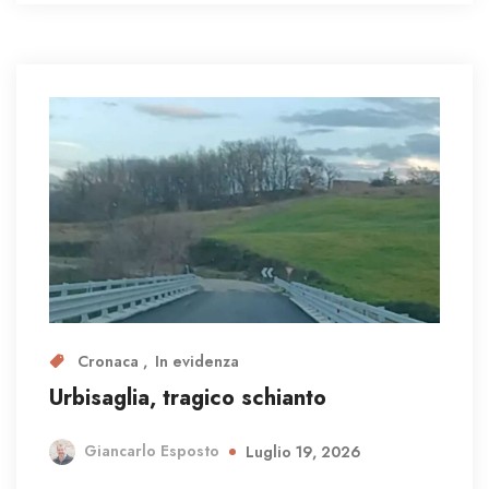
Cronaca
In evidenza
Urbisaglia, tragico schianto
Giancarlo Esposto
Luglio 19, 2026