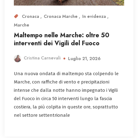
Cronaca
Cronaca Marche
In evidenza
Marche
Maltempo nelle Marche: oltre 50
interventi dei Vigili del Fuoco
Cristina Carnevali
Luglio 21, 2026
Una nuova ondata di maltempo sta colpendo le
Marche, con raffiche di vento e precipitazioni
intense che dalla notte hanno impegnato i Vigili
del Fuoco in circa 50 interventi lungo la fascia
costiera, la più colpita in queste ore, soprattutto
nel settore settentrionale