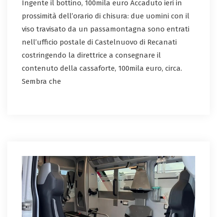
Ingente il bottino, 100mila euro Accaduto ieri in
prossimità dell’orario di chisura: due uomini con il
viso travisato da un passamontagna sono entrati
nell’ufficio postale di Castelnuovo di Recanati
costringendo la direttrice a consegnare il
contenuto della cassaforte, 100mila euro, circa.
Sembra che