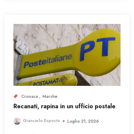
Cronaca
Marche
Recanati, rapina in un ufficio postale
Giancarlo Esposto
Luglio 21, 2026