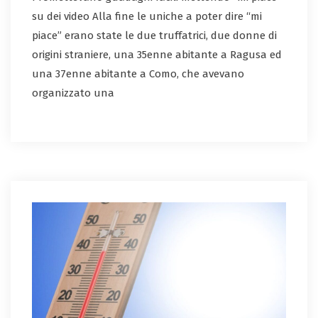
su dei video Alla fine le uniche a poter dire “mi
piace” erano state le due truffatrici, due donne di
origini straniere, una 35enne abitante a Ragusa ed
una 37enne abitante a Como, che avevano
organizzato una