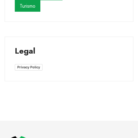
Turismo
Legal
Privacy Policy