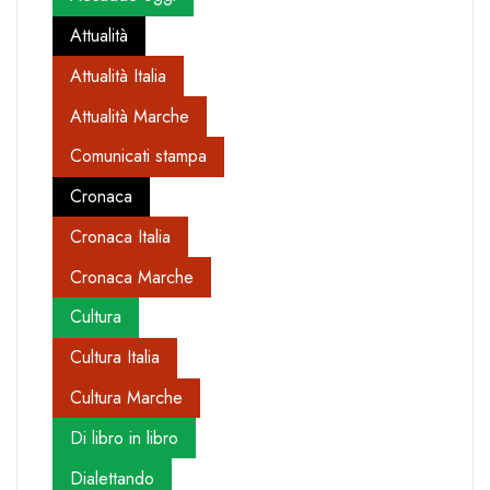
Attualità
Attualità Italia
Attualità Marche
Comunicati stampa
Cronaca
Cronaca Italia
Cronaca Marche
Cultura
Cultura Italia
Cultura Marche
Di libro in libro
Dialettando