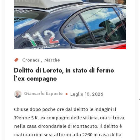
Cronaca
Marche
Delitto di Loreto, in stato di fermo
l’ex compagno
Giancarlo Esposto
Luglio 10, 2026
Chiuse dopo poche ore dal delitto le indagini Il
39enne S.K., ex compagno delle vittima, ora si trova
nella casa circondariale di Montacuto. Il delitto è
maturato ieri sera attorno alla 22:30 in casa della