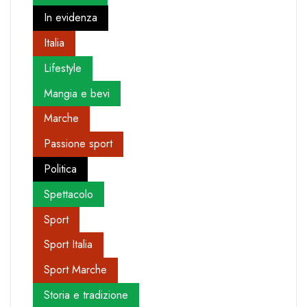
In evidenza
Italia
Lifestyle
Mangia e bevi
Marche
Passione sport
Politica
Spettacolo
Sport
Sport Italia
Sport Marche
Storia e tradizione