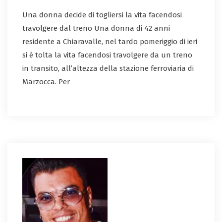
Una donna decide di togliersi la vita facendosi
travolgere dal treno Una donna di 42 anni
residente a Chiaravalle, nel tardo pomeriggio di ieri
si è tolta la vita facendosi travolgere da un treno
in transito, all’altezza della stazione ferroviaria di
Marzocca. Per