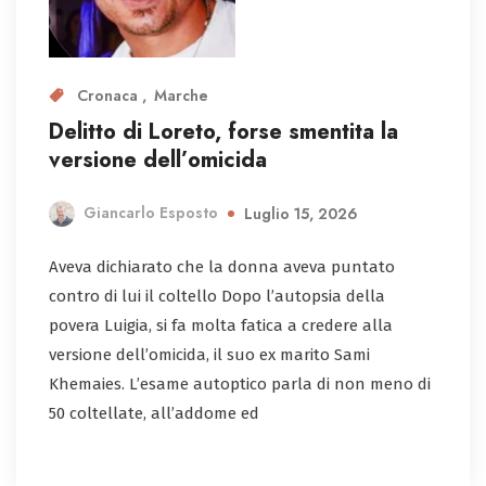
Cronaca
Marche
Delitto di Loreto, forse smentita la
versione dell’omicida
Giancarlo Esposto
Luglio 15, 2026
Aveva dichiarato che la donna aveva puntato
contro di lui il coltello Dopo l’autopsia della
povera Luigia, si fa molta fatica a credere alla
versione dell’omicida, il suo ex marito Sami
Khemaies. L’esame autoptico parla di non meno di
50 coltellate, all’addome ed