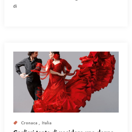
di
Cronaca
Italia