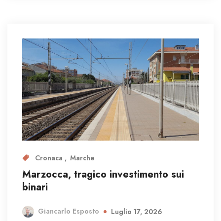
Cronaca
Marche
Marzocca, tragico investimento sui
binari
Giancarlo Esposto
Luglio 17, 2026