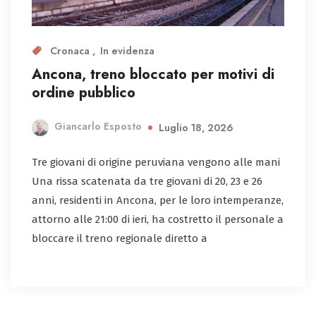
Cronaca
In evidenza
Ancona, treno bloccato per motivi di
ordine pubblico
Giancarlo Esposto
Luglio 18, 2026
Tre giovani di origine peruviana vengono alle mani
Una rissa scatenata da tre giovani di 20, 23 e 26
anni, residenti in Ancona, per le loro intemperanze,
attorno alle 21:00 di ieri, ha costretto il personale a
bloccare il treno regionale diretto a