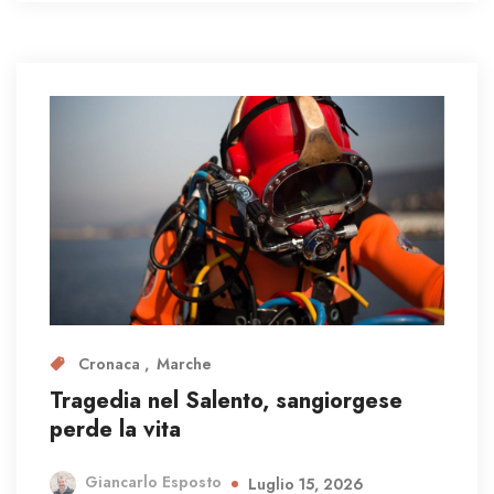
Cronaca
Marche
Tragedia nel Salento, sangiorgese
perde la vita
Giancarlo Esposto
Luglio 15, 2026