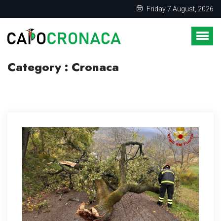
Friday 7 August, 2026
Category : Cronaca