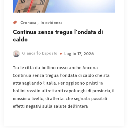
Cronaca
In evidenza
Continua senza tregua l’ondata di
caldo
Giancarlo Esposto
Luglio 17, 2026
Tra le città da bollino rosso anche Ancona
Continua senza tregua l’ondata di caldo che sta
attanagliando l’Italia. Per oggi sono prvisti 16
bollini rossi in altrettanti capoluoghi di provincia, il
massimo livello, di allerta, che segnala possibili
effetti negativi sulla salute dell’intera