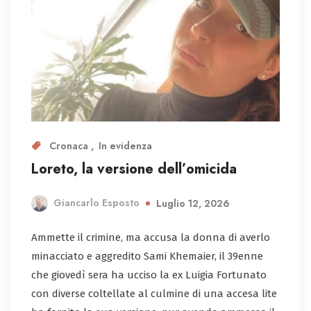
Cronaca
In evidenza
Loreto, la versione dell’omicida
Giancarlo Esposto
Luglio 12, 2026
Ammette il crimine, ma accusa la donna di averlo
minacciato e aggredito Sami Khemaier, il 39enne
che giovedì sera ha ucciso la ex Luigia Fortunato
con diverse coltellate al culmine di una accesa lite