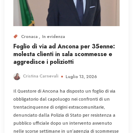
Cronaca
In evidenza
Foglio di via ad Ancona per 35enne:
molesta clienti in sala scommesse e
aggredisce i poliziotti
Cristina Carnevali
Luglio 13, 2026
Il Questore di Ancona ha disposto un foglio di via
obbligatorio dal capoluogo nei confronti di un
trentacinquenne di origini extracomunitarie,
denunciato dalla Polizia di Stato per resistenza a
pubblico ufficiale dopo un intervento avvenuto
nelle scorse settimane in un’agenzia di scommesse