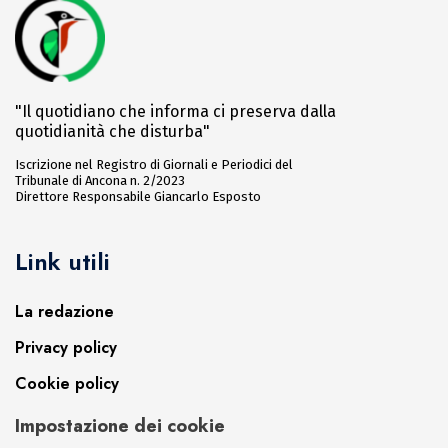
"Il quotidiano che informa ci preserva dalla
quotidianità che disturba"
Iscrizione nel Registro di Giornali e Periodici del
Tribunale di Ancona n. 2/2023
Direttore Responsabile Giancarlo Esposto
Link utili
La redazione
Privacy policy
Cookie policy
Impostazione dei cookie