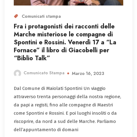
Comunicati stampa
Fra i protagonisti dei racconti delle
Marche misteriose le compagne di
Spontini e Rossini. Venerdì 17 a “La
Fornace” il libro di Giacobelli per
“Biblio Talk”
Comunicato Stampa
Marzo 16, 2023
Dal Comune di Maiolati Spontini Un viaggio
attraverso trenta personaggi della nostra regione,
da papi a registi, fino alle compagne di Maestri
come Spontini e Rossini. E poi luoghi insoliti o da
riscoprire, da nord a sud delle Marche. Parliamo
dell’appuntamento di domani