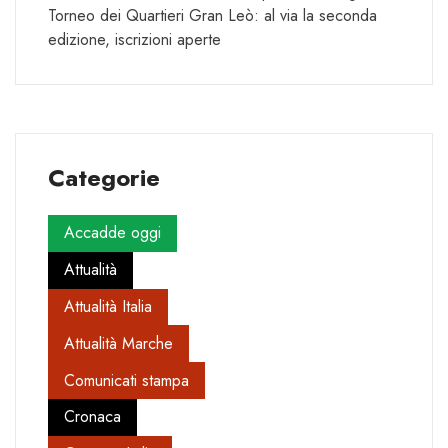
Torneo dei Quartieri Gran Leò: al via la seconda
edizione, iscrizioni aperte
Categorie
Accadde oggi
Attualità
Attualità Italia
Attualità Marche
Comunicati stampa
Cronaca