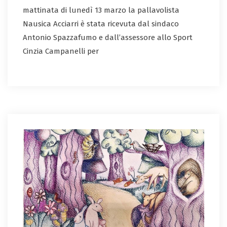
mattinata di lunedì 13 marzo la pallavolista
Nausica Acciarri è stata ricevuta dal sindaco
Antonio Spazzafumo e dall’assessore allo Sport
Cinzia Campanelli per