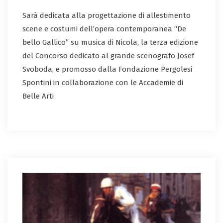
Sarà dedicata alla progettazione di allestimento
scene e costumi dell’opera contemporanea “De
bello Gallico” su musica di Nicola, la terza edizione
del Concorso dedicato al grande scenografo Josef
Svoboda, e promosso dalla Fondazione Pergolesi
Spontini in collaborazione con le Accademie di
Belle Arti