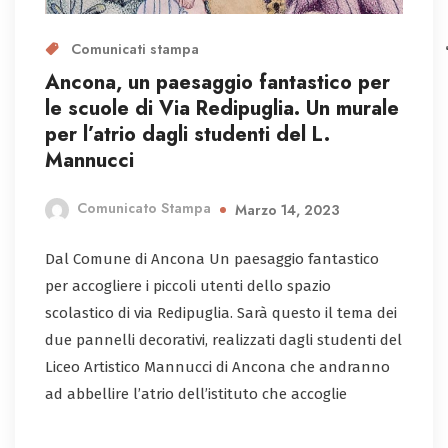
Comunicati stampa
Ancona, un paesaggio fantastico per
le scuole di Via Redipuglia. Un murale
per l’atrio dagli studenti del L.
Mannucci
Comunicato Stampa
Marzo 14, 2023
Dal Comune di Ancona Un paesaggio fantastico
per accogliere i piccoli utenti dello spazio
scolastico di via Redipuglia. Sarà questo il tema dei
due pannelli decorativi, realizzati dagli studenti del
Liceo Artistico Mannucci di Ancona che andranno
ad abbellire l’atrio dell’istituto che accoglie