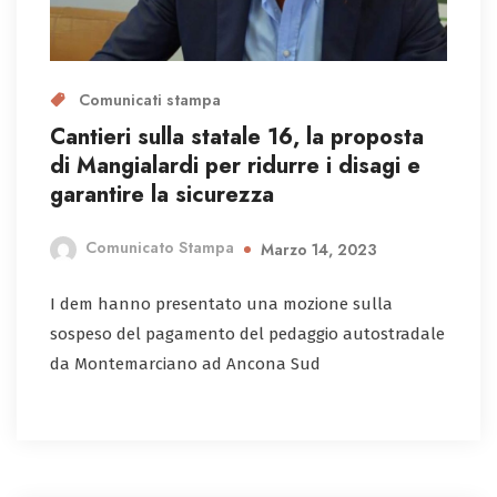
Comunicati stampa
Cantieri sulla statale 16, la proposta
di Mangialardi per ridurre i disagi e
garantire la sicurezza
Comunicato Stampa
Marzo 14, 2023
I dem hanno presentato una mozione sulla
sospeso del pagamento del pedaggio autostradale
da Montemarciano ad Ancona Sud