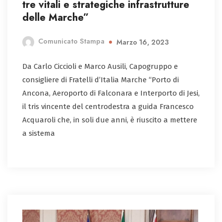
tre vitali e strategiche infrastrutture
delle Marche”
Comunicato Stampa
Marzo 16, 2023
Da Carlo Ciccioli e Marco Ausili, Capogruppo e
consigliere di Fratelli d’Italia Marche “Porto di
Ancona, Aeroporto di Falconara e Interporto di Jesi,
il tris vincente del centrodestra a guida Francesco
Acquaroli che, in soli due anni, è riuscito a mettere
a sistema