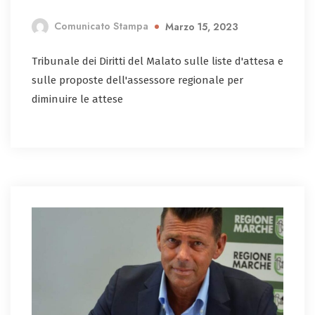
Comunicato Stampa
Marzo 15, 2023
Tribunale dei Diritti del Malato sulle liste d'attesa e
sulle proposte dell'assessore regionale per
diminuire le attese