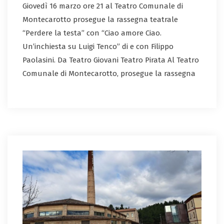
Giovedì 16 marzo ore 21 al Teatro Comunale di
Montecarotto prosegue la rassegna teatrale
“Perdere la testa” con “Ciao amore Ciao.
Un’inchiesta su Luigi Tenco” di e con Filippo
Paolasini. Da Teatro Giovani Teatro Pirata Al Teatro
Comunale di Montecarotto, prosegue la rassegna