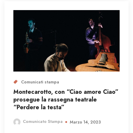
Comunicati stampa
Montecarotto, con “Ciao amore Ciao”
prosegue la rassegna teatrale
“Perdere la testa”
Comunicato Stampa
Marzo 14, 2023