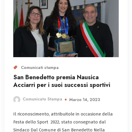
Comunicati stampa
San Benedetto premia Nausica
Acciarri per i suoi successi sportivi
Comunicato Stampa
Marzo 14, 2023
Il riconoscimento, attribuitole in occasione della
Festa dello Sport 2022, stato consegnato dal
Sindaco Dal Comune di San Benedetto Nella