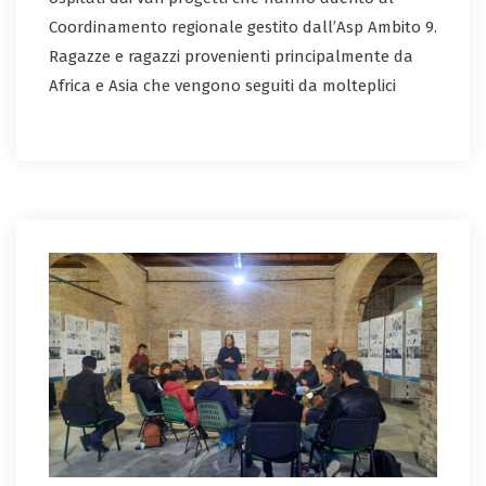
Coordinamento regionale gestito dall’Asp Ambito 9.
Ragazze e ragazzi provenienti principalmente da
Africa e Asia che vengono seguiti da molteplici