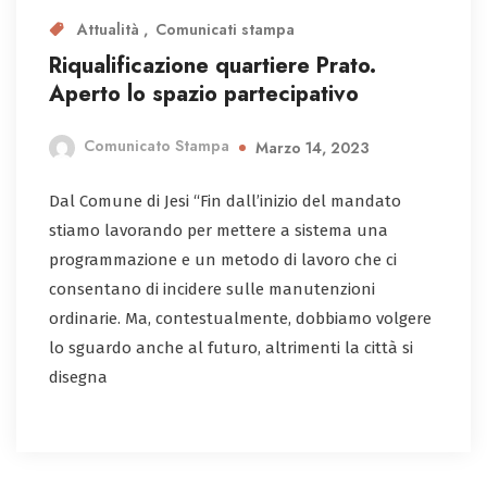
Attualità
Comunicati stampa
Riqualificazione quartiere Prato.
Aperto lo spazio partecipativo
Comunicato Stampa
Marzo 14, 2023
Dal Comune di Jesi “Fin dall’inizio del mandato
stiamo lavorando per mettere a sistema una
programmazione e un metodo di lavoro che ci
consentano di incidere sulle manutenzioni
ordinarie. Ma, contestualmente, dobbiamo volgere
lo sguardo anche al futuro, altrimenti la città si
disegna