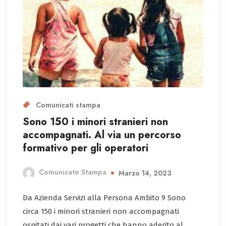
Comunicati stampa
Sono 150 i minori stranieri non
accompagnati. Al via un percorso
formativo per gli operatori
Comunicato Stampa
Marzo 14, 2023
Da Azienda Servizi alla Persona Ambito 9 Sono
circa 150 i minori stranieri non accompagnati
ospitati dai vari progetti che hanno aderito al