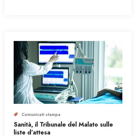
Comunicati stampa
Sanità, il Tribunale del Malato sulle
liste d’attesa