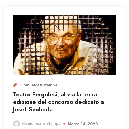
Comunicati stampa
Teatro Pergolesi, al via la terza
edizione del concorso dedicato a
Josef Svoboda
Comunicato Stampa
Marzo 14, 2023