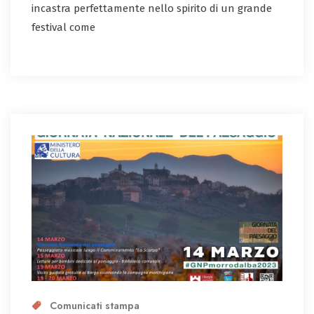
incastra perfettamente nello spirito di un grande
festival come
Comunicati stampa