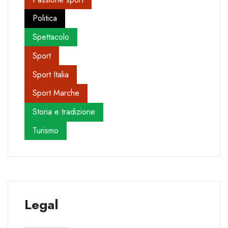
Politica
Spettacolo
Sport
Sport Italia
Sport Marche
Storia e tradizione
Turismo
Legal