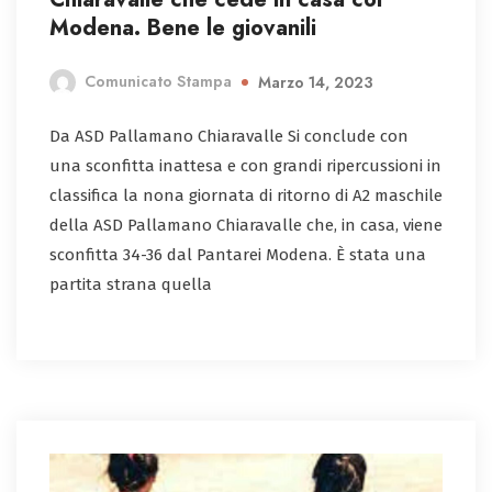
Modena. Bene le giovanili
Comunicato Stampa
Marzo 14, 2023
Da ASD Pallamano Chiaravalle Si conclude con
una sconfitta inattesa e con grandi ripercussioni in
classifica la nona giornata di ritorno di A2 maschile
della ASD Pallamano Chiaravalle che, in casa, viene
sconfitta 34-36 dal Pantarei Modena. È stata una
partita strana quella