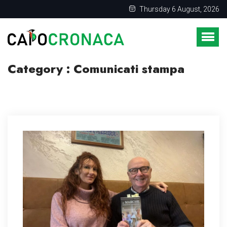
Thursday 6 August, 2026
Category : Comunicati stampa