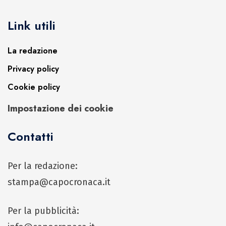
Link utili
La redazione
Privacy policy
Cookie policy
Impostazione dei cookie
Contatti
Per la redazione:
stampa@capocronaca.it
Per la pubblicità: