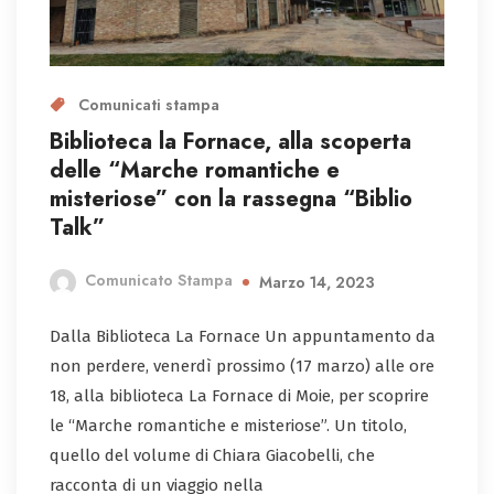
Comunicati stampa
Biblioteca la Fornace, alla scoperta
delle “Marche romantiche e
misteriose” con la rassegna “Biblio
Talk”
Comunicato Stampa
Marzo 14, 2023
Dalla Biblioteca La Fornace Un appuntamento da
non perdere, venerdì prossimo (17 marzo) alle ore
18, alla biblioteca La Fornace di Moie, per scoprire
le “Marche romantiche e misteriose”. Un titolo,
quello del volume di Chiara Giacobelli, che
racconta di un viaggio nella