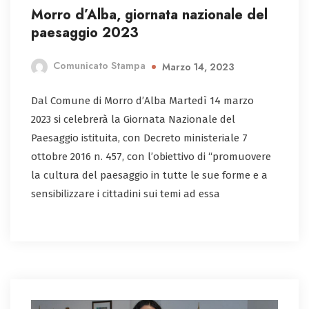
Morro d’Alba, giornata nazionale del
paesaggio 2023
Comunicato Stampa
Marzo 14, 2023
Dal Comune di Morro d’Alba Martedì 14 marzo
2023 si celebrerà la Giornata Nazionale del
Paesaggio istituita, con Decreto ministeriale 7
ottobre 2016 n. 457, con l’obiettivo di “promuovere
la cultura del paesaggio in tutte le sue forme e a
sensibilizzare i cittadini sui temi ad essa