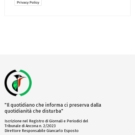
Privacy Policy
"Il quotidiano che informa ci preserva dalla
quotidianità che disturba"
Iscrizione nel Registro di Giornali e Periodici del
Tribunale di Ancona n. 2/2023
Direttore Responsabile Giancarlo Esposto