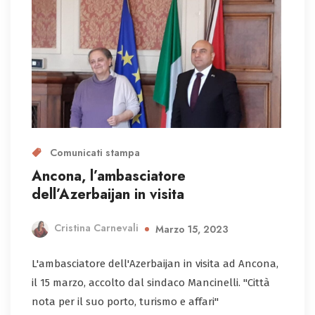
Comunicati stampa
Ancona, l’ambasciatore
dell’Azerbaijan in visita
Cristina Carnevali
Marzo 15, 2023
L'ambasciatore dell'Azerbaijan in visita ad Ancona,
il 15 marzo, accolto dal sindaco Mancinelli. "Città
nota per il suo porto, turismo e affari"