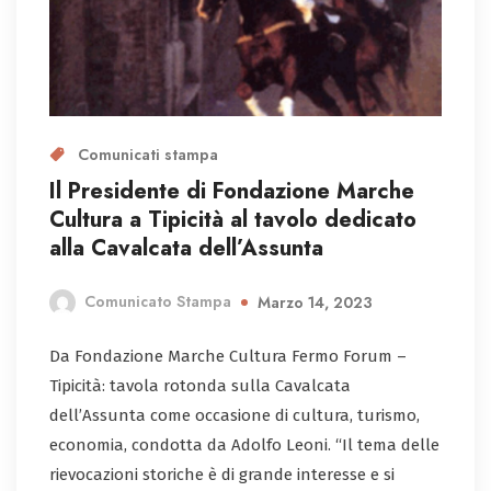
Comunicati stampa
Il Presidente di Fondazione Marche
Cultura a Tipicità al tavolo dedicato
alla Cavalcata dell’Assunta
Comunicato Stampa
Marzo 14, 2023
Da Fondazione Marche Cultura Fermo Forum –
Tipicità: tavola rotonda sulla Cavalcata
dell’Assunta come occasione di cultura, turismo,
economia, condotta da Adolfo Leoni. “Il tema delle
rievocazioni storiche è di grande interesse e si