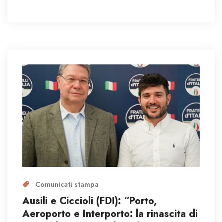
Comunicati stampa
Ausili e Ciccioli (FDI): “Porto,
Aeroporto e Interporto: la rinascita di