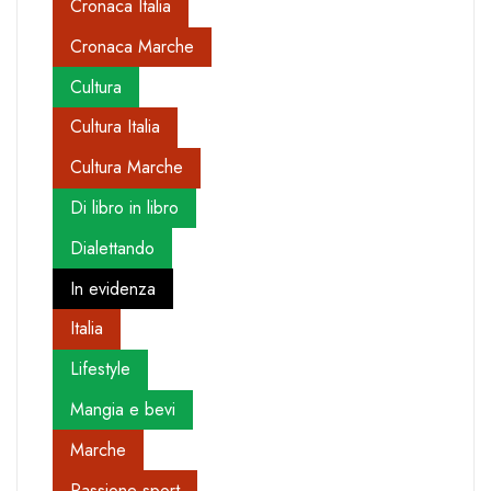
Cronaca Italia
Cronaca Marche
Cultura
Cultura Italia
Cultura Marche
Di libro in libro
Dialettando
In evidenza
Italia
Lifestyle
Mangia e bevi
Marche
Passione sport