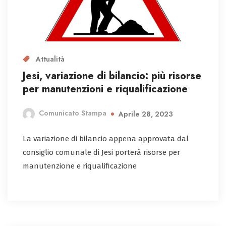
Attualità
Jesi, variazione di bilancio: più risorse
per manutenzioni e riqualificazione
Comunicato Stampa
Aprile 28, 2023
La variazione di bilancio appena approvata dal
consiglio comunale di Jesi porterà risorse per
manutenzione e riqualificazione