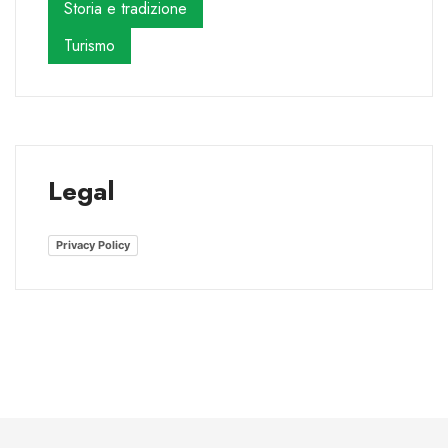
Storia e tradizione
Turismo
Legal
Privacy Policy