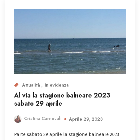
Attualità
In evidenza
Al via la stagione balneare 2023
sabato 29 aprile
Cristina Carnevali
Aprile 29, 2023
Parte sabato 29 aprile la stagione balneare 2023