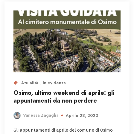
Attualità
In evidenza
Osimo, ultimo weekend di aprile: gli
appuntamenti da non perdere
Vanessa Zagaglia
Aprile 28, 2023
Gli appuntamenti di aprile del comune di Osimo