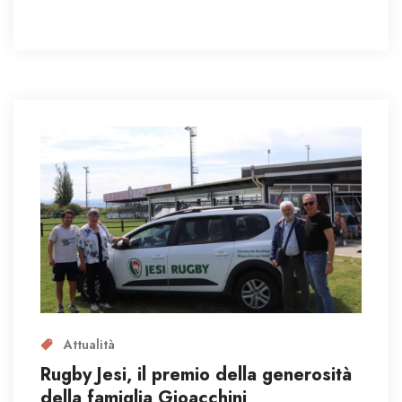
Attualità
Rugby Jesi, il premio della generosità
della famiglia Gioacchini