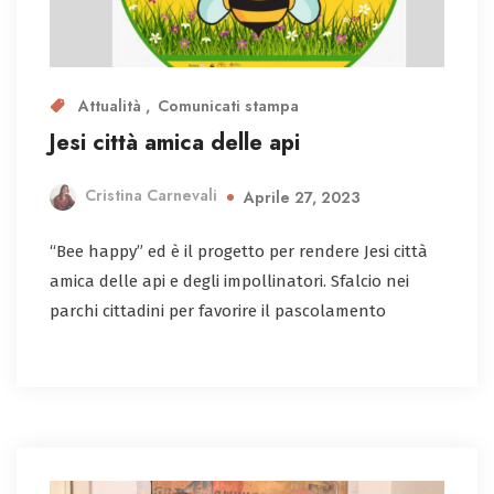
Attualità
Comunicati stampa
Jesi città amica delle api
Cristina Carnevali
Aprile 27, 2023
“Bee happy” ed è il progetto per rendere Jesi città
amica delle api e degli impollinatori. Sfalcio nei
parchi cittadini per favorire il pascolamento