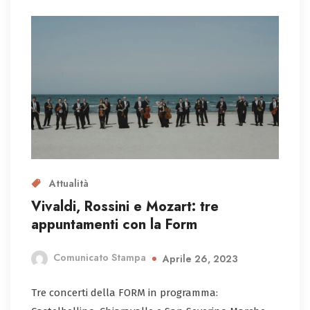
Attualità
Vivaldi, Rossini e Mozart: tre
appuntamenti con la Form
Comunicato Stampa
Aprile 26, 2023
Tre concerti della FORM in programma: