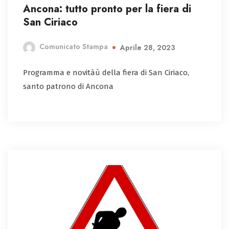
Ancona: tutto pronto per la fiera di
San Ciriaco
Comunicato Stampa
Aprile 28, 2023
Programma e novitàù della fiera di San Ciriaco,
santo patrono di Ancona