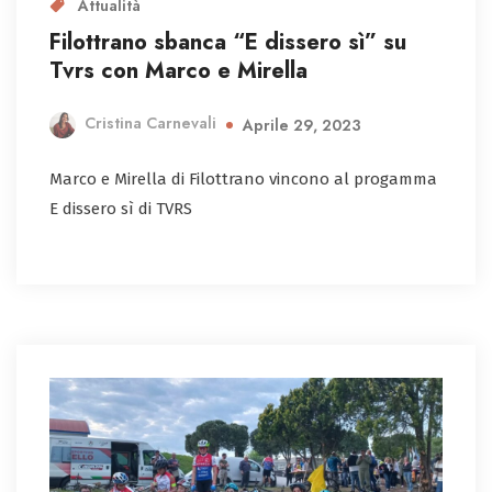
Attualità
Filottrano sbanca “E dissero sì” su
Tvrs con Marco e Mirella
Cristina Carnevali
Aprile 29, 2023
Marco e Mirella di Filottrano vincono al progamma
E dissero sì di TVRS