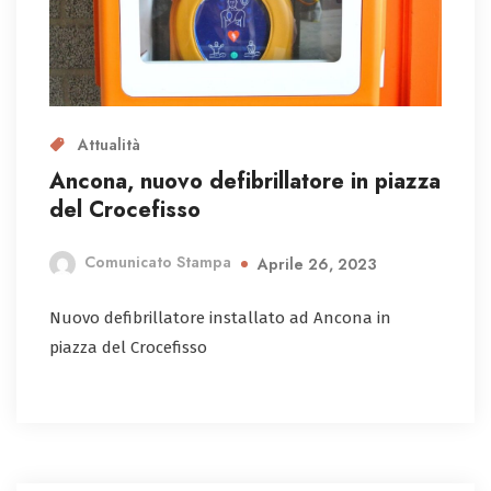
Attualità
Ancona, nuovo defibrillatore in piazza
del Crocefisso
Comunicato Stampa
Aprile 26, 2023
Nuovo defibrillatore installato ad Ancona in
piazza del Crocefisso