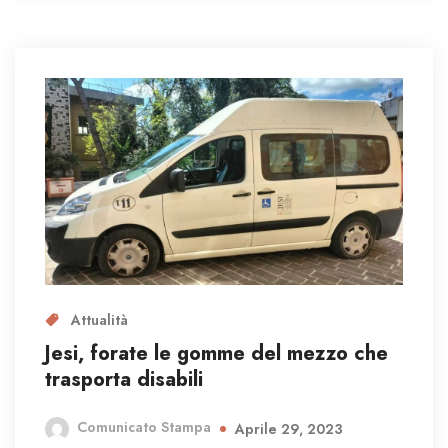
Attualità
Jesi, forate le gomme del mezzo che
trasporta disabili
Comunicato Stampa
Aprile 29, 2023