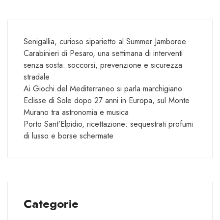
Senigallia, curioso siparietto al Summer Jamboree
Carabinieri di Pesaro, una settimana di interventi
senza sosta: soccorsi, prevenzione e sicurezza
stradale
Ai Giochi del Mediterraneo si parla marchigiano
Eclisse di Sole dopo 27 anni in Europa, sul Monte
Murano tra astronomia e musica
Porto Sant’Elpidio, ricettazione: sequestrati profumi
di lusso e borse schermate
Categorie