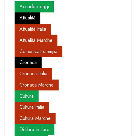
Accadde oggi
Attualità
Attualità Italia
Attualità Marche
Comunicati stampa
Cronaca
Cronaca Italia
Cronaca Marche
Cultura
Cultura Italia
Cultura Marche
Di libro in libro