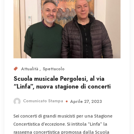
Attualità
Spettacolo
Scuola musicale Pergolesi, al via
“Linfa”, nuova stagione di concerti
Comunicato Stampa
Aprile 27, 2023
Sei concerti di grandi musicisti per una Stagione
Concertistica d’eccezione. Si intitola “Linfa” la
rassegna concertistica promossa dalla Scuola