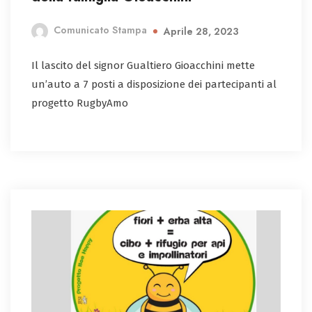
Comunicato Stampa
Aprile 28, 2023
Il lascito del signor Gualtiero Gioacchini mette
un’auto a 7 posti a disposizione dei partecipanti al
progetto RugbyAmo