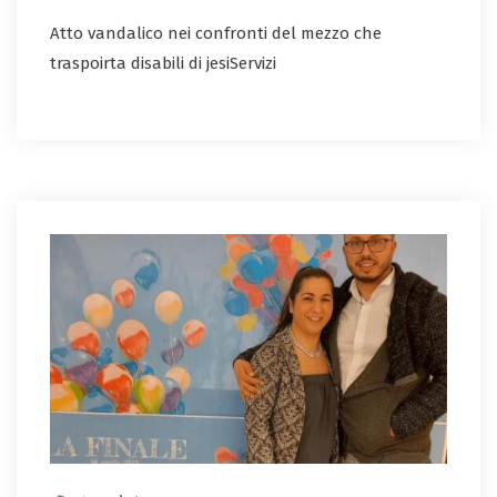
Atto vandalico nei confronti del mezzo che
traspoirta disabili di jesiServizi