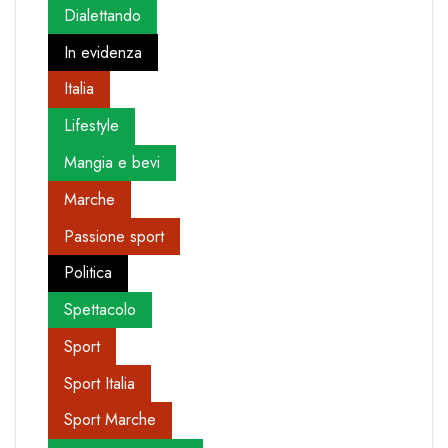
Dialettando
In evidenza
Italia
Lifestyle
Mangia e bevi
Marche
Passione sport
Politica
Spettacolo
Sport
Sport Italia
Sport Marche