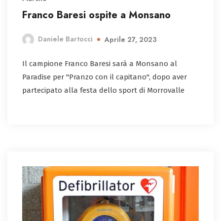
Franco Baresi ospite a Monsano
Daniele Bartocci
Aprile 27, 2023
Il campione Franco Baresi sarà a Monsano al
Paradise per "Pranzo con il capitano", dopo aver
partecipato alla festa dello sport di Morrovalle