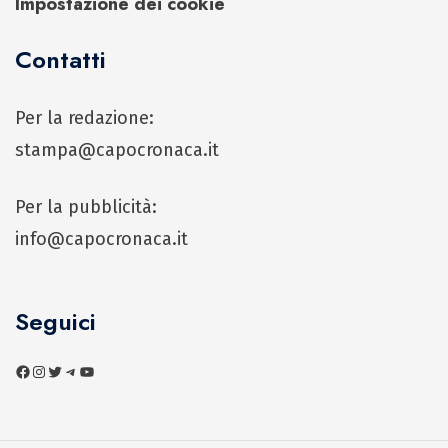
Impostazione dei cookie
Contatti
Per la redazione:
stampa@capocronaca.it
Per la pubblicità:
info@capocronaca.it
Seguici