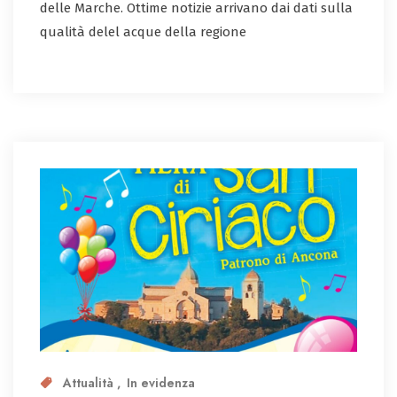
delle Marche. Ottime notizie arrivano dai dati sulla
qualità delel acque della regione
Attualità
In evidenza