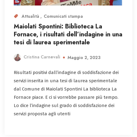
Attualità
Comunicati stampa
Maiolati Spontini: Biblioteca La
Fornace, i risultati dell’indagine in una
tesi di laurea sperimentale
Cristina Carnevali
Maggio 2, 2023
Risultati positivi dall’indagine di soddisfazione dei
servizi inserita in una tesi di laurea sperimentale
dal Comune di Maiolati Spontini La biblioteca La
Fornace piace. E ci si vorrebbe passare più tempo.
Lo dice l’indagine sul grado di soddisfazione dei
servizi proposta agli utenti