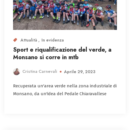
Attualità
In evidenza
Sport e riqualificazione del verde, a
Monsano si corre in mtb
Cristina Carnevali
Aprile 29, 2023
Recuperata un'area verde nella zona industriale di
Monsano, da un'idea del Pedale Chiaravallese