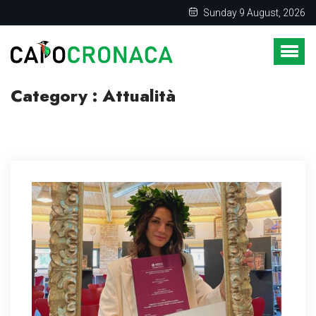
Sunday 9 August, 2026
Category : Attualità