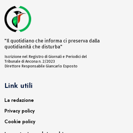
"Il quotidiano che informa ci preserva dalla
quotidianità che disturba"
Iscrizione nel Registro di Giornali e Periodici del
Tribunale di Ancona n. 2/2023
Direttore Responsabile Giancarlo Esposto
Link utili
La redazione
Privacy policy
Cookie policy