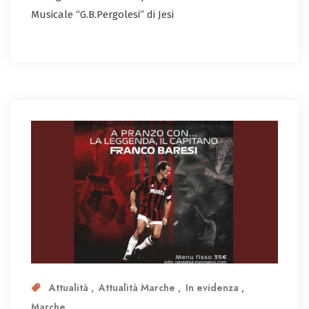
Musicale “G.B.Pergolesi” di Jesi
Attualità
Attualità Marche
In evidenza
Marche