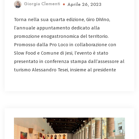
Giorgia Clementi
Aprile 26, 2023
Torna nella sua quarta edizione, Giro DiVino,
l’annuale appuntamento dedicato alla
promozione enogastronomica del territorio.
Promosso dalla Pro Loco in collaborazione con
Slow Food e Comune di Jesi, l’evento è stato
presentato in conferenza stampa dall’assessore al
turismo Alessandro Tesei, insieme al presidente