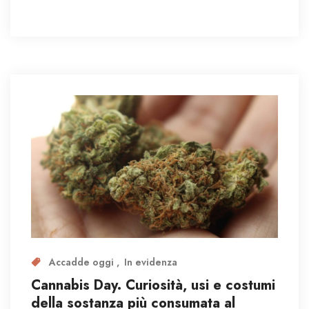
Accadde oggi
In evidenza
Cannabis Day. Curiosità, usi e costumi
della sostanza più consumata al