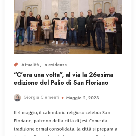
Attualità
In evidenza
“C’era una volta”, al via la 26esima
edizione del Palio di San Floriano
Giorgia Clementi
Maggio 2, 2023
Il 4 maggio, il calendario religioso celebra San
Floriano, patrono della città di Jesi. Come da
tradizione ormai consolidata, la città si prepara a