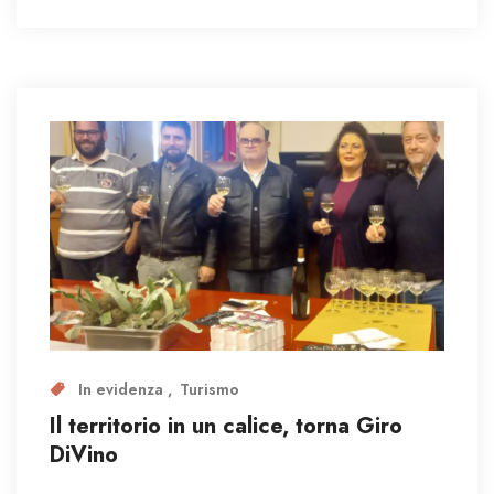
In evidenza
Turismo
Il territorio in un calice, torna Giro
DiVino