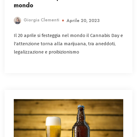
mondo
Giorgia Clementi
Aprile 20, 2023
Il 20 aprile si festeggia nel mondo il Cannabis Day e
l'attenzione torna alla marijuana, tra aneddoti,
legalizzazione e proibizionismo