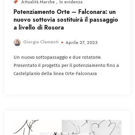
Attualità Marche
In evidenza
Potenziamento Orte – Falconara: un
nuovo sottovia sostituirà il passaggio
a livello di Rosora
Giorgia Clementi
Aprile 27, 2023
Un nuovo sottopassaggio e due rotatorie.
Presentato il progetto per il potenziamento fino a
Castelplanio della linea Orte-Falconara