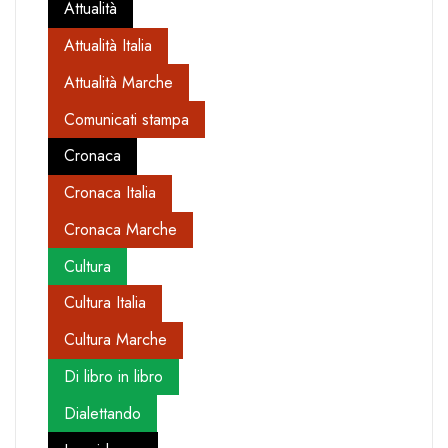
Attualità
Attualità Italia
Attualità Marche
Comunicati stampa
Cronaca
Cronaca Italia
Cronaca Marche
Cultura
Cultura Italia
Cultura Marche
Di libro in libro
Dialettando