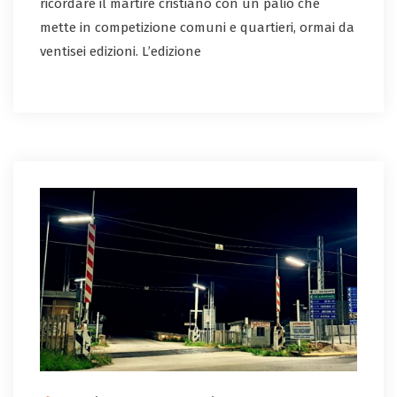
ricordare il martire cristiano con un palio che
mette in competizione comuni e quartieri, ormai da
ventisei edizioni. L’edizione