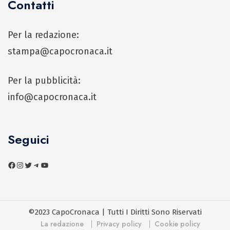
Contatti
Per la redazione:
stampa@capocronaca.it
Per la pubblicità:
info@capocronaca.it
Seguici
©2023 CapoCronaca | Tutti I Diritti Sono Riservati
La redazione
Privacy policy
Cookie policy