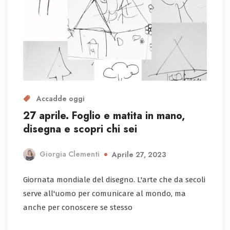
Accadde oggi
27 aprile. Foglio e matita in mano,
disegna e scopri chi sei
Giorgia Clementi
Aprile 27, 2023
Giornata mondiale del disegno. L'arte che da secoli
serve all'uomo per comunicare al mondo, ma
anche per conoscere se stesso