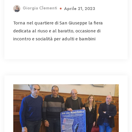
Giorgia Clementi
Aprile 21, 2023
Torna nel quartiere di San Giuseppe la fiera
dedicata al riuso e al baratto, occasione di
incontro e socialità per adulti e bambini