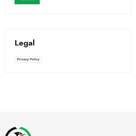
Legal
Privacy Policy