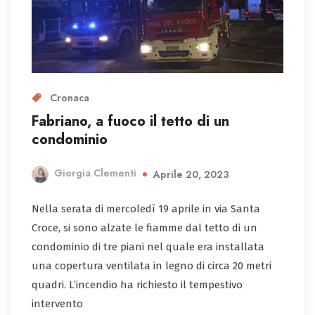
Cronaca
Fabriano, a fuoco il tetto di un
condominio
Giorgia Clementi
Aprile 20, 2023
Nella serata di mercoledì 19 aprile in via Santa
Croce, si sono alzate le fiamme dal tetto di un
condominio di tre piani nel quale era installata
una copertura ventilata in legno di circa 20 metri
quadri. L’incendio ha richiesto il tempestivo
intervento