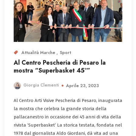
Attualità Marche
Sport
Al Centro Pescheria di Pesaro la
mostra “Superbasket 45°”
Giorgia Clementi
Aprile 23, 2023
Al Centro Arti Visive Pescheria di Pesaro, inaugurata
la mostra che celebra la grande storia della
pallacanestro in occasione dei 45 anni di vita della
rivista ‘Superbasket’ La storica testata, fondata nel
1978 dal giornalista Aldo Giordani, dà vita ad una