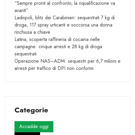
“Sempre pronti al confronto, la riqualificazione va
avanti”
Ladispoli, blitz dei Carabinieri: sequestrati 7 kg di
droga, 117 spray urticanti e soccorsa una donna
rinchiusa a chiave
Latina, scoperta raffineria di cocaina nelle
campagne: cinque arresti e 28 kg di droga
sequestrati
Operazione NAS–ADM: sequestri per 6,7 milioni e
arresti per traffico di DPI non conformi
Categorie
Accadde oggi