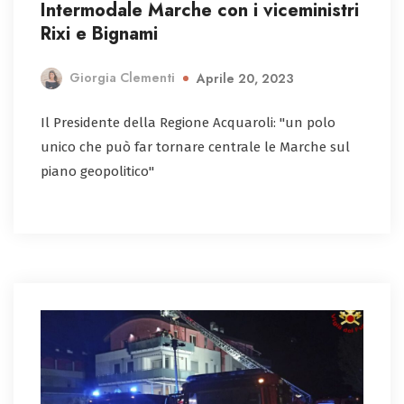
Intermodale Marche con i viceministri
Rixi e Bignami
Giorgia Clementi
Aprile 20, 2023
Il Presidente della Regione Acquaroli: "un polo
unico che può far tornare centrale le Marche sul
piano geopolitico"