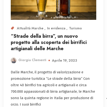
Attualità Marche
In evidenza
Turismo
“Strade della birra”, un nuovo
progetto alla scoperta dei birrifici
artigianali delle Marche
Giorgia Clementi
Aprile 19, 2023
Dalle Marche, il progetto di valorizzazione e
promozione turistica “Le strade della birra” Con
oltre 40 birrifici tra agricoli e artigianali e circa
700.000 appassionati di birra artigianale, le Marche
sono la quinta regione in Italia per produzione di
orzo. I suoi birrifici