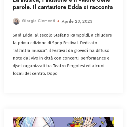
parole. Il cantautore Edda si racconta
Giorgia Clementi
Aprile 23, 2023
Sarà Edda, al secolo Stefano Rampoldi, a chiudere
la prima edizione di Spop Festival. Dedicato
“all’altra musica”, il Festival da giovedì ha diffuso
note dal vivo in città con concerti, performance e
djset organizzati tra Teatro Pergolesi ed alcuni
locali del centro. Dopo