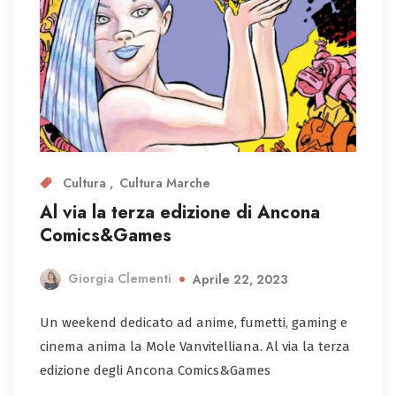
Cultura
Cultura Marche
Al via la terza edizione di Ancona
Comics&Games
Giorgia Clementi
Aprile 22, 2023
Un weekend dedicato ad anime, fumetti, gaming e
cinema anima la Mole Vanvitelliana. Al via la terza
edizione degli Ancona Comics&Games