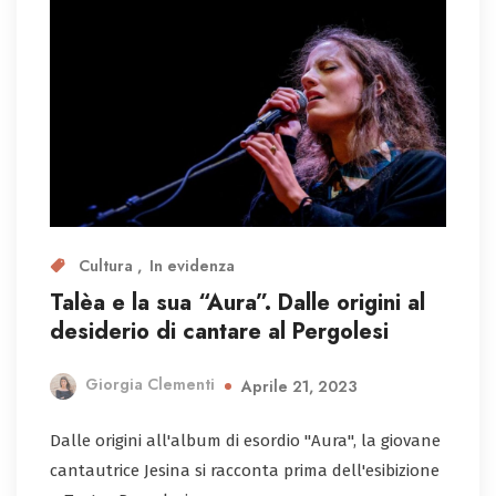
Cultura
In evidenza
Talèa e la sua “Aura”. Dalle origini al
desiderio di cantare al Pergolesi
Giorgia Clementi
Aprile 21, 2023
Dalle origini all'album di esordio "Aura", la giovane
cantautrice Jesina si racconta prima dell'esibizione