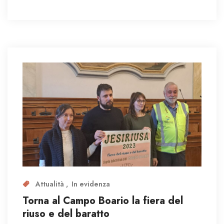
Attualità
In evidenza
Torna al Campo Boario la fiera del
riuso e del baratto