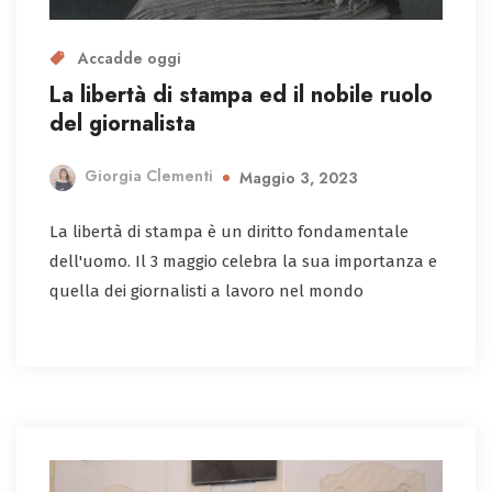
Accadde oggi
La libertà di stampa ed il nobile ruolo
del giornalista
Giorgia Clementi
Maggio 3, 2023
La libertà di stampa è un diritto fondamentale
dell'uomo. Il 3 maggio celebra la sua importanza e
quella dei giornalisti a lavoro nel mondo