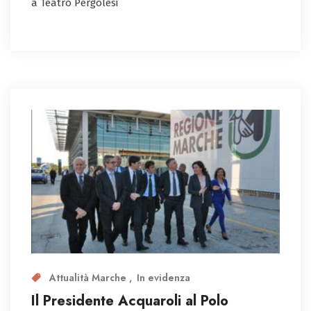
a Teatro Pergolesi
Attualità Marche
In evidenza
Il Presidente Acquaroli al Polo