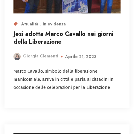
Attualità
In evidenza
Jesi adotta Marco Cavallo nei giorni
della Liberazione
Giorgia Clementi
Aprile 21, 2023
Marco Cavallo, simbolo della liberazione
manicomiale, arriva in città e parla ai cittadini in
occasione delle celebrazioni per la Liberazione