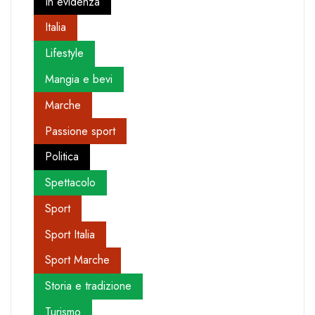
In evidenza
Italia
Lifestyle
Mangia e bevi
Marche
Passione sport
Politica
Spettacolo
Sport
Sport Italia
Sport Marche
Storia e tradizione
Turismo