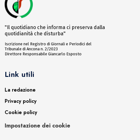
"Il quotidiano che informa ci preserva dalla
quotidianità che disturba"
Iscrizione nel Registro di Giornali e Periodici del
Tribunale di Ancona n. 2/2023
Direttore Responsabile Giancarlo Esposto
Link utili
La redazione
Privacy policy
Cookie policy
Impostazione dei cookie