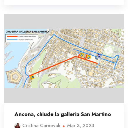
Ancona, chiude la galleria San Martino
Mar 3, 2023
Cristina Carnevali