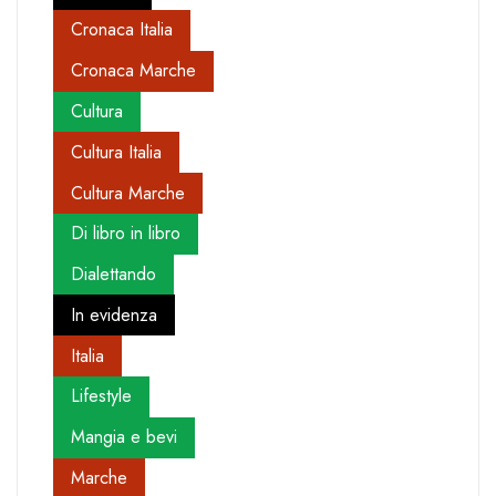
Cronaca Italia
Cronaca Marche
Cultura
Cultura Italia
Cultura Marche
Di libro in libro
Dialettando
In evidenza
Italia
Lifestyle
Mangia e bevi
Marche