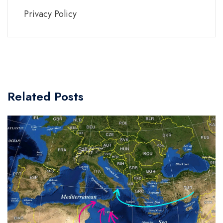
Privacy Policy
Related Posts