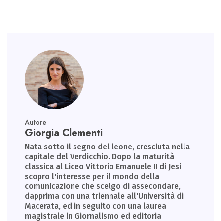
Autore
Giorgia Clementi
Nata sotto il segno del leone, cresciuta nella
capitale del Verdicchio. Dopo la maturità
classica al Liceo Vittorio Emanuele II di Jesi
scopro l'interesse per il mondo della
comunicazione che scelgo di assecondare,
dapprima con una triennale all'Università di
Macerata, ed in seguito con una laurea
magistrale in Giornalismo ed editoria