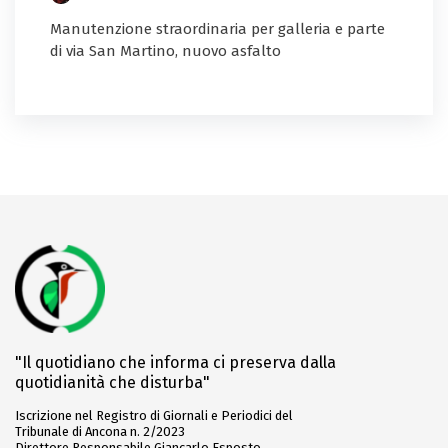
Manutenzione straordinaria per galleria e parte
di via San Martino, nuovo asfalto
"Il quotidiano che informa ci preserva dalla
quotidianità che disturba"
Iscrizione nel Registro di Giornali e Periodici del
Tribunale di Ancona n. 2/2023
Direttore Responsabile Giancarlo Esposto