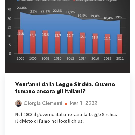
Vent’anni dalla Legge Sirchia. Quanto
fumano ancora gli italiani?
Mar 1, 2023
Giorgia Clementi
Nel 2003 il governo italiano vara la Legge Sirchia.
Il divieto di fumo nei locali chiusi,