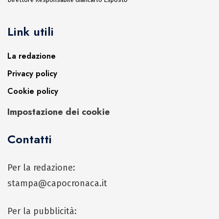
Link utili
La redazione
Privacy policy
Cookie policy
Impostazione dei cookie
Contatti
Per la redazione:
stampa@capocronaca.it
Per la pubblicità: