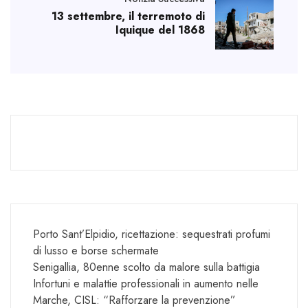
13 settembre, il terremoto di
Iquique del 1868
Porto Sant’Elpidio, ricettazione: sequestrati profumi
di lusso e borse schermate
Senigallia, 80enne scolto da malore sulla battigia
Infortuni e malattie professionali in aumento nelle
Marche, CISL: “Rafforzare la prevenzione”