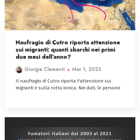
Naufragio di Cutro riporta attenzione
sui migranti: quanti sbarchi nei primi
due mesi dell’anno?
Mar 1, 2023
Giorgia Clementi
Il naufragio di Cutro riporta l'attenzione sui
migranti e sulla rotta ionica. Nei dati, le persone