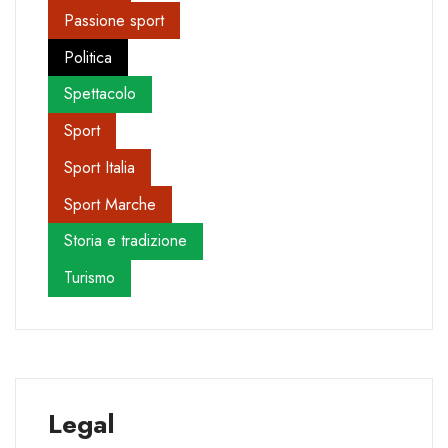
Passione sport
Politica
Spettacolo
Sport
Sport Italia
Sport Marche
Storia e tradizione
Turismo
Legal