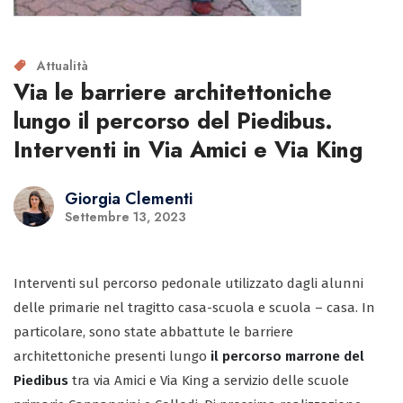
Attualità
Via le barriere architettoniche
lungo il percorso del Piedibus.
Interventi in Via Amici e Via King
Giorgia Clementi
Settembre 13, 2023
Interventi sul percorso pedonale utilizzato dagli alunni
delle primarie nel tragitto casa-scuola e scuola – casa. In
particolare, sono state abbattute le barriere
architettoniche presenti lungo
il percorso marrone del
Piedibus
tra via Amici e Via King a servizio delle scuole