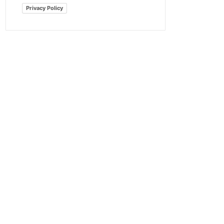
Privacy Policy