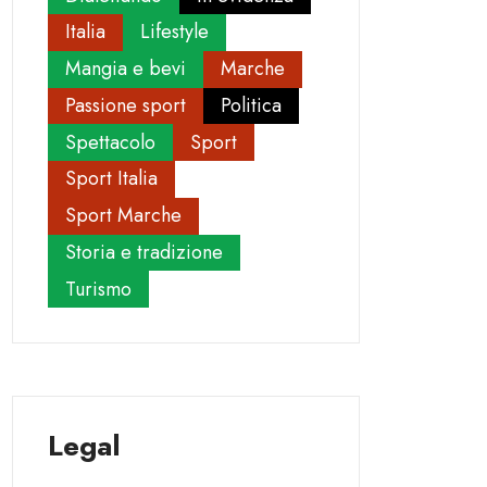
Italia
Lifestyle
Mangia e bevi
Marche
Passione sport
Politica
Spettacolo
Sport
Sport Italia
Sport Marche
Storia e tradizione
Turismo
Legal