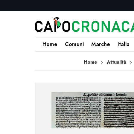
Home
Comuni
Marche
Italia
Home
›
Attualità
›