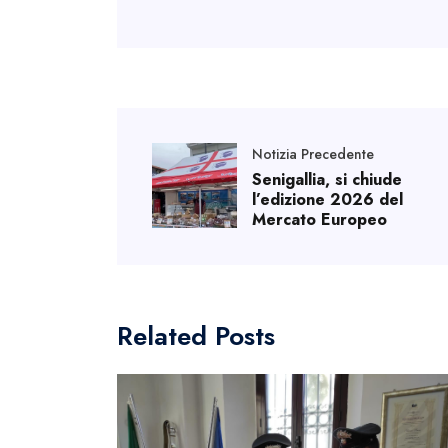
Notizia Precedente
Senigallia, si chiude
l’edizione 2026 del
Mercato Europeo
Related Posts