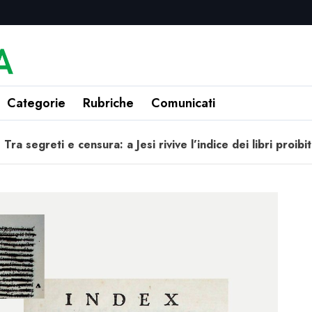
Categorie
Rubriche
Comunicati
Tra segreti e censura: a Jesi rivive l’indice dei libri proibit