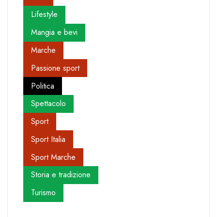
Lifestyle
Mangia e bevi
Marche
Passione sport
Politica
Spettacolo
Sport
Sport Italia
Sport Marche
Storia e tradizione
Turismo