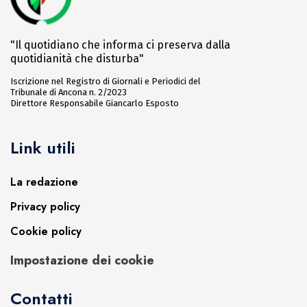
"Il quotidiano che informa ci preserva dalla
quotidianità che disturba"
Iscrizione nel Registro di Giornali e Periodici del
Tribunale di Ancona n. 2/2023
Direttore Responsabile Giancarlo Esposto
Link utili
La redazione
Privacy policy
Cookie policy
Impostazione dei cookie
Contatti