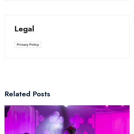
Legal
Privacy Policy
Related Posts