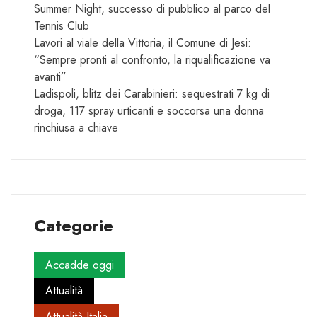
Summer Night, successo di pubblico al parco del
Tennis Club
Lavori al viale della Vittoria, il Comune di Jesi:
“Sempre pronti al confronto, la riqualificazione va
avanti”
Ladispoli, blitz dei Carabinieri: sequestrati 7 kg di
droga, 117 spray urticanti e soccorsa una donna
rinchiusa a chiave
Categorie
Accadde oggi
Attualità
Attualità Italia