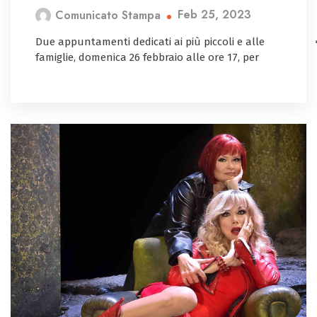
Feb 25, 2023
Comunicato Stampa
Due appuntamenti dedicati ai più piccoli e alle
famiglie, domenica 26 febbraio alle ore 17, per