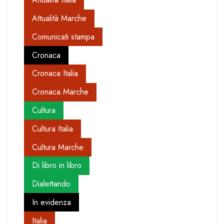
Attualità Marche
Comunicati stampa
Cronaca
Cronaca Italia
Cronaca Marche
Cultura
Cultura Italia
Cultura Marche
Di libro in libro
Dialettando
In evidenza
Italia