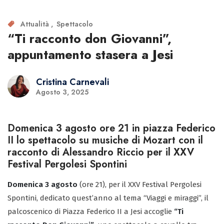
Attualità
Spettacolo
“Ti racconto don Giovanni”,
appuntamento stasera a Jesi
Cristina Carnevali
Agosto 3, 2025
Domenica 3 agosto ore 21 in piazza Federico
II lo spettacolo su musiche di Mozart con il
racconto di Alessandro Riccio per il XXV
Festival Pergolesi Spontini
Domenica 3 agosto
(ore 21), per il XXV Festival Pergolesi
Spontini, dedicato quest’anno al tema “Viaggi e miraggi”, il
palcoscenico di Piazza Federico II a Jesi accoglie
“Ti