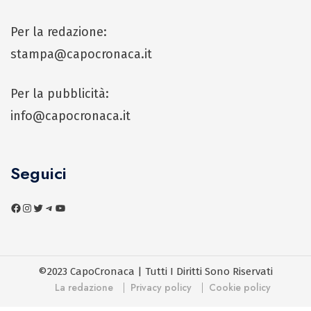
Per la redazione:
stampa@capocronaca.it
Per la pubblicità:
info@capocronaca.it
Seguici
©2023 CapoCronaca | Tutti I Diritti Sono Riservati
La redazione
Privacy policy
Cookie policy