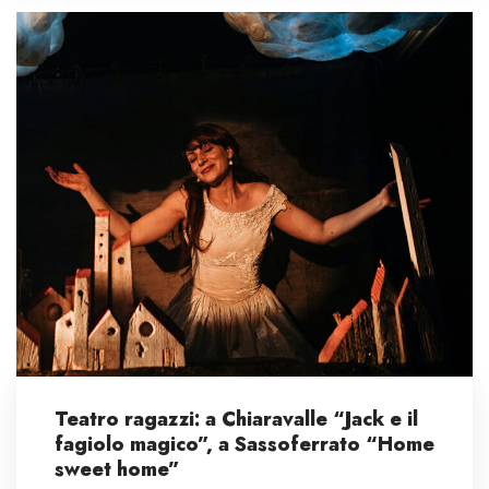
Teatro ragazzi: a Chiaravalle “Jack e il
fagiolo magico”, a Sassoferrato “Home
sweet home”