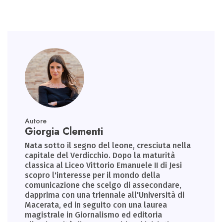
Autore
Giorgia Clementi
Nata sotto il segno del leone, cresciuta nella
capitale del Verdicchio. Dopo la maturità
classica al Liceo Vittorio Emanuele II di Jesi
scopro l'interesse per il mondo della
comunicazione che scelgo di assecondare,
dapprima con una triennale all'Università di
Macerata, ed in seguito con una laurea
magistrale in Giornalismo ed editoria