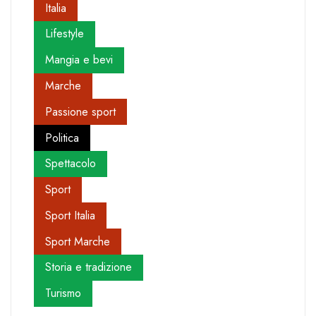
Italia
Lifestyle
Mangia e bevi
Marche
Passione sport
Politica
Spettacolo
Sport
Sport Italia
Sport Marche
Storia e tradizione
Turismo