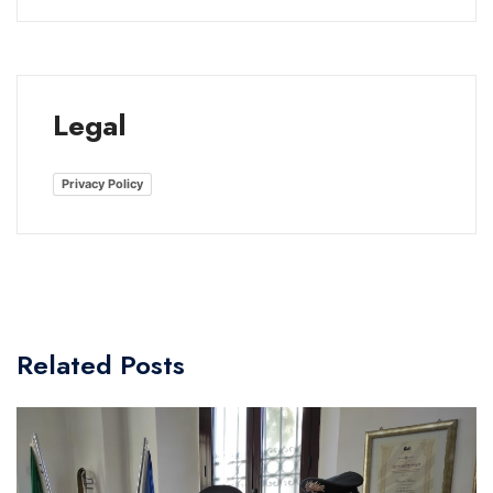
Legal
Privacy Policy
Related Posts