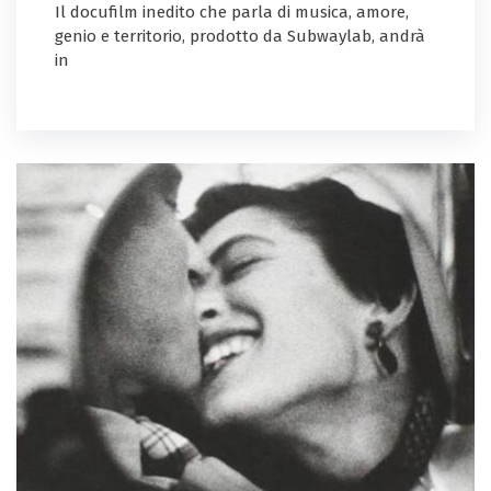
Il docufilm inedito che parla di musica, amore,
genio e territorio, prodotto da Subwaylab, andrà
in