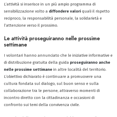
L’attività si inserisce in un più ampio programma di
sensibilizzazione volto a
diffondere valori
quali il rispetto
reciproco, la responsabilità personale, la solidarietà e
l’attenzione verso il prossimo.
Le attività proseguiranno nelle prossime
settimane
I volontari hanno annunciato che le iniziative informative e
di distribuzione gratuita della guida
proseguiranno anche
nelle prossime settimane
in altre località del territorio.
L’obiettivo dichiarato è continuare a promuovere una
cultura fondata sul dialogo, sul buon senso e sulla
collaborazione tra le persone, attraverso momenti di
incontro diretto con la cittadinanza e occasioni di
confronto sui temi della convivenza civile.