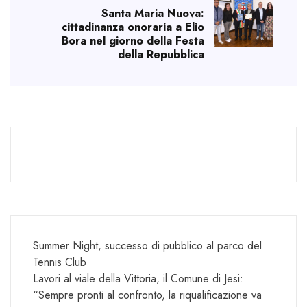
Santa Maria Nuova:
cittadinanza onoraria a Elio
Bora nel giorno della Festa
della Repubblica
Summer Night, successo di pubblico al parco del
Tennis Club
Lavori al viale della Vittoria, il Comune di Jesi:
“Sempre pronti al confronto, la riqualificazione va