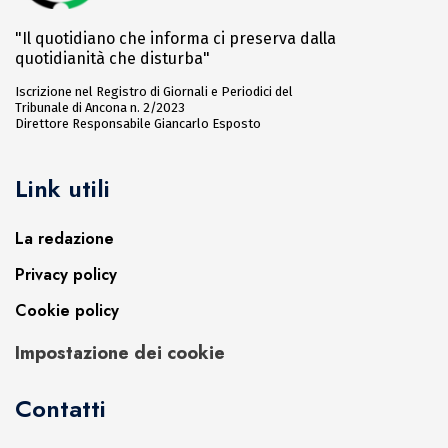
"Il quotidiano che informa ci preserva dalla
quotidianità che disturba"
Iscrizione nel Registro di Giornali e Periodici del
Tribunale di Ancona n. 2/2023
Direttore Responsabile Giancarlo Esposto
Link utili
La redazione
Privacy policy
Cookie policy
Impostazione dei cookie
Contatti