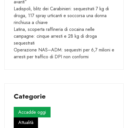
avanti”
Ladispoli, blitz dei Carabinieri: sequestrati 7 kg di
droga, 117 spray urticanti e soccorsa una donna
rinchiusa a chiave
Latina, scoperta raffineria di cocaina nelle
campagne: cinque arresti e 28 kg di droga
sequestrati
Operazione NAS–ADM: sequestri per 6,7 milioni e
arresti per traffico di DPI non conformi
Categorie
Accadde oggi
Attualità