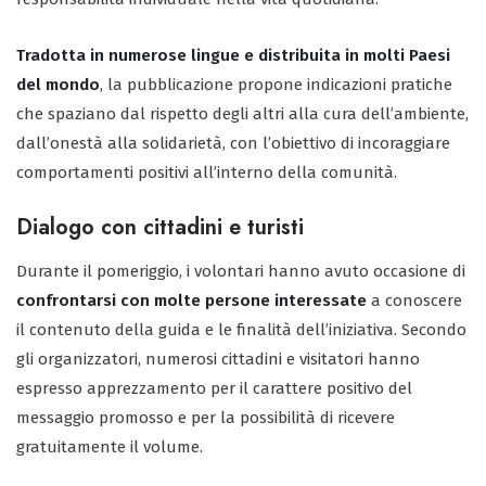
Tradotta in numerose lingue e distribuita in molti Paesi
del mondo
, la pubblicazione propone indicazioni pratiche
che spaziano dal rispetto degli altri alla cura dell’ambiente,
dall’onestà alla solidarietà, con l’obiettivo di incoraggiare
comportamenti positivi all’interno della comunità.
Dialogo con cittadini e turisti
Durante il pomeriggio, i volontari hanno avuto occasione di
confrontarsi con molte persone interessate
a conoscere
il contenuto della guida e le finalità dell’iniziativa. Secondo
gli organizzatori, numerosi cittadini e visitatori hanno
espresso apprezzamento per il carattere positivo del
messaggio promosso e per la possibilità di ricevere
gratuitamente il volume.