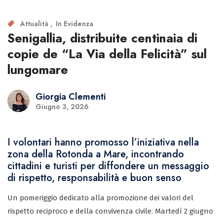
Attualità
In Evidenza
Senigallia, distribuite centinaia di
copie de “La Via della Felicità” sul
lungomare
Giorgia Clementi
Giugno 3, 2026
I volontari hanno promosso l’iniziativa nella
zona della Rotonda a Mare, incontrando
cittadini e turisti per diffondere un messaggio
di rispetto, responsabilità e buon senso
Un pomeriggio dedicato alla promozione dei valori del
rispetto reciproco e della convivenza civile. Martedì 2 giugno