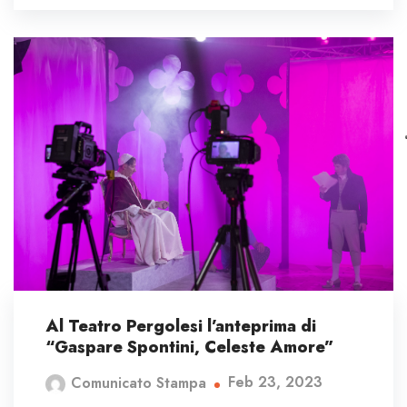
Al Teatro Pergolesi l’anteprima di
“Gaspare Spontini, Celeste Amore”
Feb 23, 2023
Comunicato Stampa