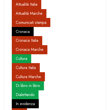
Attualità Italia
Attualità Marche
Comunicati stampa
Cronaca
Cronaca Italia
Cronaca Marche
Cultura
Cultura Italia
Cultura Marche
Di libro in libro
Dialettando
In evidenza