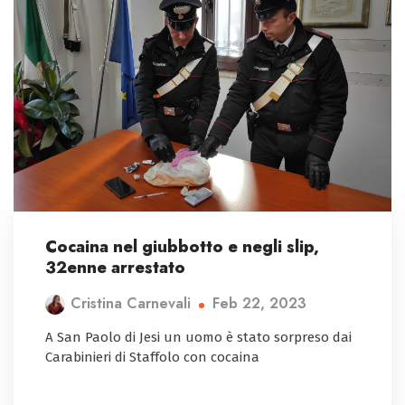
Cocaina nel giubbotto e negli slip,
32enne arrestato
Feb 22, 2023
Cristina Carnevali
A San Paolo di Jesi un uomo è stato sorpreso dai
Carabinieri di Staffolo con cocaina