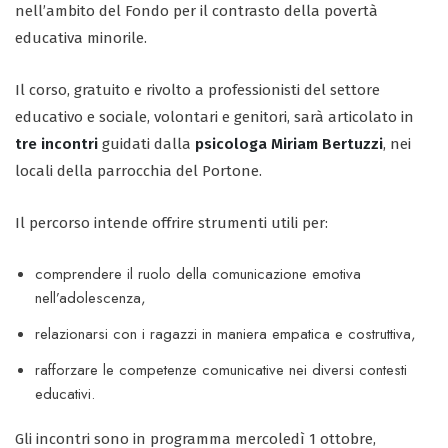
nell’ambito del Fondo per il contrasto della povertà
educativa minorile.
Il corso, gratuito e rivolto a professionisti del settore
educativo e sociale, volontari e genitori, sarà articolato in
tre incontri
guidati dalla
psicologa Miriam Bertuzzi
, nei
locali della parrocchia del Portone.
Il percorso intende offrire strumenti utili per:
comprendere il ruolo della comunicazione emotiva
nell’adolescenza,
relazionarsi con i ragazzi in maniera empatica e costruttiva,
rafforzare le competenze comunicative nei diversi contesti
educativi.
Gli incontri sono in programma mercoledì 1 ottobre,