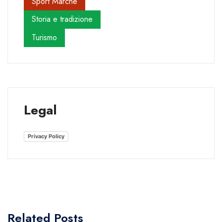
Sport Marche
Storia e tradizione
Turismo
Legal
Privacy Policy
Related Posts