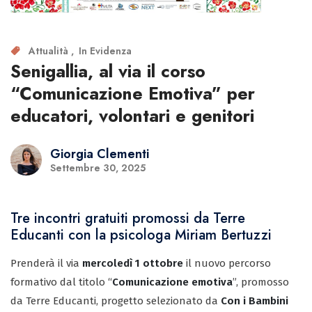
Attualità
In Evidenza
Senigallia, al via il corso
“Comunicazione Emotiva” per
educatori, volontari e genitori
Giorgia Clementi
Settembre 30, 2025
Tre incontri gratuiti promossi da Terre
Educanti con la psicologa Miriam Bertuzzi
Prenderà il via
mercoledì 1 ottobre
il nuovo percorso
formativo dal titolo “
Comunicazione emotiva
”, promosso
da Terre Educanti, progetto selezionato da
Con i Bambini