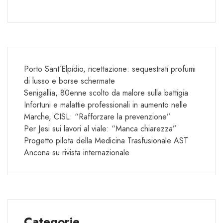
Porto Sant’Elpidio, ricettazione: sequestrati profumi
di lusso e borse schermate
Senigallia, 80enne scolto da malore sulla battigia
Infortuni e malattie professionali in aumento nelle
Marche, CISL: “Rafforzare la prevenzione”
Per Jesi sui lavori al viale: “Manca chiarezza”
Progetto pilota della Medicina Trasfusionale AST
Ancona su rivista internazionale
Categorie