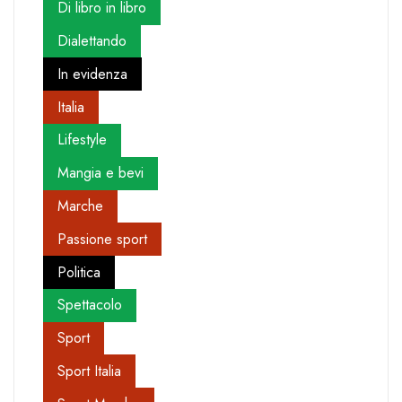
Di libro in libro
Dialettando
In evidenza
Italia
Lifestyle
Mangia e bevi
Marche
Passione sport
Politica
Spettacolo
Sport
Sport Italia