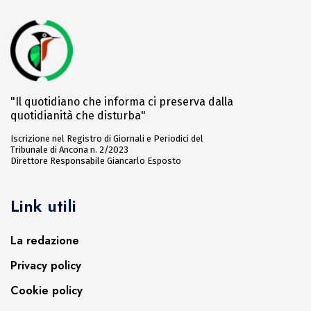
"Il quotidiano che informa ci preserva dalla
quotidianità che disturba"
Iscrizione nel Registro di Giornali e Periodici del
Tribunale di Ancona n. 2/2023
Direttore Responsabile Giancarlo Esposto
Link utili
La redazione
Privacy policy
Cookie policy