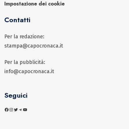
Impostazione dei cookie
Contatti
Per la redazione:
stampa@capocronaca.it
Per la pubblicità:
info@capocronaca.it
Seguici