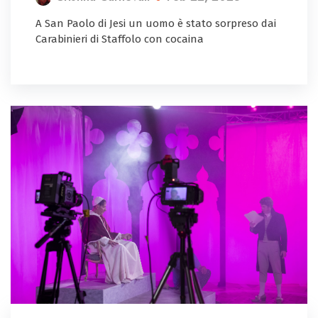
A San Paolo di Jesi un uomo è stato sorpreso dai
Carabinieri di Staffolo con cocaina