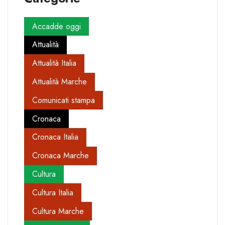
Accadde oggi
Attualità
Attualità Italia
Attualità Marche
Comunicati stampa
Cronaca
Cronaca Italia
Cronaca Marche
Cultura
Cultura Italia
Cultura Marche