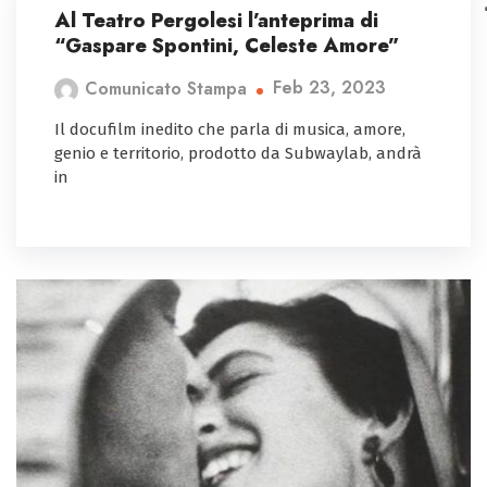
Al Teatro Pergolesi l’anteprima di
“Gaspare Spontini, Celeste Amore”
Feb 23, 2023
Comunicato Stampa
Il docufilm inedito che parla di musica, amore,
genio e territorio, prodotto da Subwaylab, andrà
in