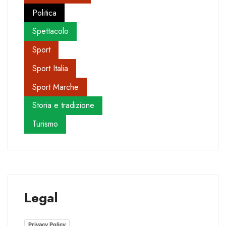
Politica
Spettacolo
Sport
Sport Italia
Sport Marche
Storia e tradizione
Turismo
Legal
Privacy Policy