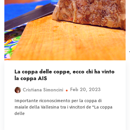
La coppa delle coppe, ecco chi ha vinto
la coppa AIS
Feb 20, 2023
Cristiana Simoncini
Importante riconoscimento per la coppa di
maiale della Vallesina tra i vincitori de "La coppa
delle