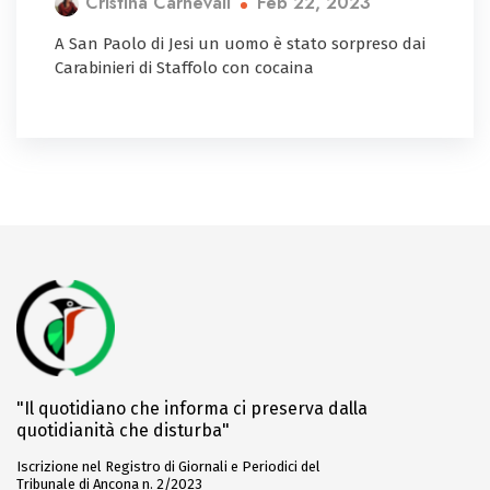
Feb 22, 2023
Cristina Carnevali
A San Paolo di Jesi un uomo è stato sorpreso dai
Carabinieri di Staffolo con cocaina
"Il quotidiano che informa ci preserva dalla
quotidianità che disturba"
Iscrizione nel Registro di Giornali e Periodici del
Tribunale di Ancona n. 2/2023