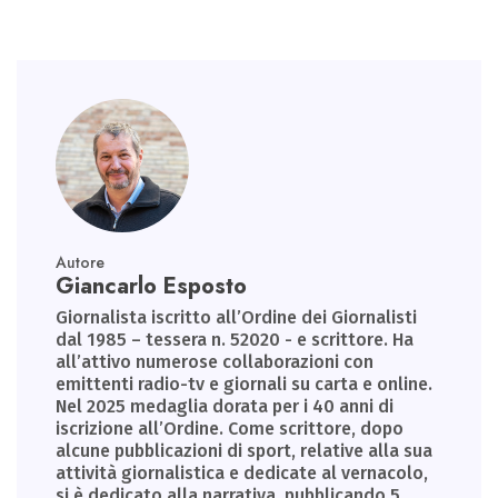
Autore
Giancarlo Esposto
Giornalista iscritto all’Ordine dei Giornalisti
dal 1985 – tessera n. 52020 - e scrittore. Ha
all’attivo numerose collaborazioni con
emittenti radio-tv e giornali su carta e online.
Nel 2025 medaglia dorata per i 40 anni di
iscrizione all’Ordine. Come scrittore, dopo
alcune pubblicazioni di sport, relative alla sua
attività giornalistica e dedicate al vernacolo,
si è dedicato alla narrativa, pubblicando 5