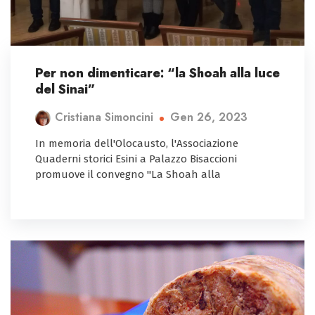
Per non dimenticare: “la Shoah alla luce
del Sinai”
Gen 26, 2023
Cristiana Simoncini
In memoria dell'Olocausto, l'Associazione
Quaderni storici Esini a Palazzo Bisaccioni
promuove il convegno "La Shoah alla