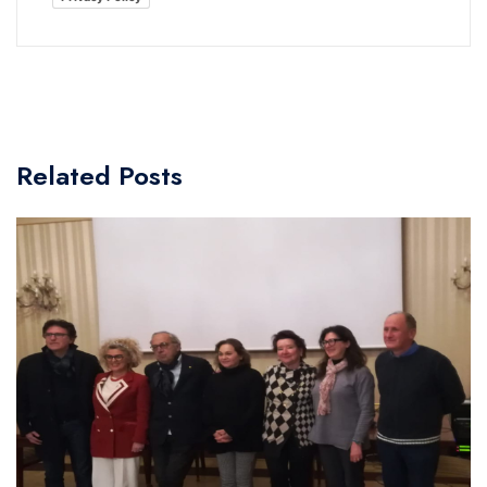
Related Posts