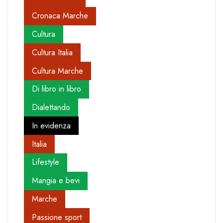
Cronaca Marche
Cultura
Cultura Italia
Cultura Marche
Di libro in libro
Dialettando
In evidenza
Italia
Lifestyle
Mangia e bevi
Marche
Passione sport