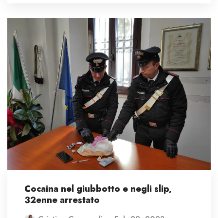
Cocaina nel giubbotto e negli slip,
32enne arrestato