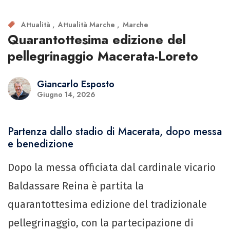
Attualità
Attualità Marche
Marche
Quarantottesima edizione del
pellegrinaggio Macerata-Loreto
Giancarlo Esposto
Giugno 14, 2026
Partenza dallo stadio di Macerata, dopo messa
e benedizione
Dopo la messa officiata dal cardinale vicario
Baldassare Reina è partita la
quarantottesima edizione del tradizionale
pellegrinaggio, con la partecipazione di