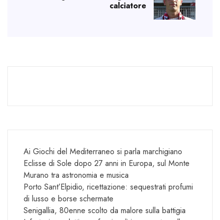
calciatore
Ai Giochi del Mediterraneo si parla marchigiano
Eclisse di Sole dopo 27 anni in Europa, sul Monte
Murano tra astronomia e musica
Porto Sant’Elpidio, ricettazione: sequestrati profumi
di lusso e borse schermate
Senigallia, 80enne scolto da malore sulla battigia