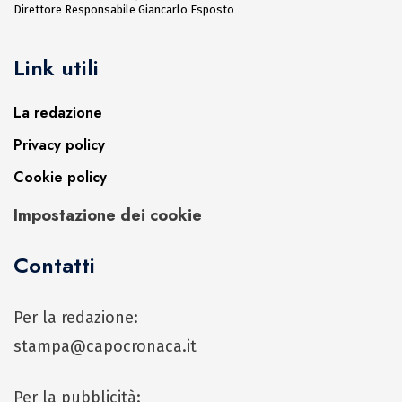
Direttore Responsabile Giancarlo Esposto
Link utili
La redazione
Privacy policy
Cookie policy
Impostazione dei cookie
Contatti
Per la redazione:
stampa@capocronaca.it
Per la pubblicità: