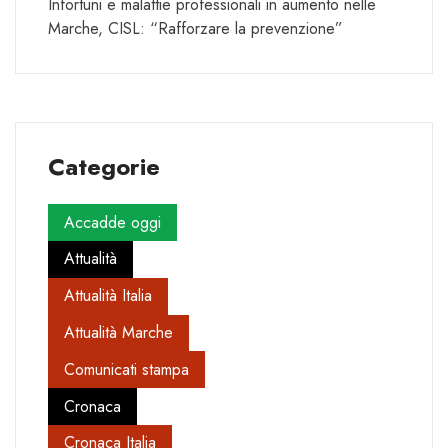
Infortuni e malattie professionali in aumento nelle
Marche, CISL: “Rafforzare la prevenzione”
Categorie
Accadde oggi
Attualità
Attualità Italia
Attualità Marche
Comunicati stampa
Cronaca
Cronaca Italia