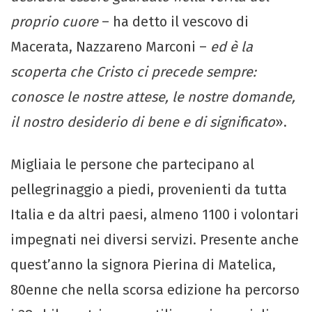
proprio cuore
– ha detto il vescovo di
Macerata, Nazzareno Marconi –
ed è la
scoperta che Cristo ci precede sempre:
conosce le nostre attese, le nostre domande,
il nostro desiderio di bene e di significato
».
Migliaia le persone che partecipano al
pellegrinaggio a piedi, provenienti da tutta
Italia e da altri paesi, almeno 1100 i volontari
impegnati nei diversi servizi. Presente anche
quest’anno la signora Pierina di Matelica,
80enne che nella scorsa edizione ha percorso