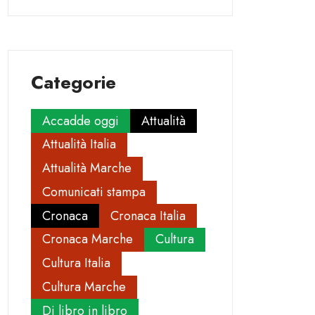
Categorie
Accadde oggi
Attualità
Attualità Italia
Attualità Marche
Comunicati stampa
Cronaca
Cronaca Italia
Cronaca Marche
Cultura
Cultura Italia
Cultura Marche
Di libro in libro