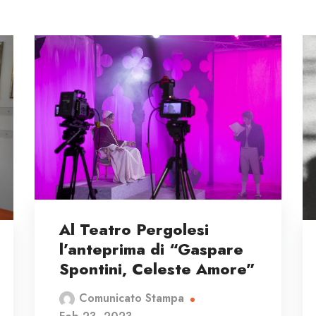
Al Teatro Pergolesi
l’anteprima di “Gaspare
Spontini, Celeste Amore”
Comunicato Stampa