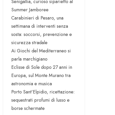
Senigallia, curioso siparietto al
Summer Jamboree
Carabinieri di Pesaro, una
settimana di interventi senza
sosta: soccorsi, prevenzione e
sicurezza stradale
Ai Giochi del Mediterraneo si
parla marchigiano
Eclisse di Sole dopo 27 anni in
Europa, sul Monte Murano tra
astronomia e musica
Porto Sant’Elpidio, ricettazione:
sequestrati profumi di lusso e
borse schermate