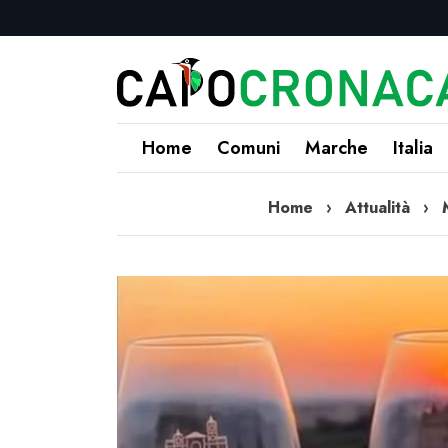
Home
Comuni
Marche
Italia
Home
›
Attualità
›