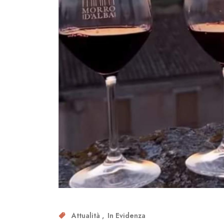
Attualità
In Evidenza