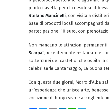
punto navetta per chi desidera abbrevia
Stefano Mancinelli
, con visita a distille
base di prodotti locali accompagnati da
partecipazione: 10 euro, con prenotazio
Non mancano le attrazioni permanenti 
Scarpa”
, recentemente restaurato e a
i
sotterranei del castello, che ospita la 
celebri serie Cantamaggio, La buona ter
Con questa due giorni, Morro d’Alba salut
un’esperienza che unisce arte, beness
vocazione di borgo vivo e accogliente i