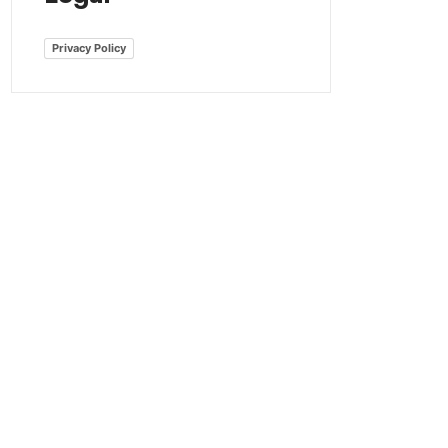
Privacy Policy