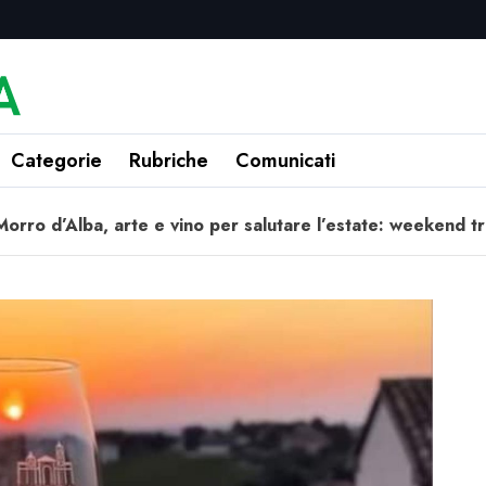
Categorie
Rubriche
Comunicati
Morro d’Alba, arte e vino per salutare l’estate: weekend 