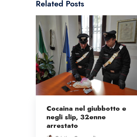
Related Posts
Cocaina nel giubbotto e
negli slip, 32enne
arrestato