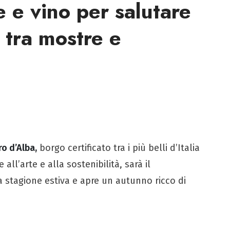
e e vino per salutare
 tra mostre e
o d’Alba,
borgo certificato tra i più belli d’Italia
 all’arte e alla sostenibilità, sarà il
 stagione estiva e apre un autunno ricco di