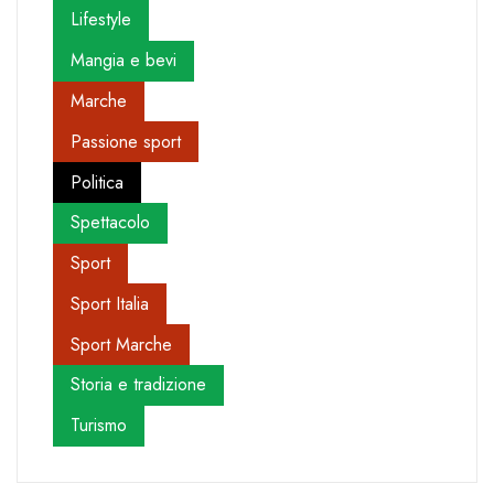
Lifestyle
Mangia e bevi
Marche
Passione sport
Politica
Spettacolo
Sport
Sport Italia
Sport Marche
Storia e tradizione
Turismo