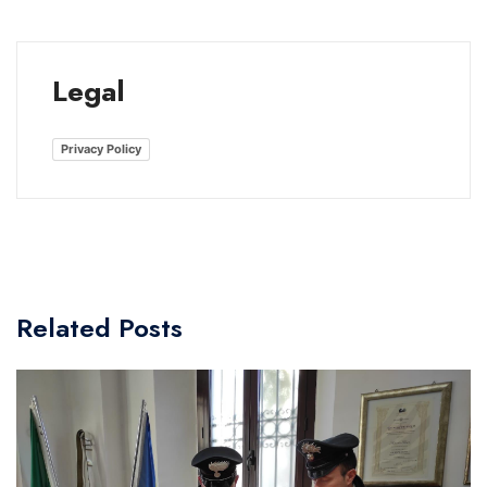
Legal
Privacy Policy
Related Posts