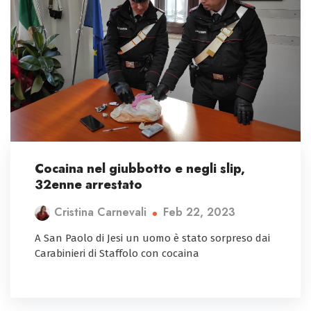
Cocaina nel giubbotto e negli slip,
32enne arrestato
Feb 22, 2023
Cristina Carnevali
A San Paolo di Jesi un uomo è stato sorpreso dai
Carabinieri di Staffolo con cocaina