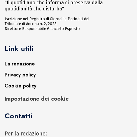
"Il quotidiano che informa ci preserva dalla
quotidianità che disturba"
Iscrizione nel Registro di Giornali e Periodici del
Tribunale di Ancona n. 2/2023
Direttore Responsabile Giancarlo Esposto
Link utili
La redazione
Privacy policy
Cookie policy
Impostazione dei cookie
Contatti
Per la redazione: