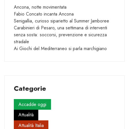
Ancona, notte movimentata
Fabio Concato incanta Ancona
Senigallia, curioso siparietto al Summer Jamboree
Carabinieri di Pesaro, una settimana di interventi
senza sosta: soccorsi, prevenzione e sicurezza
stradale
Ai Giochi del Mediterraneo si parla marchigiano
Categorie
Accadde oggi
Attualità
Attualità Italia