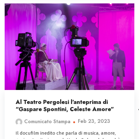
Al Teatro Pergolesi l’anteprima di
“Gaspare Spontini, Celeste Amore”
Feb 23, 2023
Comunicato Stampa
Il docufilm inedito che parla di musica, amore,