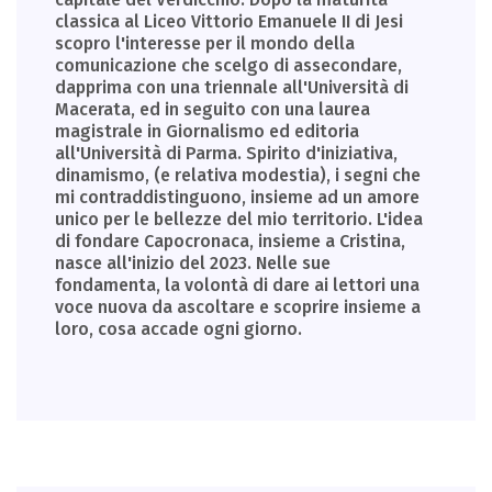
classica al Liceo Vittorio Emanuele II di Jesi
scopro l'interesse per il mondo della
comunicazione che scelgo di assecondare,
dapprima con una triennale all'Università di
Macerata, ed in seguito con una laurea
magistrale in Giornalismo ed editoria
all'Università di Parma. Spirito d'iniziativa,
dinamismo, (e relativa modestia), i segni che
mi contraddistinguono, insieme ad un amore
unico per le bellezze del mio territorio. L'idea
di fondare Capocronaca, insieme a Cristina,
nasce all'inizio del 2023. Nelle sue
fondamenta, la volontà di dare ai lettori una
voce nuova da ascoltare e scoprire insieme a
loro, cosa accade ogni giorno.