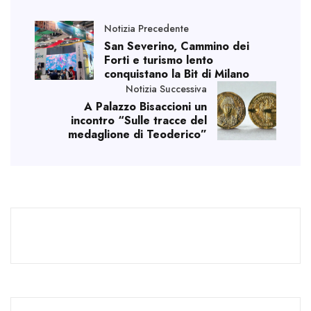
Notizia Precedente
San Severino, Cammino dei
Forti e turismo lento
conquistano la Bit di Milano
Notizia Successiva
A Palazzo Bisaccioni un
incontro “Sulle tracce del
medaglione di Teoderico”