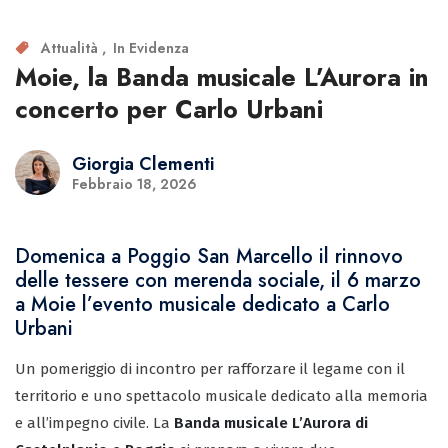
Attualità
In Evidenza
Moie, la Banda musicale L’Aurora in
concerto per Carlo Urbani
Giorgia Clementi
Febbraio 18, 2026
Domenica a Poggio San Marcello il rinnovo
delle tessere con merenda sociale, il 6 marzo
a Moie l’evento musicale dedicato a Carlo
Urbani
Un pomeriggio di incontro per rafforzare il legame con il
territorio e uno spettacolo musicale dedicato alla memoria
e all’impegno civile. La
Banda musicale L’Aurora di