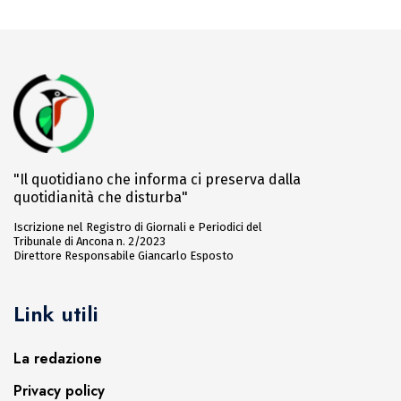
"Il quotidiano che informa ci preserva dalla
quotidianità che disturba"
Iscrizione nel Registro di Giornali e Periodici del
Tribunale di Ancona n. 2/2023
Direttore Responsabile Giancarlo Esposto
Link utili
La redazione
Privacy policy