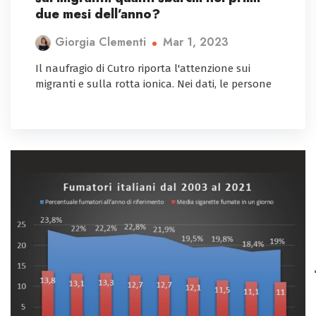
due mesi dell’anno?
Mar 1, 2023
Giorgia Clementi
Il naufragio di Cutro riporta l'attenzione sui
migranti e sulla rotta ionica. Nei dati, le persone