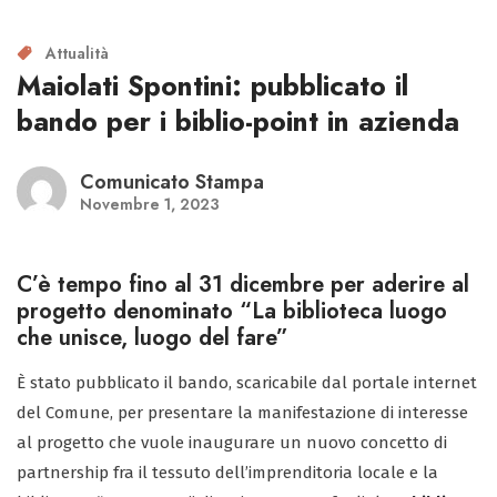
Attualità
Maiolati Spontini: pubblicato il
bando per i biblio-point in azienda
Comunicato Stampa
Novembre 1, 2023
C’è tempo fino al 31 dicembre per aderire al
progetto denominato “La biblioteca luogo
che unisce, luogo del fare”
È stato pubblicato il bando, scaricabile dal portale internet
del Comune, per presentare la manifestazione di interesse
al progetto che vuole inaugurare un nuovo concetto di
partnership fra il tessuto dell’imprenditoria locale e la