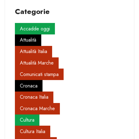
Categorie
Accadde oggi
Attualità
Attualità Italia
Attualità Marche
Comunicati stampa
Cronaca
Cronaca Italia
Cronaca Marche
Cultura
Cultura Italia