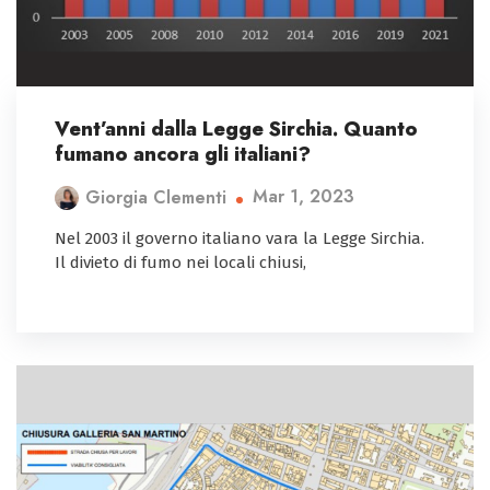
Vent’anni dalla Legge Sirchia. Quanto
fumano ancora gli italiani?
Mar 1, 2023
Giorgia Clementi
Nel 2003 il governo italiano vara la Legge Sirchia.
Il divieto di fumo nei locali chiusi,