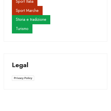
Sport Italia
Sport Marche
Storia e tradizione
Turismo
Legal
Privacy Policy