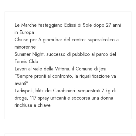
Le Marche festeggiano Eclissi di Sole dopo 27 anni
in Europa
Chiuso per 5 giorni bar del centro: superalcolico a
minorenne
Summer Night, successo di pubblico al parco del
Tennis Club
Lavori al viale della Vittoria, il Comune di Jesi:
“Sempre pronti al confronto, la riqualificazione va
avanti”
Ladispoli, blitz dei Carabinieri: sequestrati 7 kg di
droga, 117 spray urticanti e soccorsa una donna
rinchiusa a chiave