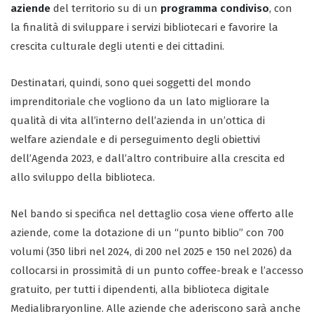
aziende
del territorio su di un
programma condiviso
, con
la finalità di sviluppare i servizi bibliotecari e favorire la
crescita culturale degli utenti e dei cittadini.
Destinatari, quindi, sono quei soggetti del mondo
imprenditoriale che vogliono da un lato migliorare la
qualità di vita all’interno dell’azienda in un’ottica di
welfare aziendale e di perseguimento degli obiettivi
dell’Agenda 2023, e dall’altro contribuire alla crescita ed
allo sviluppo della biblioteca.
Nel bando si specifica nel dettaglio cosa viene offerto alle
aziende, come la dotazione di un “punto biblio” con 700
volumi (350 libri nel 2024, di 200 nel 2025 e 150 nel 2026) da
collocarsi in prossimità di un punto coffee-break e l’accesso
gratuito, per tutti i dipendenti, alla biblioteca digitale
Medialibraryonline. Alle aziende che aderiscono sarà anche