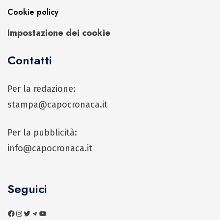
Cookie policy
Impostazione dei cookie
Contatti
Per la redazione:
stampa@capocronaca.it
Per la pubblicità:
info@capocronaca.it
Seguici