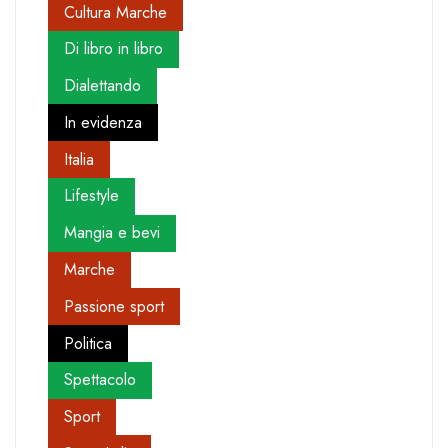
Cultura Marche
Di libro in libro
Dialettando
In evidenza
Italia
Lifestyle
Mangia e bevi
Marche
Passione sport
Politica
Spettacolo
Sport