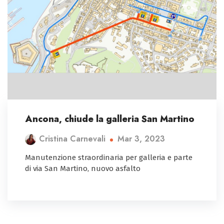
Ancona, chiude la galleria San Martino
Mar 3, 2023
Cristina Carnevali
Manutenzione straordinaria per galleria e parte
di via San Martino, nuovo asfalto