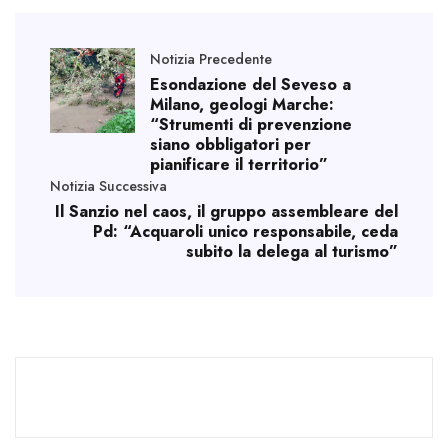
Notizia Precedente
Esondazione del Seveso a
Milano, geologi Marche:
“Strumenti di prevenzione
siano obbligatori per
pianificare il territorio”
Notizia Successiva
Il Sanzio nel caos, il gruppo assembleare del
Pd: “Acquaroli unico responsabile, ceda
subito la delega al turismo”