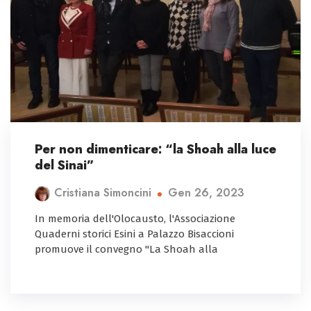
Per non dimenticare: “la Shoah alla luce
del Sinai”
Gen 26, 2023
Cristiana Simoncini
In memoria dell'Olocausto, l'Associazione
Quaderni storici Esini a Palazzo Bisaccioni
promuove il convegno "La Shoah alla