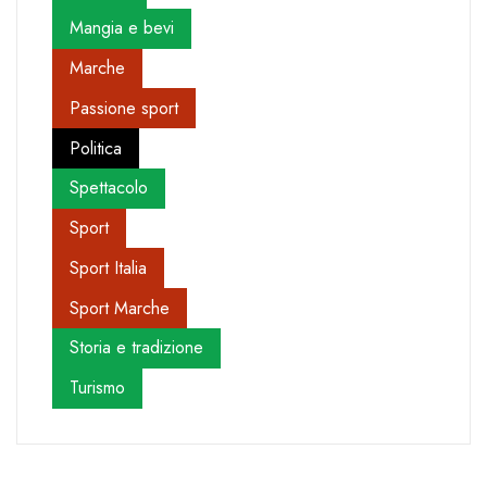
Mangia e bevi
Marche
Passione sport
Politica
Spettacolo
Sport
Sport Italia
Sport Marche
Storia e tradizione
Turismo