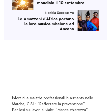
mondiale il 10 settembre
Notizia Successiva
Le Amazzoni d’Africa portano
la loro musica-missione ad
Ancona
Infortuni e malattie professionali in aumento nelle
Marche, CISL: “Rafforzare la prevenzione”
Per Jesi sui lavori al viale: “Manca chiarezza”