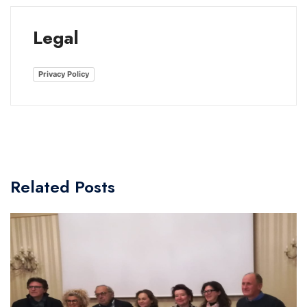
Legal
Privacy Policy
Related Posts