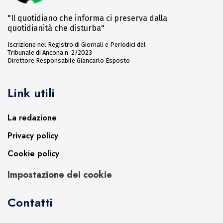
"Il quotidiano che informa ci preserva dalla
quotidianità che disturba"
Iscrizione nel Registro di Giornali e Periodici del
Tribunale di Ancona n. 2/2023
Direttore Responsabile Giancarlo Esposto
Link utili
La redazione
Privacy policy
Cookie policy
Impostazione dei cookie
Contatti