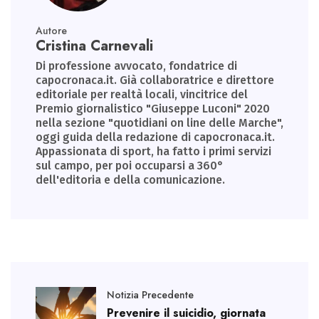
Autore
Cristina Carnevali
Di professione avvocato, fondatrice di
capocronaca.it. Già collaboratrice e direttore
editoriale per realtà locali, vincitrice del
Premio giornalistico "Giuseppe Luconi" 2020
nella sezione "quotidiani on line delle Marche",
oggi guida della redazione di capocronaca.it.
Appassionata di sport, ha fatto i primi servizi
sul campo, per poi occuparsi a 360°
dell'editoria e della comunicazione.
Notizia Precedente
Prevenire il suicidio, giornata