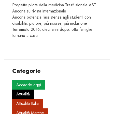
Progetto pilota della Medicina Trasfusionale AST
Ancona su rivista internazionale
Ancona potenzia l’assistenza agli studenti con
disabilità: più ore, più risorse, più inclusione
Terremoto 2016, dieci anni dopo: otto famiglie
tornano a casa
Categorie
Accadde oggi
Attualità
Attualità Italia
Attualità Marche