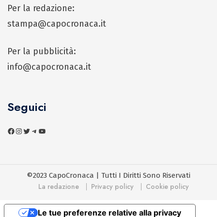
Per la redazione:
stampa@capocronaca.it
Per la pubblicità:
info@capocronaca.it
Seguici
©2023 CapoCronaca | Tutti I Diritti Sono Riservati
La redazione
Privacy policy
Cookie policy
Le tue preferenze relative alla privacy