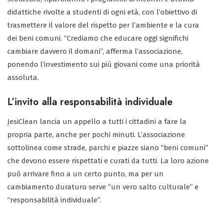
didattiche rivolte a studenti di ogni età, con l’obiettivo di
trasmettere il valore del rispetto per l’ambiente e la cura
dei beni comuni. “Crediamo che educare oggi significhi
cambiare davvero il domani”, afferma l’associazione,
ponendo l’investimento sui più giovani come una priorità
assoluta.
L’invito alla responsabilità individuale
JesiClean lancia un appello a tutti i cittadini a fare la
propria parte, anche per pochi minuti. L’associazione
sottolinea come strade, parchi e piazze siano “beni comuni”
che devono essere rispettati e curati da tutti. La loro azione
può arrivare fino a un certo punto, ma per un
cambiamento duraturo serve “un vero salto culturale” e
“responsabilità individuale”.