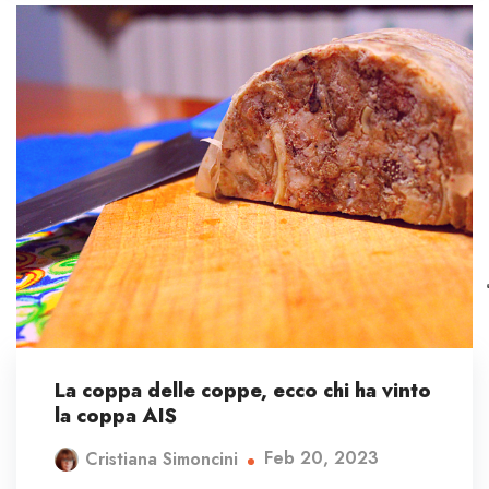
La coppa delle coppe, ecco chi ha vinto
la coppa AIS
Feb 20, 2023
Cristiana Simoncini