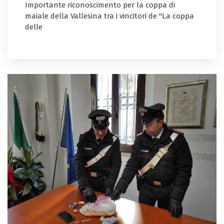
Importante riconoscimento per la coppa di
maiale della Vallesina tra i vincitori de "La coppa
delle