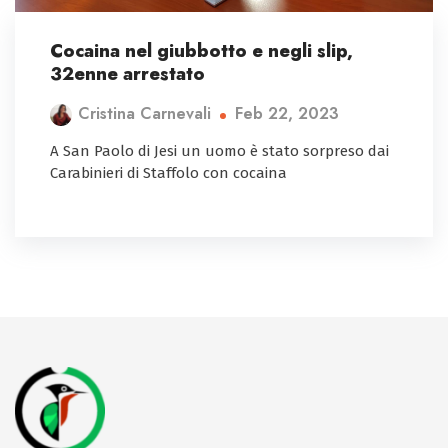
Cocaina nel giubbotto e negli slip,
32enne arrestato
Feb 22, 2023
Cristina Carnevali
A San Paolo di Jesi un uomo è stato sorpreso dai
Carabinieri di Staffolo con cocaina