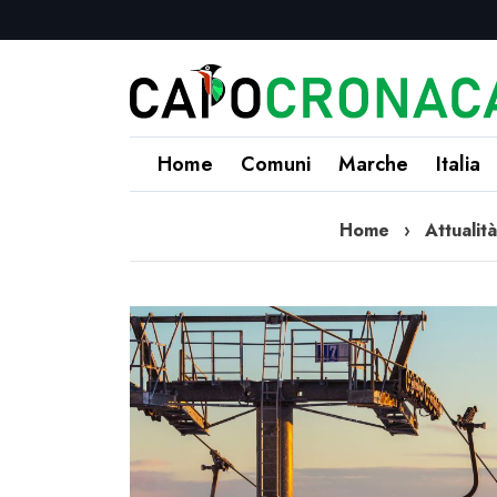
Home
Comuni
Marche
Italia
Home
›
Attualità