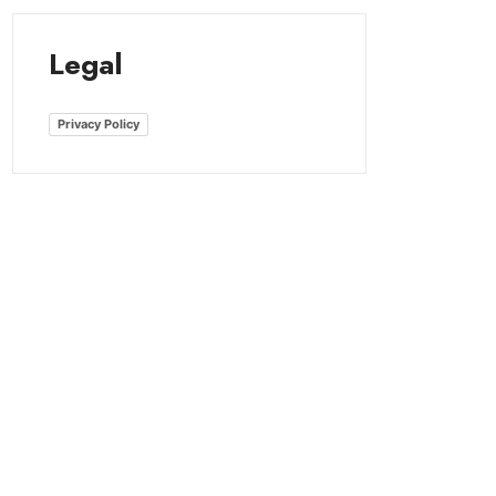
Legal
Privacy Policy