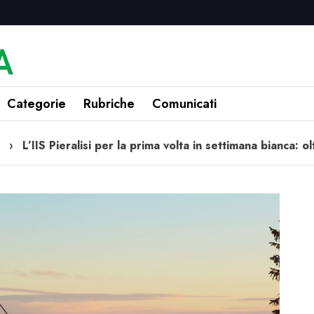
Categorie
Rubriche
Comunicati
›
L’IIS Pieralisi per la prima volta in settimana bianca: o