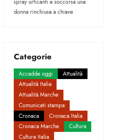
spray urticanti e soccorsa una
donna rinchiusa a chiave
Categorie
Accadde oggi
Attualità
Attualità Italia
Attualità Marche
Comunicati stampa
Cronaca
Cronaca Italia
Cronaca Marche
Cultura
Cultura Italia