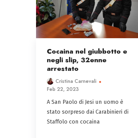
Cocaina nel giubbotto e
negli slip, 32enne
arrestato
Cristina Carnevali
Feb 22, 2023
A San Paolo di Jesi un uomo è
stato sorpreso dai Carabinieri di
Staffolo con cocaina