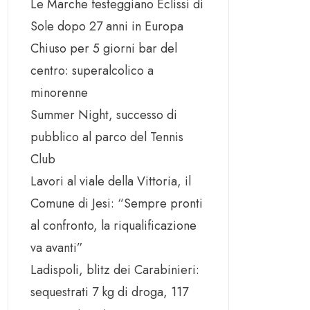
Le Marche festeggiano Eclissi di
Sole dopo 27 anni in Europa
Chiuso per 5 giorni bar del
centro: superalcolico a
minorenne
Summer Night, successo di
pubblico al parco del Tennis
Club
Lavori al viale della Vittoria, il
Comune di Jesi: “Sempre pronti
al confronto, la riqualificazione
va avanti”
Ladispoli, blitz dei Carabinieri:
sequestrati 7 kg di droga, 117