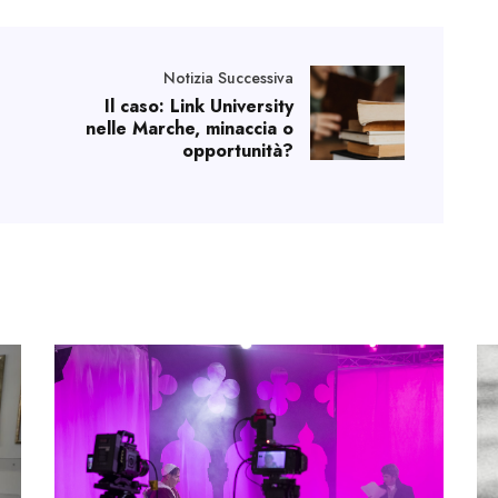
Notizia Successiva
Il caso: Link University
nelle Marche, minaccia o
opportunità?