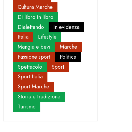
Cultura Marche
Di libro in libro
Dialettando
In evidenza
Italia
Lifestyle
Mangia e bevi
Marche
Passione sport
Politica
Spettacolo
Sport
Sport Italia
Sport Marche
Storia e tradizione
Turismo