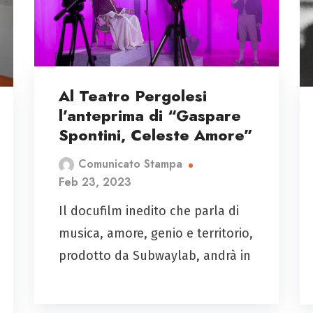
Al Teatro Pergolesi
l’anteprima di “Gaspare
Spontini, Celeste Amore”
Comunicato Stampa
Feb 23, 2023
Il docufilm inedito che parla di
musica, amore, genio e territorio,
prodotto da Subwaylab, andrà in