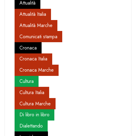
Attualità
Attualità Italia
Attualità Marche
Comunicati stampa
Cronaca
Cronaca Italia
Cronaca Marche
Cultura
Cultura Italia
Cultura Marche
Di libro in libro
Dialettando