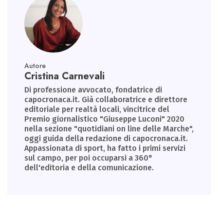
Autore
Cristina Carnevali
Di professione avvocato, fondatrice di
capocronaca.it. Già collaboratrice e direttore
editoriale per realtà locali, vincitrice del
Premio giornalistico "Giuseppe Luconi" 2020
nella sezione "quotidiani on line delle Marche",
oggi guida della redazione di capocronaca.it.
Appassionata di sport, ha fatto i primi servizi
sul campo, per poi occuparsi a 360°
dell'editoria e della comunicazione.