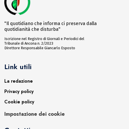
"Il quotidiano che informa ci preserva dalla
quotidianità che disturba"
Iscrizione nel Registro di Giornali e Periodici del
Tribunale di Ancona n. 2/2023
Direttore Responsabile Giancarlo Esposto
Link utili
La redazione
Privacy policy
Cookie policy
Impostazione dei cookie