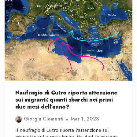
Naufragio di Cutro riporta attenzione
sui migranti: quanti sbarchi nei primi
due mesi dell’anno?
Mar 1, 2023
Giorgia Clementi
Il naufragio di Cutro riporta l'attenzione sui