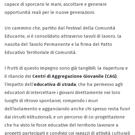
capace di sporcarsi le mani, ascoltare e generare
opportunità reali per le nuove generazioni.
Un cammino che, partito dal Festival della Comunità
Educante, si è consolidato attraverso tavoli di lavoro, la
nascita del Tavolo Permanente e la firma del Patto
Educativo Territoriale di Comunità.
I frutti di questo impegno sono già tangibili: la riapertura e
il rilancio dei
Centri di Aggregazione Giovanile (CAG)
,
l’impatto dell’
educativa di strada
, che ha permesso agli
educatori di intercettare i giovani direttamente nei loro
luoghi di ritrovo spontanei, rompendo i muri
dell’isolamento e agganciando anche chi spesso resta fuori
dai circuiti istituzionali, e un percorso di co-progettazione
che ha visto le forze educative del territorio lavorare a
progetti partecipati e condivisi coi ragazzi di attività culturali