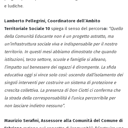
e ludiche.
Lamberto Pellegrini, Coordinatore dell’Ambito
Territoriale Sociale 10
spiega il senso del percors
o:
“Quello
della Comunità Educante non è un progetto astratto, ma
un’infrastruttura sociale viva e indispensabile per il nostro
territorio. In questi mesi abbiamo dimostrato che quando
istituzioni, terzo settore, scuole e famiglie si alleano,
l’impatto sul benessere dei ragazzi è dirompente. La sfida
educativa oggi si vince solo così: uscendo dall’isolamento dei
singoli interventi per costruire un sistema di protezione e
crescita collettiva. La presenza di Don Ciotti ci conferma che
la strada della corresponsabilità è l’unica percorribile per
non lasciare indietro nessuno”.
Maurizio Serafini, Assessore alla Comunità del Comune di