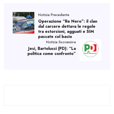
Notizia Precedente
Operazione “Re Nero”: il clan
dal carcere dettava le regole
tra estorsioni, agguati e SIM
passate col bacio
Notizia Successiva
Jesi, Bartolucci (PD): “La
politica come confronto”