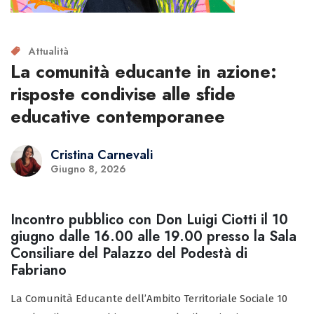
Attualità
La comunità educante in azione:
risposte condivise alle sfide
educative contemporanee
Cristina Carnevali
Giugno 8, 2026
Incontro pubblico con Don Luigi Ciotti il 10
giugno dalle 16.00 alle 19.00 presso la Sala
Consiliare del Palazzo del Podestà di
Fabriano
La Comunità Educante dell’Ambito Territoriale Sociale 10