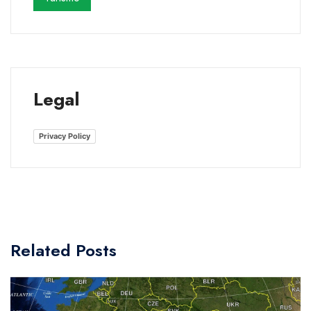
Legal
Privacy Policy
Related Posts