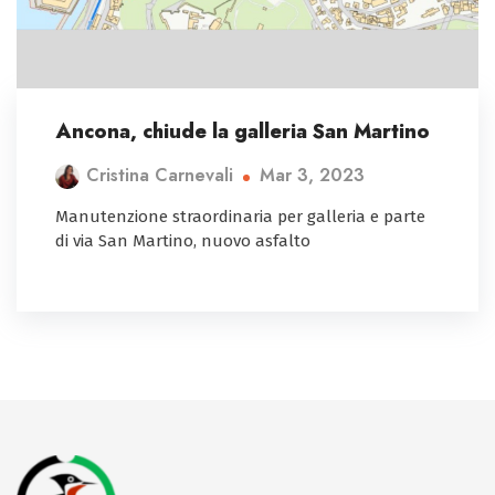
Ancona, chiude la galleria San Martino
Mar 3, 2023
Cristina Carnevali
Manutenzione straordinaria per galleria e parte
di via San Martino, nuovo asfalto