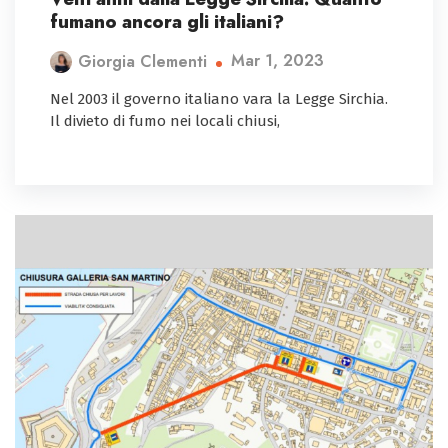
fumano ancora gli italiani?
Mar 1, 2023
Giorgia Clementi
Nel 2003 il governo italiano vara la Legge Sirchia.
Il divieto di fumo nei locali chiusi,