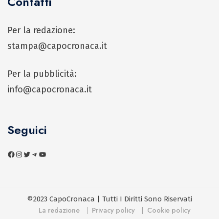
Contatti
Per la redazione:
stampa@capocronaca.it
Per la pubblicità:
info@capocronaca.it
Seguici
©2023 CapoCronaca | Tutti I Diritti Sono Riservati
La redazione
Privacy policy
Cookie policy