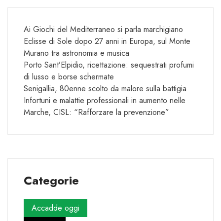
Ai Giochi del Mediterraneo si parla marchigiano
Eclisse di Sole dopo 27 anni in Europa, sul Monte
Murano tra astronomia e musica
Porto Sant’Elpidio, ricettazione: sequestrati profumi
di lusso e borse schermate
Senigallia, 80enne scolto da malore sulla battigia
Infortuni e malattie professionali in aumento nelle
Marche, CISL: “Rafforzare la prevenzione”
Categorie
Accadde oggi