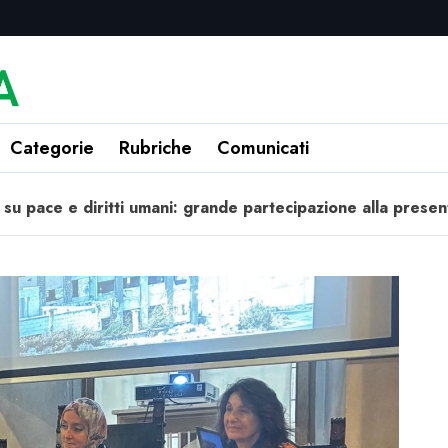
Categorie
Rubriche
Comunicati
te su pace e diritti umani: grande partecipazione alla pres