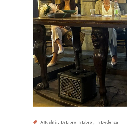
Attualità
Di Libro In Libro
In Evidenza