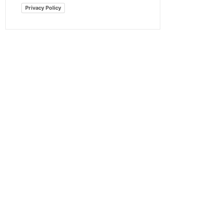
Privacy Policy