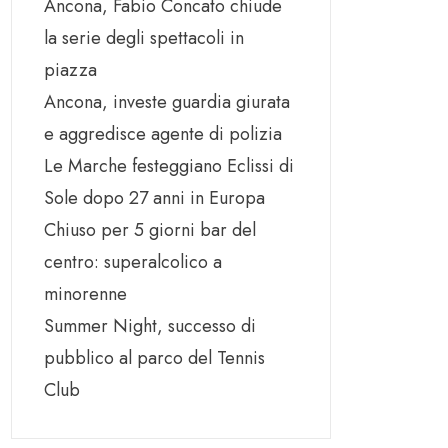
Ancona, Fabio Concato chiude
la serie degli spettacoli in
piazza
Ancona, investe guardia giurata
e aggredisce agente di polizia
Le Marche festeggiano Eclissi di
Sole dopo 27 anni in Europa
Chiuso per 5 giorni bar del
centro: superalcolico a
minorenne
Summer Night, successo di
pubblico al parco del Tennis
Club