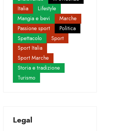
Italia
Lifestyle
Mangia e bevi
Marche
Passione sport
Politica
Spettacolo
Sport
Sport Italia
Sport Marche
Storia e tradizione
Turismo
Legal