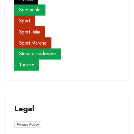
Spettacolo
Sport
Sport Italia
Sport Marche
Storia e tradizione
Turismo
Legal
Privacy Policy