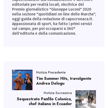
editoriale per realtà locali, vincitrice del
Premio giornalistico "Giuseppe Luconi" 2020
nella sezione "quotidiani on line delle Marche",
oggi guida della redazione di capocronaca.it.
Appassionata di sport, ha fatto i primi servizi
sul campo, per poi occuparsi a 360°
dell'editoria e della comunicazione.
Notizia Precedente
Tim Summer Hits, travolgente
Andrea Delogu
Notizia Successiva
Sequestrato Panfilo Colonico,
chef italiano in Ecuador