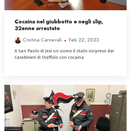
Cocaina nel giubbotto e negli slip,
32enne arrestato
Feb 22, 2023
Cristina Carnevali
A San Paolo di Jesi un uomo è stato sorpreso dai
Carabinieri di Staffolo con cocaina