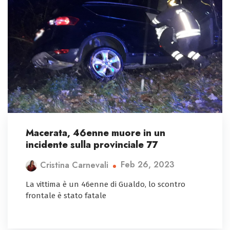
Macerata, 46enne muore in un
incidente sulla provinciale 77
Feb 26, 2023
Cristina Carnevali
La vittima è un 46enne di Gualdo, lo scontro
frontale è stato fatale