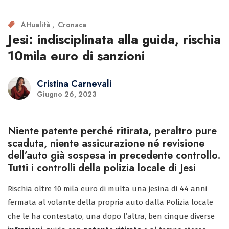
Attualità
Cronaca
Jesi: indisciplinata alla guida, rischia
10mila euro di sanzioni
Cristina Carnevali
Giugno 26, 2023
Niente patente perché ritirata, peraltro pure
scaduta, niente assicurazione né revisione
dell’auto già sospesa in precedente controllo.
Tutti i controlli della polizia locale di Jesi
Rischia oltre 10 mila euro di multa una jesina di 44 anni
fermata al volante della propria auto dalla Polizia locale
che le ha contestato, una dopo l’altra, ben cinque diverse