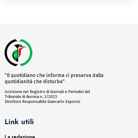
"Il quotidiano che informa ci preserva dalla
quotidianità che disturba"
Iscrizione nel Registro di Giornali e Periodici del
Tribunale di Ancona n. 2/2023
Direttore Responsabile Giancarlo Esposto
Link utili
La redazione