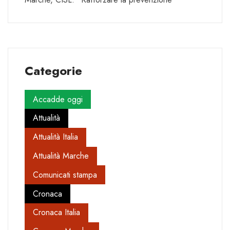
Categorie
Accadde oggi
Attualità
Attualità Italia
Attualità Marche
Comunicati stampa
Cronaca
Cronaca Italia