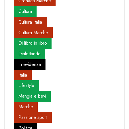
Cronaca Marche
Cultura
Cultura Italia
Cultura Marche
Di libro in libro
Dialettando
In evidenza
Italia
Lifestyle
Mangia e bevi
Marche
Passione sport
Politica