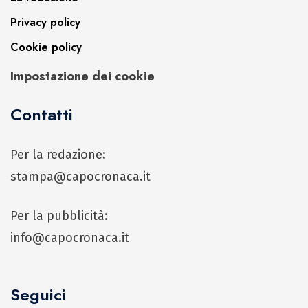
Privacy policy
Cookie policy
Impostazione dei cookie
Contatti
Per la redazione:
stampa@capocronaca.it
Per la pubblicità:
info@capocronaca.it
Seguici