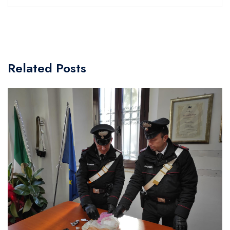
Related Posts