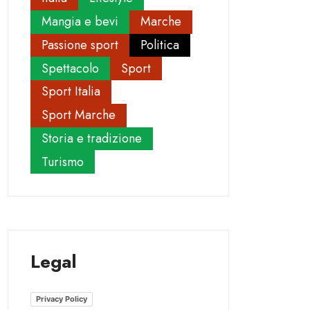
Mangia e bevi
Marche
Passione sport
Politica
Spettacolo
Sport
Sport Italia
Sport Marche
Storia e tradizione
Turismo
Legal
Privacy Policy