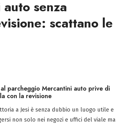
i auto senza
visione: scattano le
 al parcheggio Mercantini auto prive di
la con la revisione
ittoria a Jesi è senza dubbio un luogo utile e
rsi non solo nei negozi e uffici del viale ma