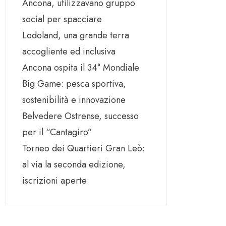
Ancona, utilizzavano gruppo
social per spacciare
Lodoland, una grande terra
accogliente ed inclusiva
Ancona ospita il 34° Mondiale
Big Game: pesca sportiva,
sostenibilità e innovazione
Belvedere Ostrense, successo
per il “Cantagiro”
Torneo dei Quartieri Gran Leò:
al via la seconda edizione,
iscrizioni aperte