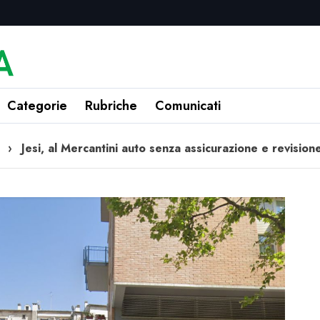
Categorie
Rubriche
Comunicati
›
Jesi, al Mercantini auto senza assicurazione e revision