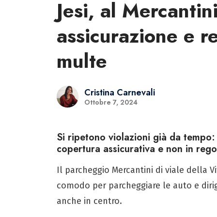
Jesi, al Mercantin
assicurazione e re
multe
Cristina Carnevali
Ottobre 7, 2024
Si ripetono violazioni già da tempo:
copertura assicurativa e non in rego
Il parcheggio Mercantini di viale della V
comodo per parcheggiare le auto e dirige
anche in centro.