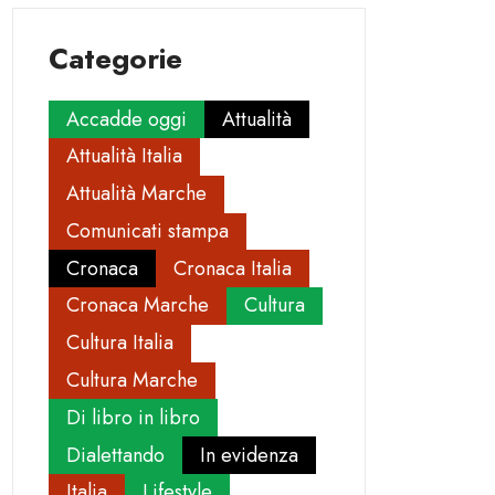
Categorie
Accadde oggi
Attualità
Attualità Italia
Attualità Marche
Comunicati stampa
Cronaca
Cronaca Italia
Cronaca Marche
Cultura
Cultura Italia
Cultura Marche
Di libro in libro
Dialettando
In evidenza
Italia
Lifestyle