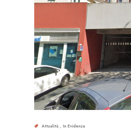
Attualità
In Evidenza