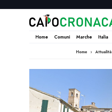
Home
Comuni
Marche
Italia
Home
›
Attualità