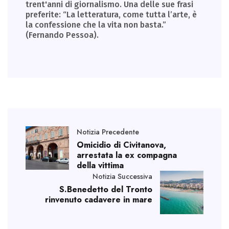
trent'anni di giornalismo. Una delle sue frasi
preferite: “La letteratura, come tutta l’arte, è
la confessione che la vita non basta.”
(Fernando Pessoa).
Notizia Precedente
Omicidio di Civitanova,
arrestata la ex compagna
della vittima
Notizia Successiva
S.Benedetto del Tronto
rinvenuto cadavere in mare