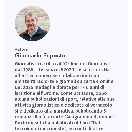
Autore
Giancarlo Esposto
Giornalista iscritto all’Ordine dei Giornalisti
dal 1985 – tessera n. 52020 - e scrittore. Ha
all’attivo numerose collaborazioni con
emittenti radio-tv e giornali su carta e online.
Nel 2025 medaglia dorata per i 40 anni di
iscrizione all’Ordine. Come scrittore, dopo
alcune pubblicazioni di sport, relative alla sua
attività giornalistica e dedicate al vernacolo,
si è dedicato alla narrativa, pubblicando 5
romanzi; il più recente "Anagramma di donne".
Pochi mesi fa ha pubblicato il libro "Dal
taccuino di un cronista", racconti di oltre