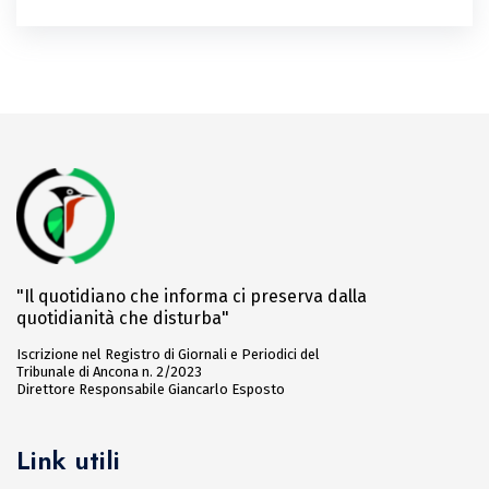
"Il quotidiano che informa ci preserva dalla
quotidianità che disturba"
Iscrizione nel Registro di Giornali e Periodici del
Tribunale di Ancona n. 2/2023
Direttore Responsabile Giancarlo Esposto
Link utili