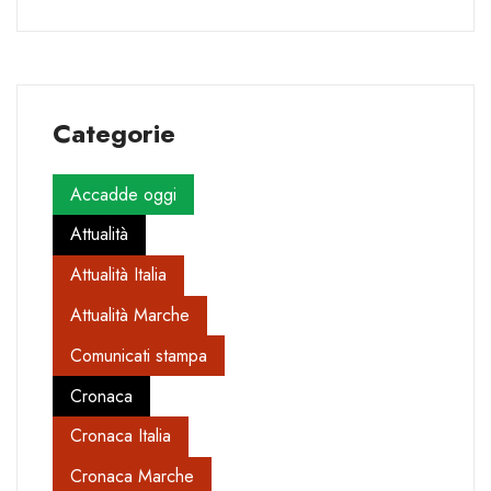
Categorie
Accadde oggi
Attualità
Attualità Italia
Attualità Marche
Comunicati stampa
Cronaca
Cronaca Italia
Cronaca Marche