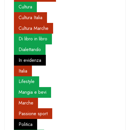
Cultura
Cultura Italia
Cultura Marche
Di libro in libro
Dialettando
In evidenza
Italia
Lifestyle
Mangia e bevi
Marche
Passione sport
Politica