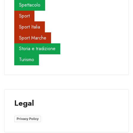
Spettacolo
Sport
Sport Italia
Sport Marche
Storia e tradizione
Turismo
Legal
Privacy Policy