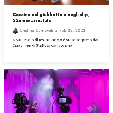
Cocaina nel giubbotto e negli slip,
32enne arrestato
Feb 22, 2023
Cristina Carnevali
A San Paolo di Jesi un uomo è stato sorpreso dai
Carabinieri di Staffolo con cocaina