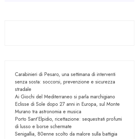
Carabinieri di Pesaro, una settimana di interventi
senza sosta: soccorsi, prevenzione e sicurezza
stradale
Ai Giochi del Mediterraneo si parla marchigiano
Eclisse di Sole dopo 27 anni in Europa, sul Monte
Murano tra astronomia e musica
Porto Sant’Elpidio, ricettazione: sequestrati profumi
di lusso e borse schermate
Senigallia, 80enne scolto da malore sulla battigia