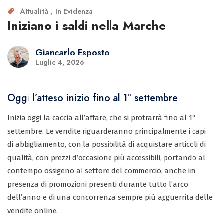
Attualità
In Evidenza
Iniziano i saldi nella Marche
Giancarlo Esposto
Luglio 4, 2026
Oggi l’atteso inizio fino al 1° settembre
Inizia oggi la caccia all’affare, che si protrarrà fino al 1°
settembre. Le vendite riguarderanno principalmente i capi
di abbigliamento, con la possibilità di acquistare articoli di
qualità, con prezzi d’occasione più accessibili, portando al
contempo ossigeno al settore del commercio, anche im
presenza di promozioni presenti durante tutto l’arco
dell’anno e di una concorrenza sempre più agguerrita delle
vendite online.