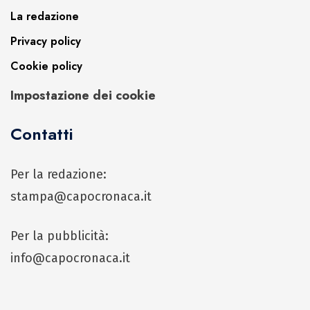
La redazione
Privacy policy
Cookie policy
Impostazione dei cookie
Contatti
Per la redazione:
stampa@capocronaca.it
Per la pubblicità:
info@capocronaca.it