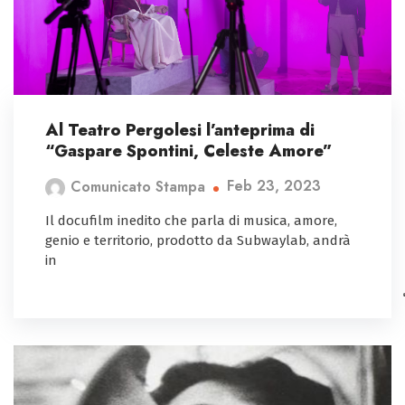
Al Teatro Pergolesi l’anteprima di
“Gaspare Spontini, Celeste Amore”
Feb 23, 2023
Comunicato Stampa
Il docufilm inedito che parla di musica, amore,
genio e territorio, prodotto da Subwaylab, andrà
in