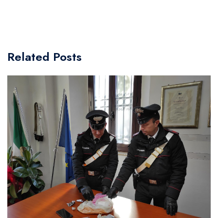
Related Posts