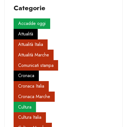
Categorie
Accadde oggi
Attualità
Attualità Italia
Attualità Marche
Comunicati stampa
Cronaca
Cronaca Italia
Cronaca Marche
Cultura
Cultura Italia