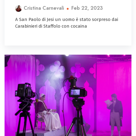
Feb 22, 2023
Cristina Carnevali
A San Paolo di Jesi un uomo è stato sorpreso dai
Carabinieri di Staffolo con cocaina