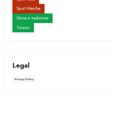
Sport Marche
Storia e tradizione
Turismo
Legal
Privacy Policy