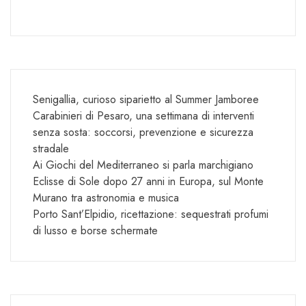
Senigallia, curioso siparietto al Summer Jamboree
Carabinieri di Pesaro, una settimana di interventi
senza sosta: soccorsi, prevenzione e sicurezza
stradale
Ai Giochi del Mediterraneo si parla marchigiano
Eclisse di Sole dopo 27 anni in Europa, sul Monte
Murano tra astronomia e musica
Porto Sant’Elpidio, ricettazione: sequestrati profumi
di lusso e borse schermate