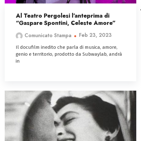
Al Teatro Pergolesi l’anteprima di
“Gaspare Spontini, Celeste Amore”
Feb 23, 2023
Comunicato Stampa
Il docufilm inedito che parla di musica, amore,
genio e territorio, prodotto da Subwaylab, andrà
in