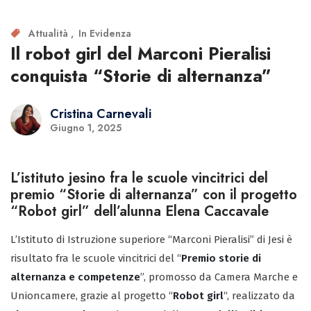
Attualità
In Evidenza
Il robot girl del Marconi Pieralisi
conquista “Storie di alternanza”
Cristina Carnevali
Giugno 1, 2025
L’istituto jesino fra le scuole vincitrici del
premio “Storie di alternanza” con il progetto
“Robot girl” dell’alunna Elena Caccavale
L’Istituto di Istruzione superiore “Marconi Pieralisi” di Jesi è
risultato fra le scuole vincitrici del “
Premio storie di
alternanza e competenze
”, promosso da Camera Marche e
Unioncamere, grazie al progetto “
Robot girl
“, realizzato da