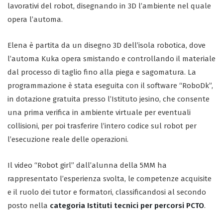
lavorativi del robot, disegnando in 3D l’ambiente nel quale
opera l’automa.
Elena è partita da un disegno 3D dell’isola robotica, dove
l’automa Kuka opera smistando e controllando il materiale
dal processo di taglio fino alla piega e sagomatura. La
programmazione è stata eseguita con il software “RoboDk”,
in dotazione gratuita presso l’Istituto jesino, che consente
una prima verifica in ambiente virtuale per eventuali
collisioni, per poi trasferire l’intero codice sul robot per
l’esecuzione reale delle operazioni.
Il video “Robot girl” dall’alunna della 5MM ha
rappresentato l’esperienza svolta, le competenze acquisite
e il ruolo dei tutor e formatori, classificandosi al secondo
posto nella
categoria Istituti tecnici per percorsi PCTO
.