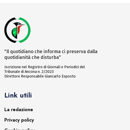
"Il quotidiano che informa ci preserva dalla
quotidianità che disturba"
Iscrizione nel Registro di Giornali e Periodici del
Tribunale di Ancona n. 2/2023
Direttore Responsabile Giancarlo Esposto
Link utili
La redazione
Privacy policy