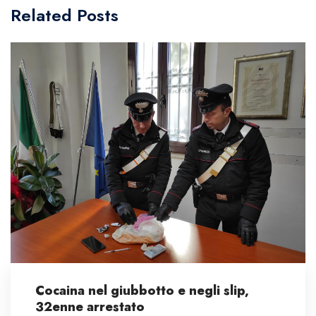
Related Posts
Cocaina nel giubbotto e negli slip,
32enne arrestato