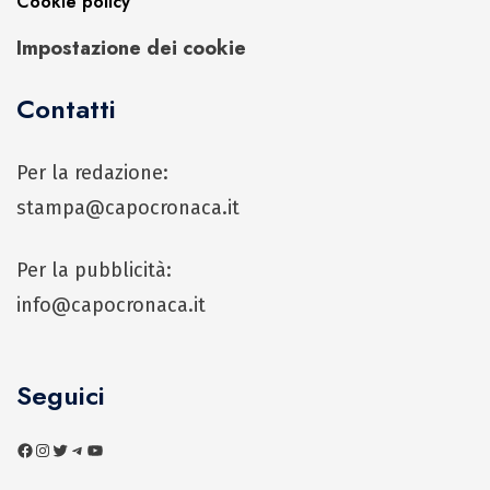
Cookie policy
Impostazione dei cookie
Contatti
Per la redazione:
stampa@capocronaca.it
Per la pubblicità:
info@capocronaca.it
Seguici