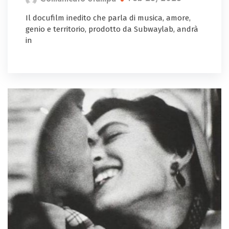
Il docufilm inedito che parla di musica, amore,
genio e territorio, prodotto da Subwaylab, andrà
in