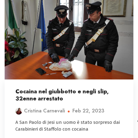
Cocaina nel giubbotto e negli slip,
32enne arrestato
Feb 22, 2023
Cristina Carnevali
A San Paolo di Jesi un uomo è stato sorpreso dai
Carabinieri di Staffolo con cocaina