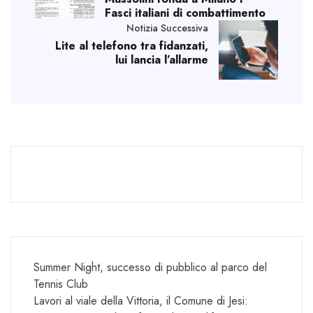
Fasci italiani di combattimento
Notizia Successiva
Lite al telefono tra fidanzati,
lui lancia l’allarme
Summer Night, successo di pubblico al parco del
Tennis Club
Lavori al viale della Vittoria, il Comune di Jesi: