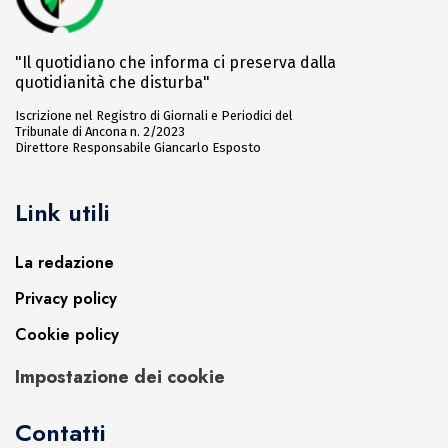
"Il quotidiano che informa ci preserva dalla
quotidianità che disturba"
Iscrizione nel Registro di Giornali e Periodici del
Tribunale di Ancona n. 2/2023
Direttore Responsabile Giancarlo Esposto
Link utili
La redazione
Privacy policy
Cookie policy
Impostazione dei cookie
Contatti