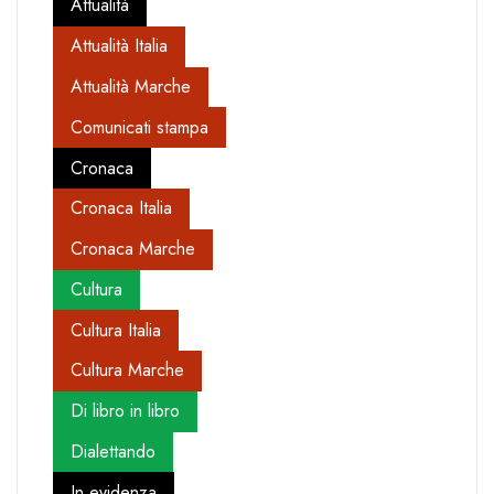
Attualità
Attualità Italia
Attualità Marche
Comunicati stampa
Cronaca
Cronaca Italia
Cronaca Marche
Cultura
Cultura Italia
Cultura Marche
Di libro in libro
Dialettando
In evidenza