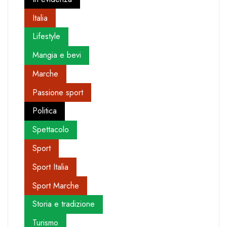
Italia
Lifestyle
Mangia e bevi
Marche
Passione sport
Politica
Spettacolo
Sport
Sport Italia
Sport Marche
Storia e tradizione
Turismo