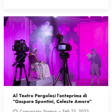
Al Teatro Pergolesi l’anteprima di
“Gaspare Spontini, Celeste Amore”
Feb 23, 2023
Comunicato Stampa