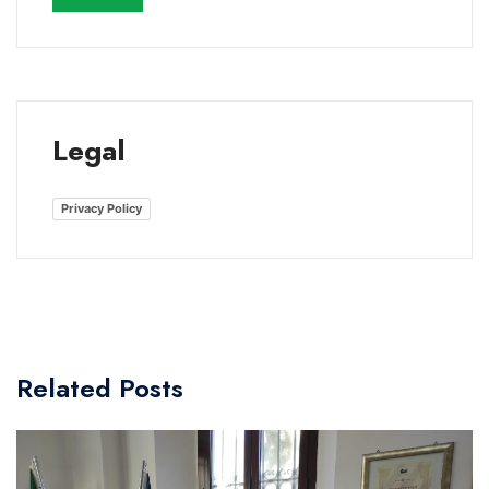
Legal
Privacy Policy
Related Posts