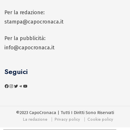
Per la redazione:
stampa@capocronaca.it
Per la pubblicità:
info@capocronaca.it
Seguici
©2023 CapoCronaca | Tutti I Diritti Sono Riservati
La redazione
Privacy policy
Cookie policy