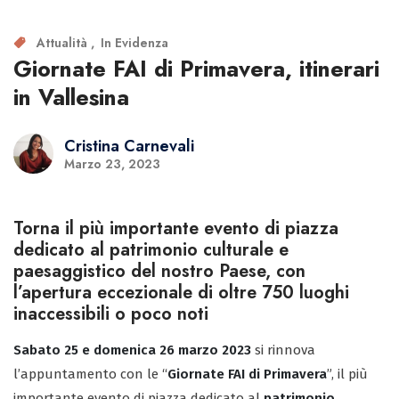
Attualità
In Evidenza
Giornate FAI di Primavera, itinerari
in Vallesina
Cristina Carnevali
Marzo 23, 2023
Torna il più importante evento di piazza
dedicato al patrimonio culturale e
paesaggistico del nostro Paese, con
l’apertura eccezionale di oltre 750 luoghi
inaccessibili o poco noti
Sabato 25 e domenica 26 marzo 2023
si rinnova
l’appuntamento con le “
Giornate FAI di Primavera
”, il più
importante evento di piazza dedicato al
patrimonio