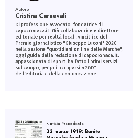
Autore
Cristina Carnevali
Di professione avvocato, fondatrice di
capocronaca.it. Già collaboratrice e direttore
editoriale per realtà locali, vincitrice del
Premio giornalistico "Giuseppe Luconi" 2020
nella sezione "quotidiani on line delle Marche",
oggi guida della redazione di capocronaca.it.
Appassionata di sport, ha fatto i primi servizi
sul campo, per poi occuparsi a 360°
dell'editoria e della comunicazione.
Notizia Precedente
23 marzo 1919: Benito
Mussolini fonda a Milano i