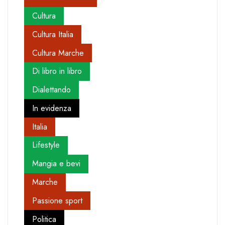
Cultura
Cultura Italia
Cultura Marche
Di libro in libro
Dialettando
In evidenza
Italia
Lifestyle
Mangia e bevi
Marche
Passione sport
Politica