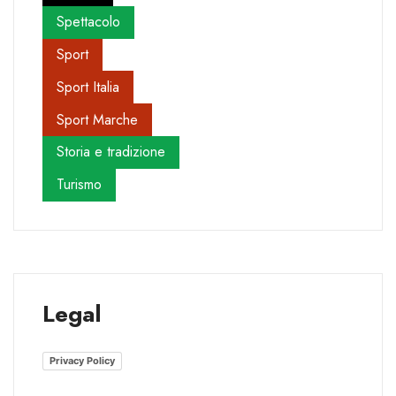
Spettacolo
Sport
Sport Italia
Sport Marche
Storia e tradizione
Turismo
Legal
Privacy Policy