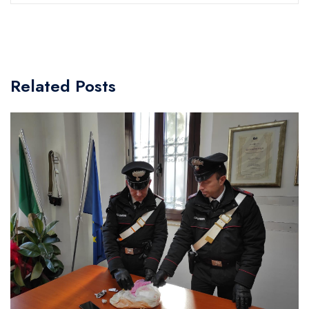
Related Posts