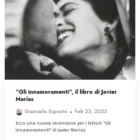
“Gli innamoramenti”, il libro di Javier
Marías
Feb 23, 2023
Giancarlo Esposto
Ecco una nuova recensione per i lettori: "Gli
innamoramenti" di Javier Marías