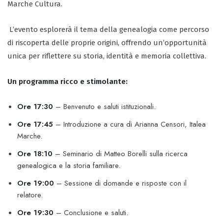
Marche Cultura.
L’evento esplorerà il tema della genealogia come percorso
di riscoperta delle proprie origini, offrendo un’opportunità
unica per riflettere su storia, identità e memoria collettiva.
Un programma ricco e stimolante:
Ore 17:30
– Benvenuto e saluti istituzionali.
Ore 17:45
– Introduzione a cura di Arianna Censori, Italea
Marche.
Ore 18:10
– Seminario di Matteo Borelli sulla ricerca
genealogica e la storia familiare.
Ore 19:00
– Sessione di domande e risposte con il
relatore.
Ore 19:30
– Conclusione e saluti.