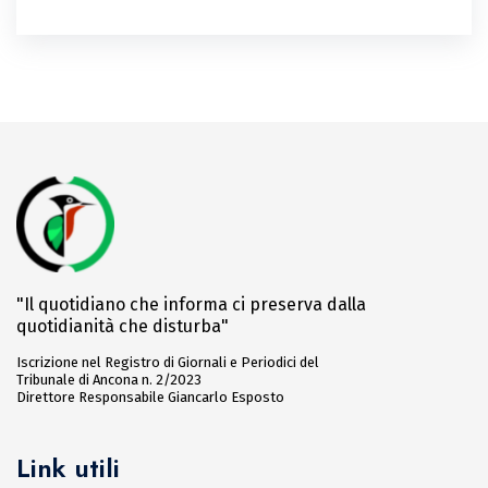
"Il quotidiano che informa ci preserva dalla
quotidianità che disturba"
Iscrizione nel Registro di Giornali e Periodici del
Tribunale di Ancona n. 2/2023
Direttore Responsabile Giancarlo Esposto
Link utili