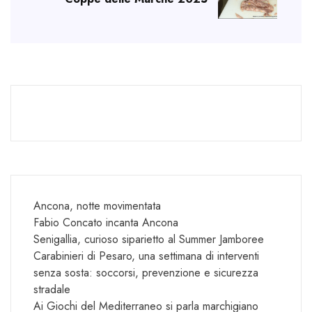
Ancona, notte movimentata
Fabio Concato incanta Ancona
Senigallia, curioso siparietto al Summer Jamboree
Carabinieri di Pesaro, una settimana di interventi
senza sosta: soccorsi, prevenzione e sicurezza
stradale
Ai Giochi del Mediterraneo si parla marchigiano