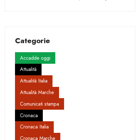
Categorie
Accadde oggi
Attualità
Attualità Italia
Attualità Marche
Comunicati stampa
Cronaca
Cronaca Italia
Cronaca Marche