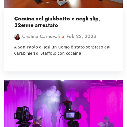
Cocaina nel giubbotto e negli slip,
32enne arrestato
Feb 22, 2023
Cristina Carnevali
A San Paolo di Jesi un uomo è stato sorpreso dai
Carabinieri di Staffolo con cocaina