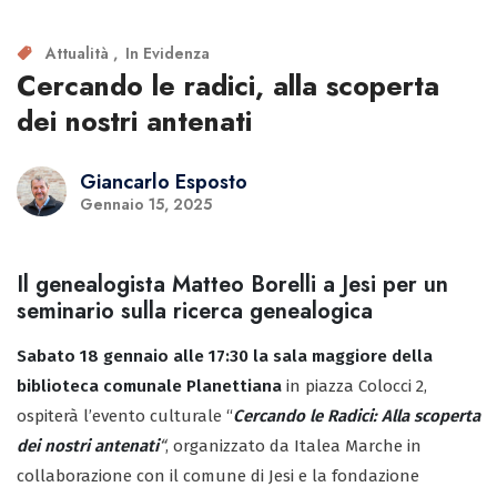
Attualità
In Evidenza
Cercando le radici, alla scoperta
dei nostri antenati
Giancarlo Esposto
Gennaio 15, 2025
Il genealogista Matteo Borelli a Jesi per un
seminario sulla ricerca genealogica
Sabato 18 gennaio alle 17:30 la sala maggiore della
biblioteca comunale Planettiana
in piazza Colocci 2,
ospiterà l’evento culturale “
Cercando le Radici: Alla scoperta
dei nostri antenati
“
, organizzato da Italea Marche in
collaborazione con il comune di Jesi e la fondazione