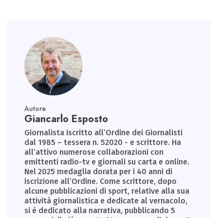
p
Autore
Giancarlo Esposto
Giornalista iscritto all’Ordine dei Giornalisti
dal 1985 – tessera n. 52020 - e scrittore. Ha
all’attivo numerose collaborazioni con
emittenti radio-tv e giornali su carta e online.
Nel 2025 medaglia dorata per i 40 anni di
iscrizione all’Ordine. Come scrittore, dopo
alcune pubblicazioni di sport, relative alla sua
attività giornalistica e dedicate al vernacolo,
si è dedicato alla narrativa, pubblicando 5