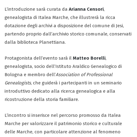
L’introduzione sarà curata da
Arianna Censori
,
genealogista di Italea Marche, che illustrerà la ricca
dotazione degli archivi a disposizione del comune di Jesi,
partendo proprio dall’archivio storico comunale, conservati
dalla biblioteca Planettiana.
Protagonista dell’evento sarà il
Matteo Borelli
,
genealogista, socio dell’Istituto Araldico Genealogico di
Bologna e membro dell’
Association of Professional
Genealogists
, che guiderà i partecipanti in un seminario
introduttivo dedicato alla ricerca genealogica e alla
ricostruzione della storia familiare.
L’incontro si inserisce nel percorso promosso da Italea
Marche per valorizzare il patrimonio storico e culturale
delle Marche, con particolare attenzione al fenomeno