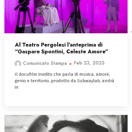
Al Teatro Pergolesi l’anteprima di
“Gaspare Spontini, Celeste Amore”
Feb 23, 2023
Comunicato Stampa
Il docufilm inedito che parla di musica, amore,
genio e territorio, prodotto da Subwaylab, andrà
in