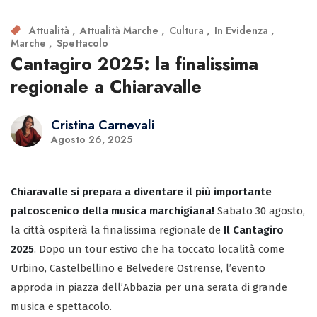
Attualità
Attualità Marche
Cultura
In Evidenza
Marche
Spettacolo
Cantagiro 2025: la finalissima
regionale a Chiaravalle
Cristina Carnevali
Agosto 26, 2025
Chiaravalle si prepara a diventare il più importante
palcoscenico della musica marchigiana!
Sabato 30 agosto,
la città ospiterà la finalissima regionale de
Il Cantagiro
2025
. Dopo un tour estivo che ha toccato località come
Urbino, Castelbellino e Belvedere Ostrense, l’evento
approda in piazza dell’Abbazia per una serata di grande
musica e spettacolo.