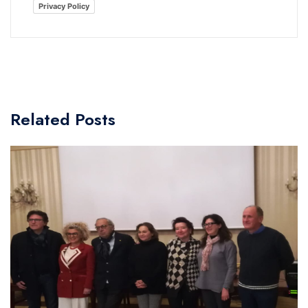
Privacy Policy
Related Posts