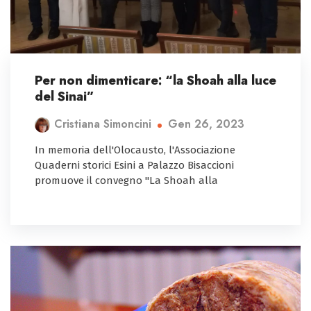
Per non dimenticare: “la Shoah alla luce
del Sinai”
Gen 26, 2023
Cristiana Simoncini
In memoria dell'Olocausto, l'Associazione
Quaderni storici Esini a Palazzo Bisaccioni
promuove il convegno "La Shoah alla