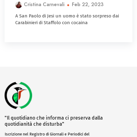
Feb 22, 2023
Cristina Carnevali
A San Paolo di Jesi un uomo è stato sorpreso dai
Carabinieri di Staffolo con cocaina
"Il quotidiano che informa ci preserva dalla
quotidianità che disturba"
Iscrizione nel Registro di Giornali e Periodici del