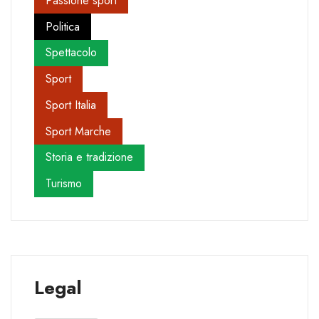
Passione sport
Politica
Spettacolo
Sport
Sport Italia
Sport Marche
Storia e tradizione
Turismo
Legal