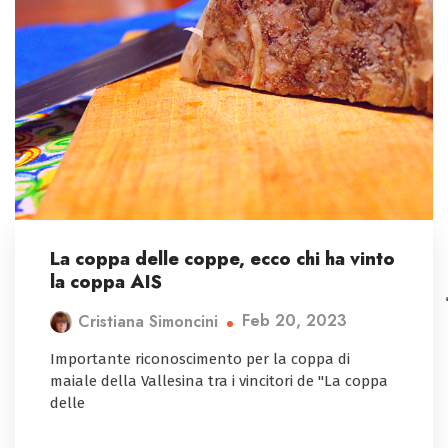
La coppa delle coppe, ecco chi ha vinto
la coppa AIS
Feb 20, 2023
Cristiana Simoncini
Importante riconoscimento per la coppa di
maiale della Vallesina tra i vincitori de "La coppa
delle