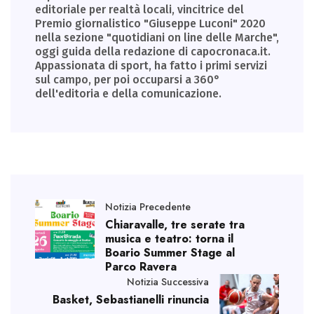
editoriale per realtà locali, vincitrice del
Premio giornalistico "Giuseppe Luconi" 2020
nella sezione "quotidiani on line delle Marche",
oggi guida della redazione di capocronaca.it.
Appassionata di sport, ha fatto i primi servizi
sul campo, per poi occuparsi a 360°
dell'editoria e della comunicazione.
Notizia Precedente
Chiaravalle, tre serate tra
musica e teatro: torna il
Boario Summer Stage al
Parco Ravera
Notizia Successiva
Basket, Sebastianelli rinuncia