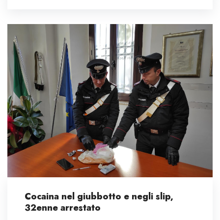
Cocaina nel giubbotto e negli slip,
32enne arrestato