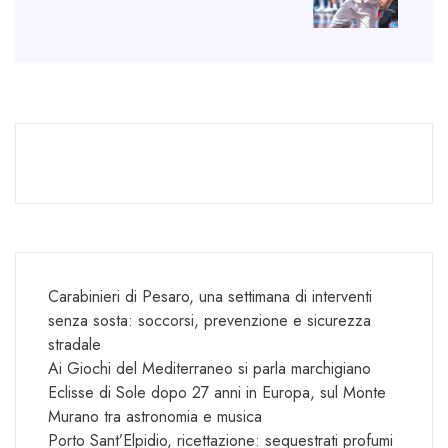
Carabinieri di Pesaro, una settimana di interventi
senza sosta: soccorsi, prevenzione e sicurezza
stradale
Ai Giochi del Mediterraneo si parla marchigiano
Eclisse di Sole dopo 27 anni in Europa, sul Monte
Murano tra astronomia e musica
Porto Sant’Elpidio, ricettazione: sequestrati profumi