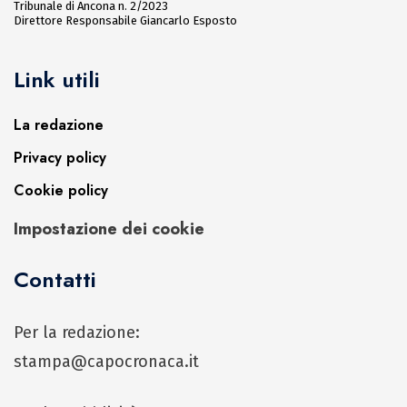
Tribunale di Ancona n. 2/2023
Direttore Responsabile Giancarlo Esposto
Link utili
La redazione
Privacy policy
Cookie policy
Impostazione dei cookie
Contatti
Per la redazione:
stampa@capocronaca.it