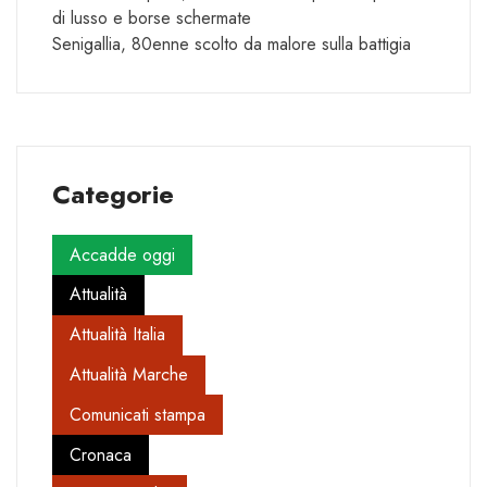
di lusso e borse schermate
Senigallia, 80enne scolto da malore sulla battigia
Categorie
Accadde oggi
Attualità
Attualità Italia
Attualità Marche
Comunicati stampa
Cronaca