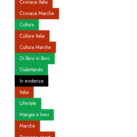
Cronaca Italia
Cronaca Marche
Cultura
Cultura Italia
Cultura Marche
Di libro in libro
Dialettando
In evidenza
Italia
Lifestyle
Mangia e bevi
Marche