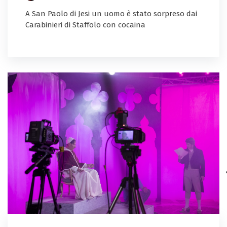
A San Paolo di Jesi un uomo è stato sorpreso dai
Carabinieri di Staffolo con cocaina