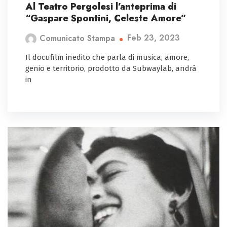
Al Teatro Pergolesi l’anteprima di
“Gaspare Spontini, Celeste Amore”
Feb 23, 2023
Comunicato Stampa
Il docufilm inedito che parla di musica, amore,
genio e territorio, prodotto da Subwaylab, andrà
in