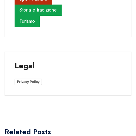
Storia e tradizione
Turismo
Legal
Privacy Policy
Related Posts