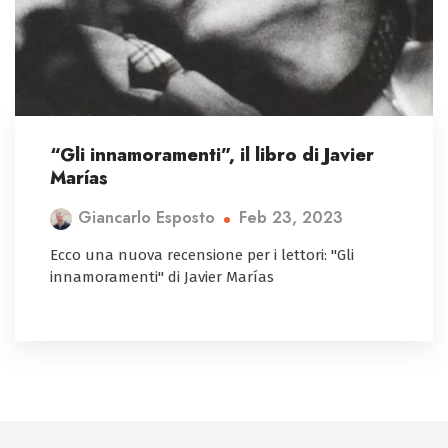
“Gli innamoramenti”, il libro di Javier
Marías
Feb 23, 2023
Giancarlo Esposto
Ecco una nuova recensione per i lettori: "Gli
innamoramenti" di Javier Marías