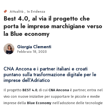
Attualità
In Evidenza
Best 4.0, al via il progetto che
porta le imprese marchigiane verso
la Blue economy
Giorgia Clementi
Febbraio 18, 2025
CNA Ancona e i partner italiani e croati
puntano sulla trasformazione digitale per le
imprese dell’Adriatico
Il progetto
BEST 4.0
, di cui
CNA Ancona
è partner, entra nel
vivo con nuove iniziative per supportare le piccole e medie
imprese della
Blue Economy
nell’adozione delle tecnologie