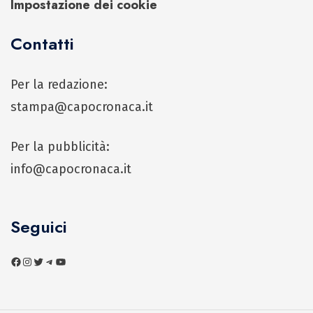
Impostazione dei cookie
Contatti
Per la redazione:
stampa@capocronaca.it
Per la pubblicità:
info@capocronaca.it
Seguici