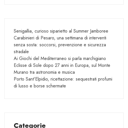
Senigallia, curioso siparietto al Summer Jamboree
Carabinieri di Pesaro, una settimana di interventi
senza sosta: soccorsi, prevenzione e sicurezza
stradale
Ai Giochi del Mediterraneo si parla marchigiano
Eclisse di Sole dopo 27 anni in Europa, sul Monte
Murano tra astronomia e musica
Porto Sant’Elpidio, ricettazione: sequestrati profumi
di lusso e borse schermate
Categorie