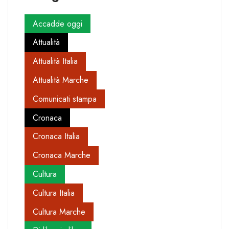
Accadde oggi
Attualità
Attualità Italia
Attualità Marche
Comunicati stampa
Cronaca
Cronaca Italia
Cronaca Marche
Cultura
Cultura Italia
Cultura Marche