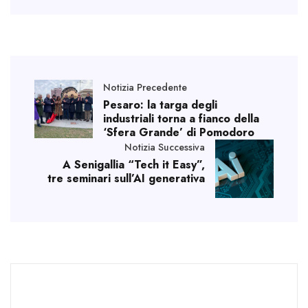
Notizia Precedente
Pesaro: la targa degli
industriali torna a fianco della
‘Sfera Grande’ di Pomodoro
Notizia Successiva
A Senigallia “Tech it Easy”,
tre seminari sull’AI generativa