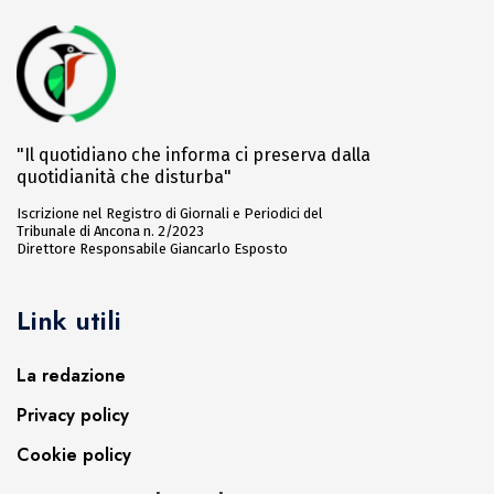
"Il quotidiano che informa ci preserva dalla
quotidianità che disturba"
Iscrizione nel Registro di Giornali e Periodici del
Tribunale di Ancona n. 2/2023
Direttore Responsabile Giancarlo Esposto
Link utili
La redazione
Privacy policy
Cookie policy