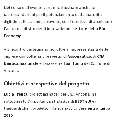
Nel corso dell’evento verranno illustrate anche le
raccomandazioni per il potenziamento della maturità
digitale delle aziende coinvolte, con l’obiettivo di accelerare
l’adozione di strumenti innovativi nel
settore della Blue
Economy
.
All’incontro parteciperanno, oltre ai rappresentanti delle
imprese coinvolte, anche i vertici di
Assonautica
, di
CNA
Nautica nazionale
e l’assessore
Eliantonio
del Comune di
Ancona.
Obiettivi e prospettive del progetto
Lucia Trenta
, project manager per CNA Ancona, ha
sottolineato l’importanza strategica di
BEST 4.0
e i
traguardi che il progetto intende raggiungere
entro luglio
2026
: