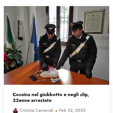
Cocaina nel giubbotto e negli slip,
32enne arrestato
Feb 22, 2023
Cristina Carnevali