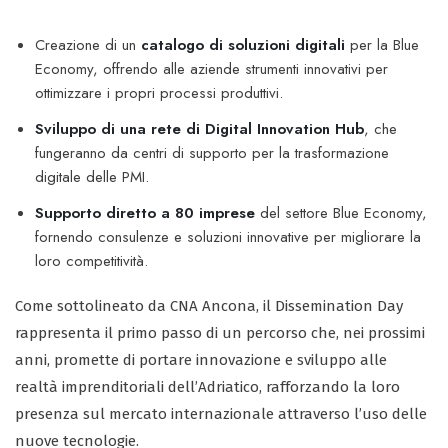
Creazione di un
catalogo di soluzioni digitali
per la Blue
Economy, offrendo alle aziende strumenti innovativi per
ottimizzare i propri processi produttivi.
Sviluppo di una rete di Digital Innovation Hub
, che
fungeranno da centri di supporto per la trasformazione
digitale delle PMI.
Supporto diretto a 80 imprese
del settore Blue Economy,
fornendo consulenze e soluzioni innovative per migliorare la
loro competitività.
Come sottolineato da CNA Ancona, il Dissemination Day
rappresenta il primo passo di un percorso che, nei prossimi
anni, promette di portare innovazione e sviluppo alle
realtà imprenditoriali dell’Adriatico, rafforzando la loro
presenza sul mercato internazionale attraverso l’uso delle
nuove tecnologie.