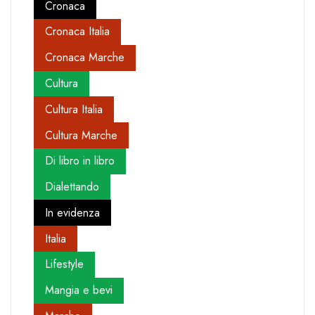
Cronaca
Cronaca Italia
Cronaca Marche
Cultura
Cultura Italia
Cultura Marche
Di libro in libro
Dialettando
In evidenza
Italia
Lifestyle
Mangia e bevi