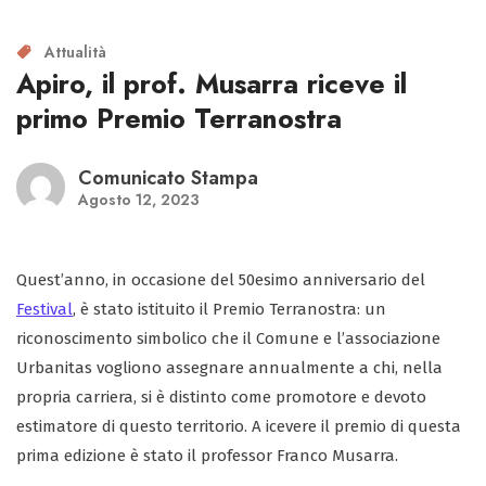
Attualità
Apiro, il prof. Musarra riceve il
primo Premio Terranostra
Comunicato Stampa
Agosto 12, 2023
Quest’anno, in occasione del 50esimo anniversario del
Festival
, è stato istituito il Premio Terranostra: un
riconoscimento simbolico che il Comune e l’associazione
Urbanitas vogliono assegnare annualmente a chi, nella
propria carriera, si è distinto come promotore e devoto
estimatore di questo territorio. A icevere il premio di questa
prima edizione è stato il professor Franco Musarra.