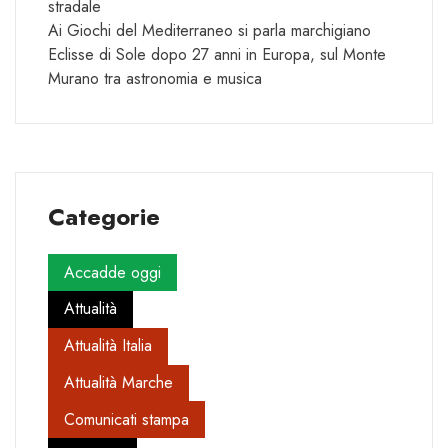
stradale
Ai Giochi del Mediterraneo si parla marchigiano
Eclisse di Sole dopo 27 anni in Europa, sul Monte
Murano tra astronomia e musica
Categorie
Accadde oggi
Attualità
Attualità Italia
Attualità Marche
Comunicati stampa