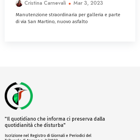
Mar 3, 2023
Cristina Carnevali
Manutenzione straordinaria per galleria e parte
di via San Martino, nuovo asfalto
"Il quotidiano che informa ci preserva dalla
quotidianità che disturba"
Iscrizione nel Registro di Giornali e Periodici del