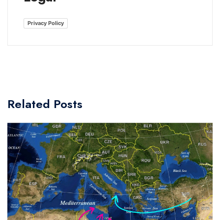
Privacy Policy
Related Posts