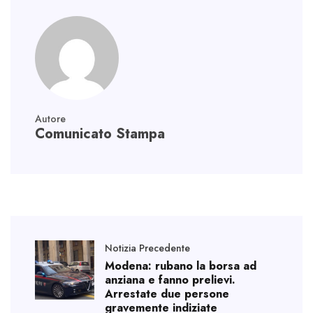
Autore
Comunicato Stampa
Notizia Precedente
Modena: rubano la borsa ad
anziana e fanno prelievi.
Arrestate due persone
gravemente indiziate