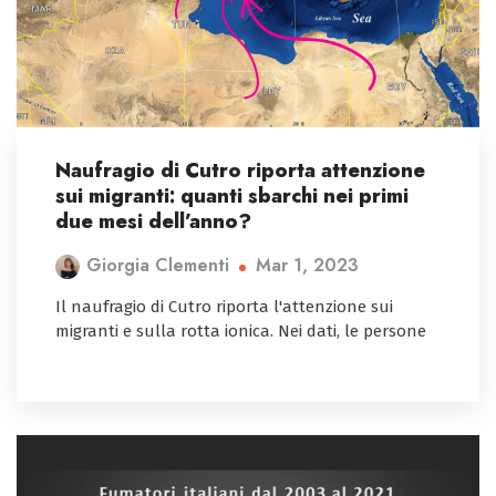
Naufragio di Cutro riporta attenzione
sui migranti: quanti sbarchi nei primi
due mesi dell’anno?
Mar 1, 2023
Giorgia Clementi
Il naufragio di Cutro riporta l'attenzione sui
migranti e sulla rotta ionica. Nei dati, le persone