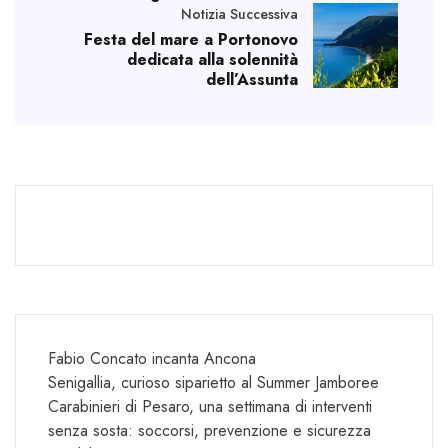
Notizia Successiva
Festa del mare a Portonovo
dedicata alla solennità
dell’Assunta
Fabio Concato incanta Ancona
Senigallia, curioso siparietto al Summer Jamboree
Carabinieri di Pesaro, una settimana di interventi
senza sosta: soccorsi, prevenzione e sicurezza