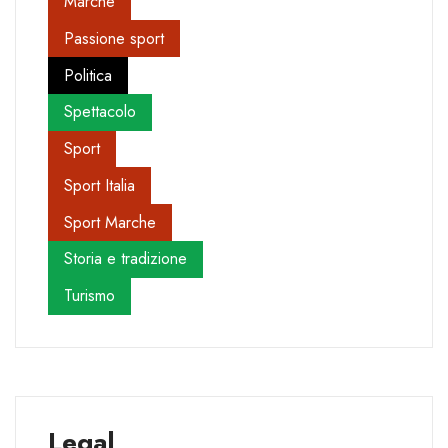
Marche
Passione sport
Politica
Spettacolo
Sport
Sport Italia
Sport Marche
Storia e tradizione
Turismo
Legal