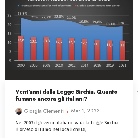
Vent’anni dalla Legge Sirchia. Quanto
fumano ancora gli italiani?
Mar 1, 2023
Giorgia Clementi
Nel 2003 il governo italiano vara la Legge Sirchia.
Il divieto di fumo nei locali chiusi,