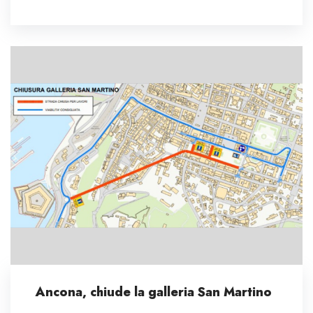
Ancona, chiude la galleria San Martino