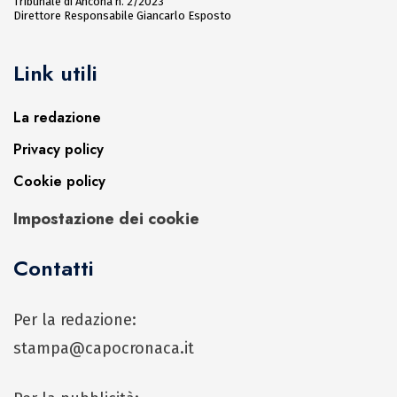
Tribunale di Ancona n. 2/2023
Direttore Responsabile Giancarlo Esposto
Link utili
La redazione
Privacy policy
Cookie policy
Impostazione dei cookie
Contatti
Per la redazione:
stampa@capocronaca.it