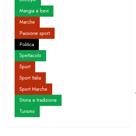
Mangia e bevi
Marche
Passione sport
Politica
Spettacolo
Sport
Sport Italia
Sport Marche
Storia e tradizione
Turismo