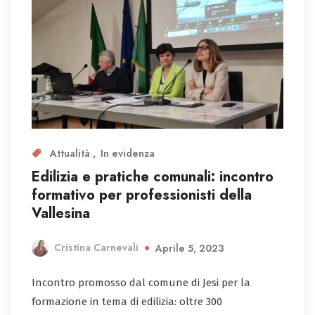
Attualità
In evidenza
Edilizia e pratiche comunali: incontro
formativo per professionisti della
Vallesina
Cristina Carnevali
Aprile 5, 2023
Incontro promosso dal comune di Jesi per la
formazione in tema di edilizia: oltre 300