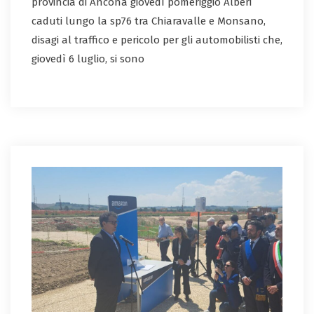
provincia di Ancona giovedì pomeriggio Alberi
caduti lungo la sp76 tra Chiaravalle e Monsano,
disagi al traffico e pericolo per gli automobilisti che,
giovedì 6 luglio, si sono