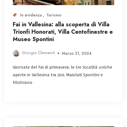
In evidenza
Turismo
Fai in Vallesina: alla scoperta di Villa
Trionfi Honorati, Villa Centofinestre e
Museo Spontini
Giorgia Clementi
Marzo 21, 2024
Giornate del Fai di primavera: le tre località uniche
aperte in Vallesina tra Jesi, Maiolati Spontini e
Filottrano