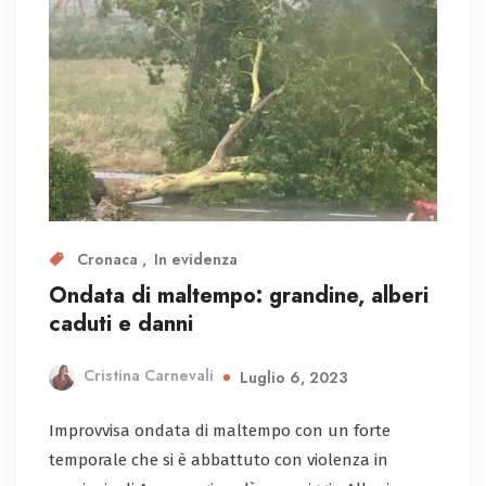
Cronaca
In evidenza
Ondata di maltempo: grandine, alberi
caduti e danni
Cristina Carnevali
Luglio 6, 2023
Improvvisa ondata di maltempo con un forte
temporale che si è abbattuto con violenza in