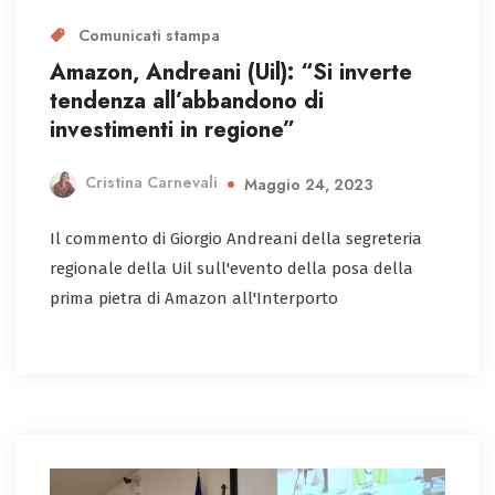
Comunicati stampa
Amazon, Andreani (Uil): “Si inverte
tendenza all’abbandono di
investimenti in regione”
Cristina Carnevali
Maggio 24, 2023
Il commento di Giorgio Andreani della segreteria
regionale della Uil sull'evento della posa della
prima pietra di Amazon all'Interporto