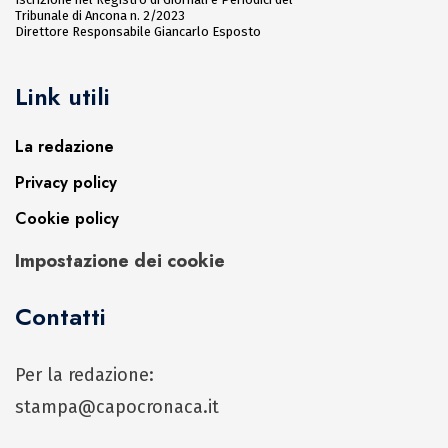
Tribunale di Ancona n. 2/2023
Direttore Responsabile Giancarlo Esposto
Link utili
La redazione
Privacy policy
Cookie policy
Impostazione dei cookie
Contatti
Per la redazione:
stampa@capocronaca.it