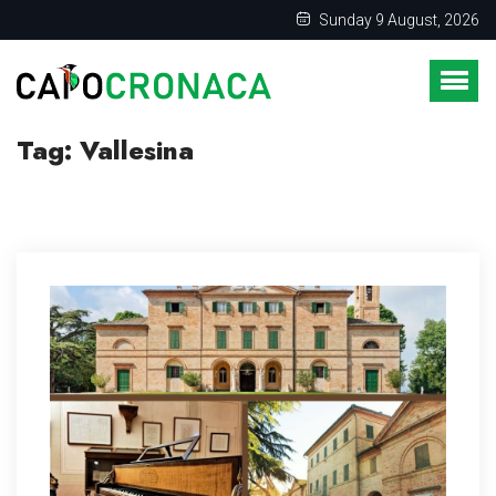
Sunday 9 August, 2026
Tag:
Vallesina