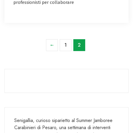
professionisti per collaborare
1
2
Senigallia, curioso siparietto al Summer Jamboree
Carabinieri di Pesaro, una settimana di interventi