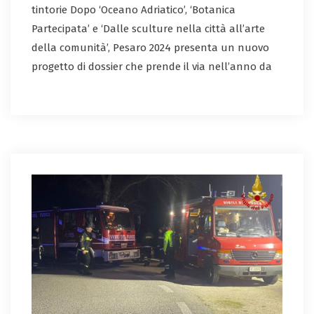
tintorie Dopo ‘Oceano Adriatico’, ‘Botanica
Partecipata’ e ‘Dalle sculture nella città all’arte
della comunità’, Pesaro 2024 presenta un nuovo
progetto di dossier che prende il via nell’anno da