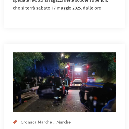
speciale rivolto ai ragazzi delle scuole superiori,
che si terrà sabato 17 maggio 2025, dalle ore
Cronaca Marche
Marche