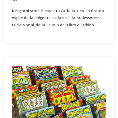
Nei giorni scorsi il maestro Carlo Iacomucci è stato
ospite della dirigente scolastica, la professoressa
Lucia Nonni, della Scuola del Libro di Urbino.