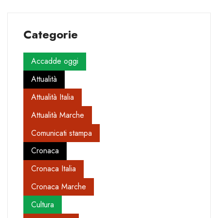
Categorie
Accadde oggi
Attualità
Attualità Italia
Attualità Marche
Comunicati stampa
Cronaca
Cronaca Italia
Cronaca Marche
Cultura