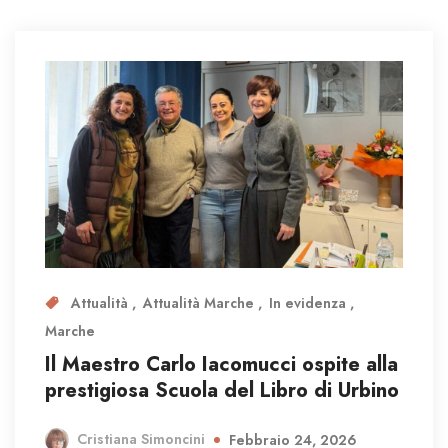
Attualità
Attualità Marche
In evidenza
Marche
Il Maestro Carlo Iacomucci ospite alla
prestigiosa Scuola del Libro di Urbino
Cristiana Simoncini
Febbraio 24, 2026