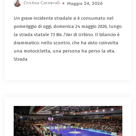
Cristina Carnevali
Maggio 24, 2026
Un grave incidente stradale si è consumato nel
pomeriggio di oggi, domenica 24 maggio 2026, lungo
la strada statale 73 Bis /Var di Urbino. Il bilancio è
drammatico: nello scontro, che ha visto coinvolta
una motocicletta, una persona ha perso la vita.
Strada