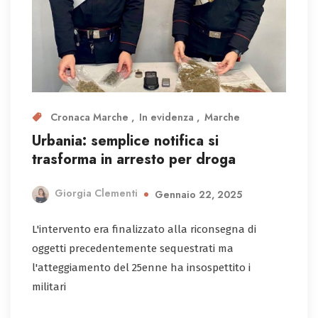
Cronaca Marche
In evidenza
Marche
Urbania: semplice notifica si
trasforma in arresto per droga
Giorgia Clementi
Gennaio 22, 2025
L'intervento era finalizzato alla riconsegna di
oggetti precedentemente sequestrati ma
l'atteggiamento del 25enne ha insospettito i
militari