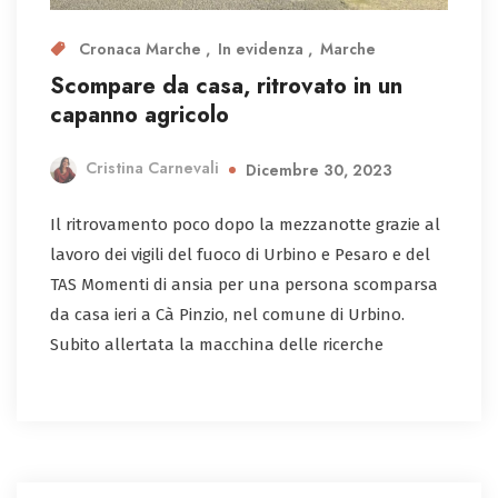
Cronaca Marche
In evidenza
Marche
Scompare da casa, ritrovato in un
capanno agricolo
Cristina Carnevali
Dicembre 30, 2023
Il ritrovamento poco dopo la mezzanotte grazie al
lavoro dei vigili del fuoco di Urbino e Pesaro e del
TAS Momenti di ansia per una persona scomparsa
da casa ieri a Cà Pinzio, nel comune di Urbino.
Subito allertata la macchina delle ricerche