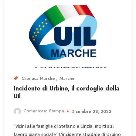
Cronaca Marche
Marche
Incidente di Urbino, il cordoglio della
Uil
Comunicato Stampa
Dicembre 28, 2023
“Vicini alle famiglie di Stefano e Cinzia, morti sul
lavoro piaga sociale” L‘incidente stradale di Urbino