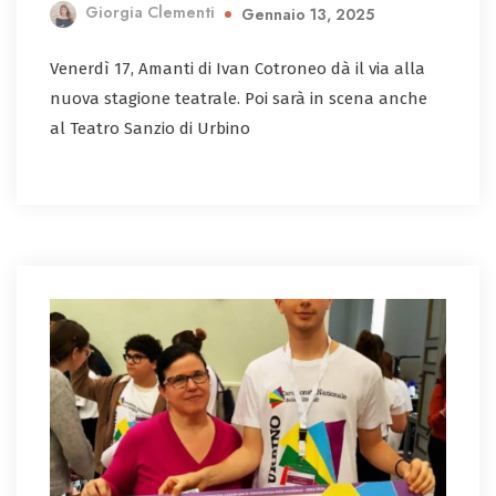
Giorgia Clementi
Gennaio 13, 2025
Venerdì 17, Amanti di Ivan Cotroneo dà il via alla
nuova stagione teatrale. Poi sarà in scena anche
al Teatro Sanzio di Urbino