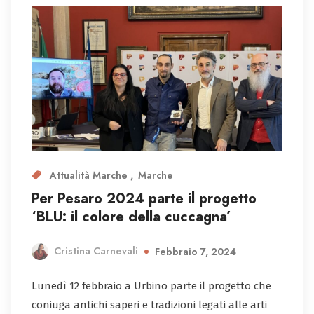
Attualità Marche
Marche
Per Pesaro 2024 parte il progetto
‘BLU: il colore della cuccagna’
Cristina Carnevali
Febbraio 7, 2024
Lunedì 12 febbraio a Urbino parte il progetto che
coniuga antichi saperi e tradizioni legati alle arti