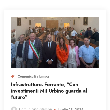
Comunicati stampa
Infrastrutture. Ferrante, “Con
investimenti Mit Urbino guarda al
futuro”
Comunicato Stampa
Luglio 18, 2025