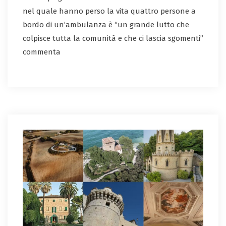
nel quale hanno perso la vita quattro persone a
bordo di un’ambulanza è “un grande lutto che
colpisce tutta la comunità e che ci lascia sgomenti”
commenta