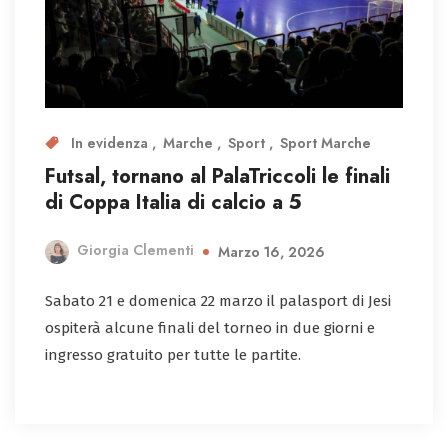
In evidenza
Marche
Sport
Sport Marche
Futsal, tornano al PalaTriccoli le finali
di Coppa Italia di calcio a 5
Giorgia Clementi
Marzo 16, 2026
Sabato 21 e domenica 22 marzo il palasport di Jesi
ospiterà alcune finali del torneo in due giorni e
ingresso gratuito per tutte le partite.