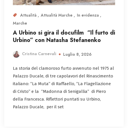
Attualità
Attualità Marche
In evidenza
Marche
A Urbino si gira il docufilm “Il furto di
Urbino” con Natasha Stefanenko
Cristina Carnevali
Luglio 8, 2026
La storia del clamoroso furto avvenuto nel 1975 al
Palazzo Ducale, di tre capolavori del Rinascimento
italiano: “La Muta” di Raffaello, “La Flagellazione
di Cristo” e la “Madonna di Senigallia” di Piero
della Francesca. Riflettori puntati su Urbino,
Palazzo Ducale, per il set