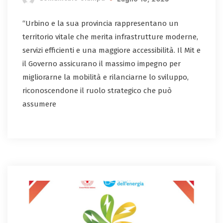
“Urbino e la sua provincia rappresentano un
territorio vitale che merita infrastrutture moderne,
servizi efficienti e una maggiore accessibilità. Il Mit e
il Governo assicurano il massimo impegno per
migliorarne la mobilità e rilanciarne lo sviluppo,
riconoscendone il ruolo strategico che può
assumere