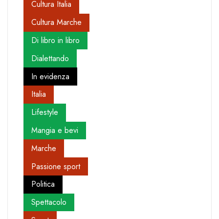
Cultura Italia
Cultura Marche
Di libro in libro
Dialettando
In evidenza
Italia
Lifestyle
Mangia e bevi
Marche
Passione sport
Politica
Spettacolo