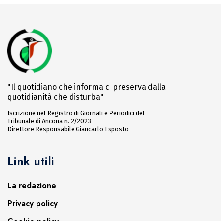
"Il quotidiano che informa ci preserva dalla
quotidianità che disturba"
Iscrizione nel Registro di Giornali e Periodici del
Tribunale di Ancona n. 2/2023
Direttore Responsabile Giancarlo Esposto
Link utili
La redazione
Privacy policy