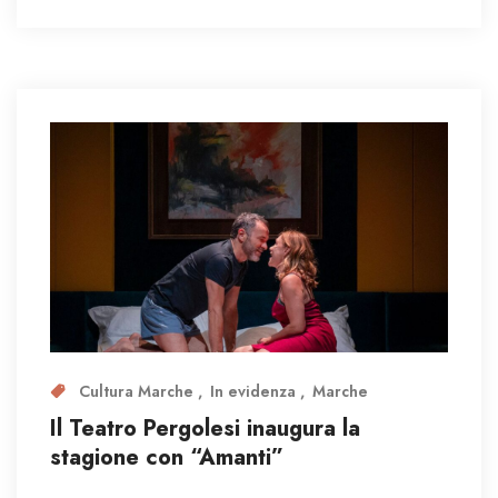
Cultura Marche
In evidenza
Marche
Il Teatro Pergolesi inaugura la
stagione con “Amanti”