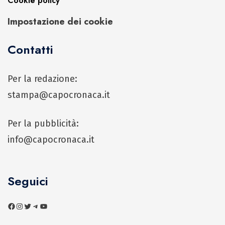
Cookie policy
Impostazione dei cookie
Contatti
Per la redazione:
stampa@capocronaca.it
Per la pubblicità:
info@capocronaca.it
Seguici