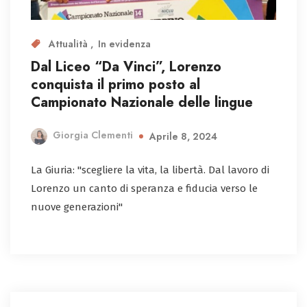
Attualità
In evidenza
Dal Liceo “Da Vinci”, Lorenzo
conquista il primo posto al
Campionato Nazionale delle lingue
Giorgia Clementi
Aprile 8, 2024
La Giuria: "scegliere la vita, la libertà. Dal lavoro di
Lorenzo un canto di speranza e fiducia verso le
nuove generazioni"