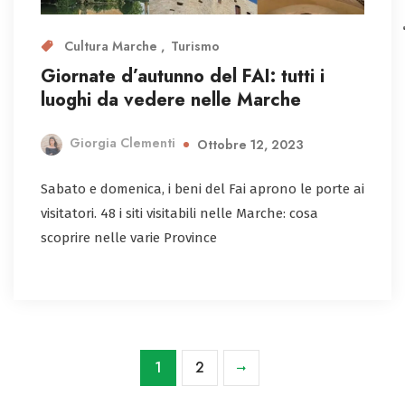
Cultura Marche
Turismo
Giornate d’autunno del FAI: tutti i
luoghi da vedere nelle Marche
Giorgia Clementi
Ottobre 12, 2023
Sabato e domenica, i beni del Fai aprono le porte ai
visitatori. 48 i siti visitabili nelle Marche: cosa
scoprire nelle varie Province
1
2