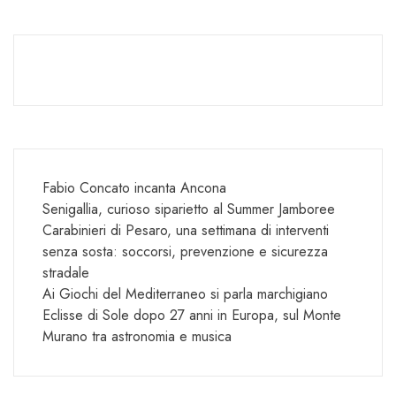
Fabio Concato incanta Ancona
Senigallia, curioso siparietto al Summer Jamboree
Carabinieri di Pesaro, una settimana di interventi
senza sosta: soccorsi, prevenzione e sicurezza
stradale
Ai Giochi del Mediterraneo si parla marchigiano
Eclisse di Sole dopo 27 anni in Europa, sul Monte
Murano tra astronomia e musica