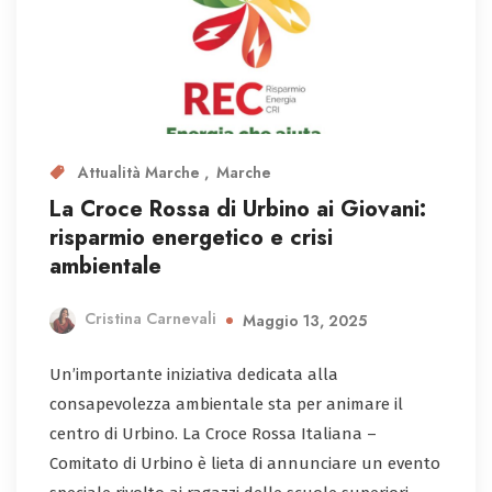
Attualità Marche
Marche
La Croce Rossa di Urbino ai Giovani:
risparmio energetico e crisi
ambientale
Cristina Carnevali
Maggio 13, 2025
Un’importante iniziativa dedicata alla
consapevolezza ambientale sta per animare il
centro di Urbino. La Croce Rossa Italiana –
Comitato di Urbino è lieta di annunciare un evento