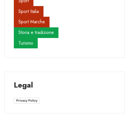
Sport
Sport Italia
Sport Marche
Storia e tradizione
Turismo
Legal
Privacy Policy