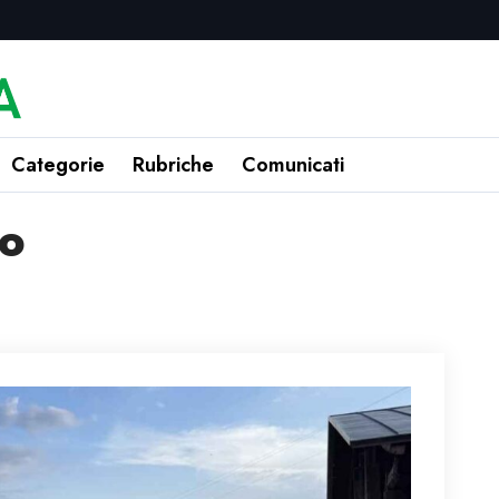
Categorie
Rubriche
Comunicati
to