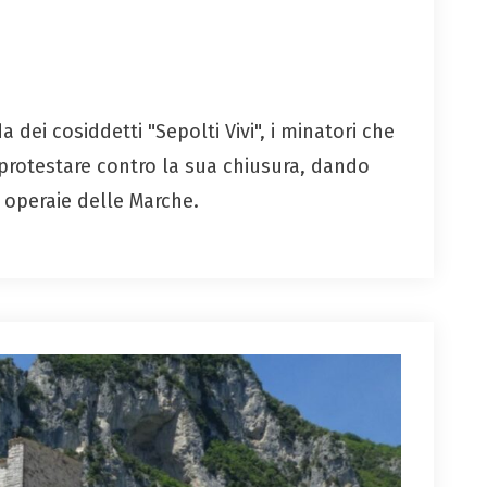
 dei cosiddetti "Sepolti Vivi", i minatori che
protestare contro la sua chiusura, dando
e operaie delle Marche.