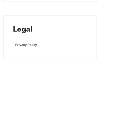
Legal
Privacy Policy