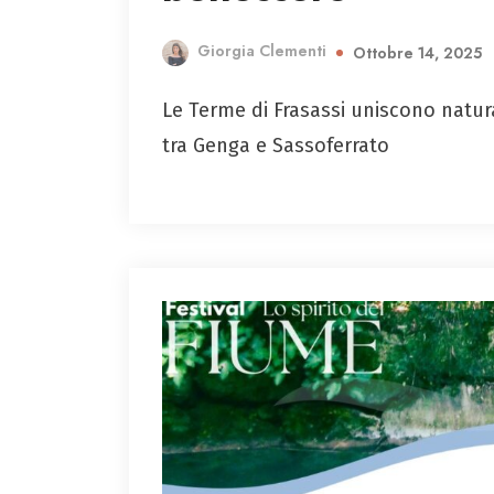
Giorgia Clementi
Ottobre 14, 2025
Le Terme di Frasassi uniscono natura
tra Genga e Sassoferrato