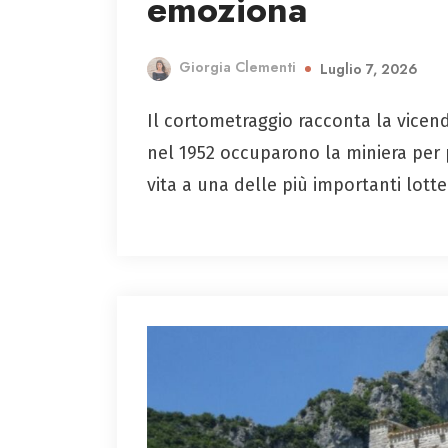
emoziona
Giorgia Clementi
Luglio 7, 2026
Il cortometraggio racconta la vicenda
nel 1952 occuparono la miniera per 
vita a una delle più importanti lott