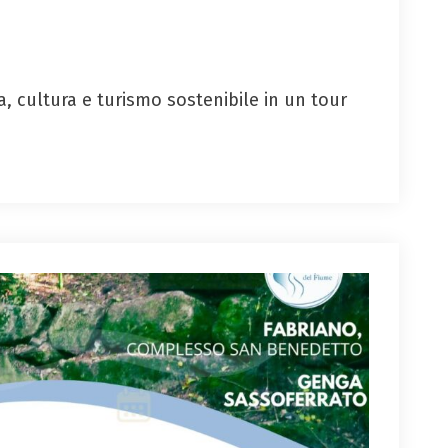
, cultura e turismo sostenibile in un tour