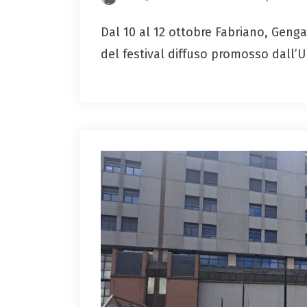
Dal 10 al 12 ottobre Fabriano, Geng
del festival diffuso promosso dall’