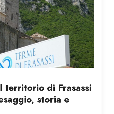
 territorio di Frasassi
esaggio, storia e