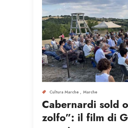
Cultura Marche
Marche
Cabernardi sold 
zolfo”: il film di 