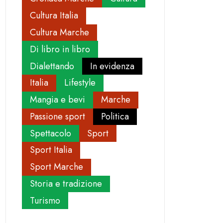
Cultura Italia
Cultura Marche
Di libro in libro
Dialettando
In evidenza
Italia
Lifestyle
Mangia e bevi
Marche
Passione sport
Politica
Spettacolo
Sport
Sport Italia
Sport Marche
Storia e tradizione
Turismo