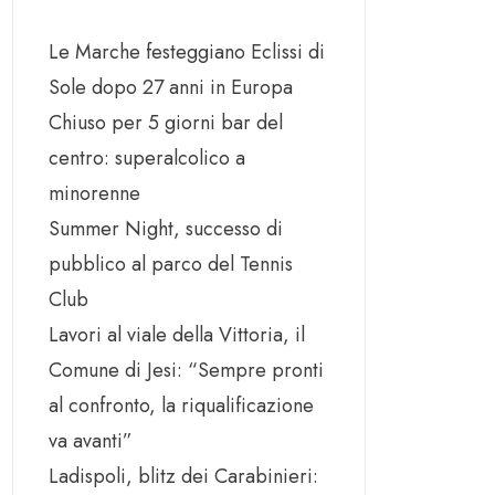
Le Marche festeggiano Eclissi di
Sole dopo 27 anni in Europa
Chiuso per 5 giorni bar del
centro: superalcolico a
minorenne
Summer Night, successo di
pubblico al parco del Tennis
Club
Lavori al viale della Vittoria, il
Comune di Jesi: “Sempre pronti
al confronto, la riqualificazione
va avanti”
Ladispoli, blitz dei Carabinieri: