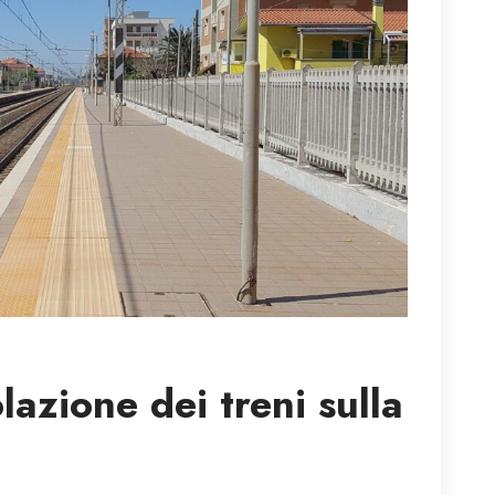
olazione dei treni sulla