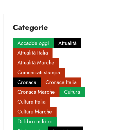
Categorie
Accadde oggi
Attualità
Attualità Italia
Attualità Marche
Comunicati stampa
Cronaca
Cronaca Italia
Cronaca Marche
Cultura
Cultura Italia
Cultura Marche
Di libro in libro