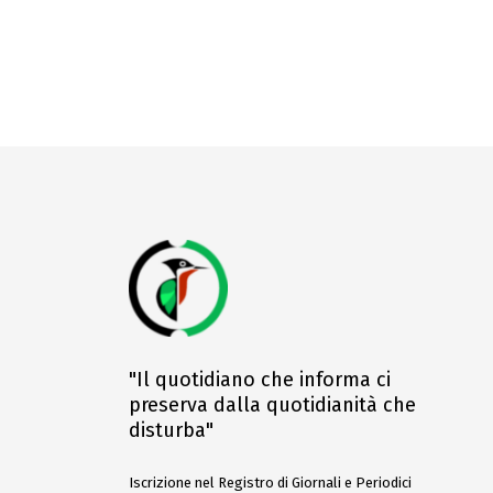
"Il quotidiano che informa ci
preserva dalla quotidianità che
disturba"
Iscrizione nel Registro di Giornali e Periodici