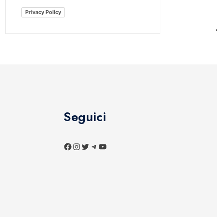
Privacy Policy
Seguici