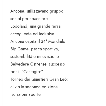
Ancona, utilizzavano gruppo
social per spacciare
Lodoland, una grande terra
accogliente ed inclusiva
Ancona ospita il 34° Mondiale
Big Game: pesca sportiva,
sostenibilità e innovazione
Belvedere Ostrense, successo
per il “Cantagiro”
Torneo dei Quartieri Gran Leò:
al via la seconda edizione,
iscrizioni aperte