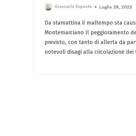
Giancarlo Esposto
Luglio 28, 2025
Da stamattina il maltempo sta causa 
Montemarciano Il peggioramento del
previsto, con tanto di allerta da par
notevoli disagi alla circolazione dei 