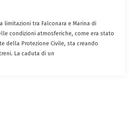
limitazioni tra Falconara e Marina di
le condizioni atmosferiche, come era stato
te della Protezione Civile, sta creando
treni. La caduta di un