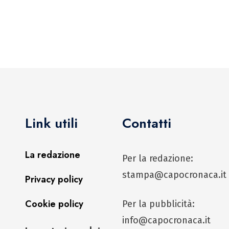
Link utili
Contatti
La redazione
Per la redazione:
stampa@capocronaca.it
Privacy policy
Cookie policy
Per la pubblicità:
info@capocronaca.it