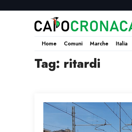
Home
Comuni
Marche
Italia
Tag:
ritardi