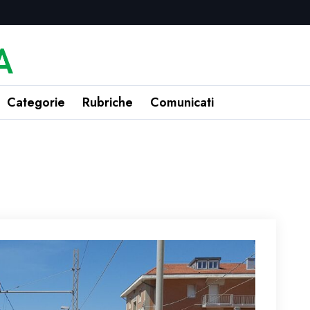
Categorie
Rubriche
Comunicati